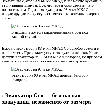
Заказать эвакуатор на 93-м км МКАД у нас можно буквально
за считанные минуты. Все, что тебе нужно сделать – это
позвонить нам. Подача эвакуатора на 93-м км МКАД или в
любую другую точку осуществляется в максимально короткие
сроки.
В нашем парке есть различные эвакуаторы под
каждый случай!
Вызвать эвакуатор на 93-м км МКАД Go в любое время и в
любое место. Предложим услуги эвакуатора дешево. У нас
доступен эвакуатор на 93-м км МКАД недорого, но при этом
качество обслуживания остается на высоком уровне.
Эвакуатор на 93-м км МКАД приедет быстро и
недорого!
«Эвакуатор Go» — безопасная
эвакуация, независимо от размера