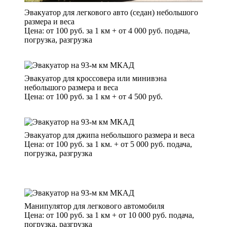
Эвакуатор для легкового авто (седан) небольшого
размера и веса
Цена: от 100 руб. за 1 км + от 4 000 руб. подача,
погрузка, разгрузка
Эвакуатор для кроссовера или минивэна
небольшого размера и веса
Цена: от 100 руб. за 1 км + от 4 500 руб.
Эвакуатор для джипа небольшого размера и веса
Цена: от 100 руб. за 1 км. + от 5 000 руб. подача,
погрузка, разгрузка
Манипулятор для легкового автомобиля
Цена: от 100 руб. за 1 км + от 10 000 руб. подача,
погрузка, разгрузка