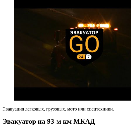
Эвакуация легковых, грузовых, мото или спецтехники.
Эвакуатор на 93-м км МКАД