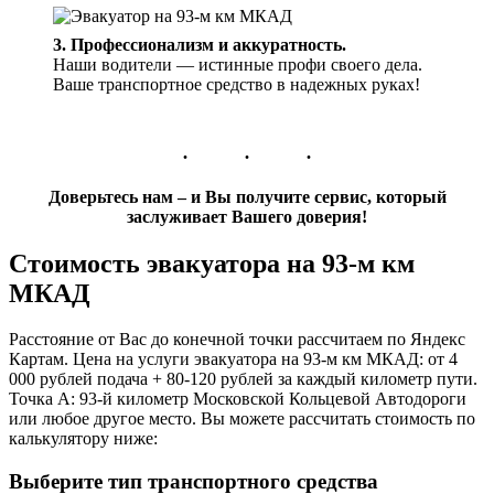
3. Профессионализм и аккуратность.
Наши водители — истинные профи своего дела.
Ваше транспортное средство в надежных руках!
Доверьтесь нам – и Вы получите сервис, который
заслуживает Вашего доверия!
Стоимость эвакуатора на 93-м км
МКАД
Расстояние от Вас до конечной точки рассчитаем по Яндекс
Картам. Цена на услуги эвакуатора на 93-м км МКАД: от 4
000 рублей подача + 80-120 рублей за каждый километр пути.
Точка А: 93-й километр Московской Кольцевой Автодороги
или любое другое место. Вы можете рассчитать стоимость по
калькулятору ниже:
Выберите тип транспортного средства