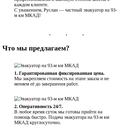
каждом клиенте.
С уважением, Руслан — частный эвакуатор на 93-
м км МКАД!
Что мы предлагаем?
1. Гарантированная фиксированная цена.
Мы закрепляем стоимость на этапе заказа и не
меняем её до завершения работ.
2. Оперативность 24/7.
В любое время суток мы готовы прийти на
помощь быстро. Подача эвакуатора на 93-м км
МКАД круглосуточно.