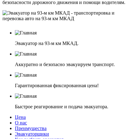
безопасности дорожного движения и помощи водителям.
Эвакуатор на 93-м км МКАД.
Аккуратно и безопасно эвакуируем транспорт.
Гарантированная фиксированная цена!
Быстрое реагирование и подача эвакуатора.
Цена
О нас
Преимущества
Эвакуаторщики