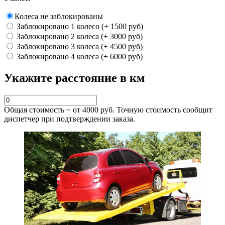
Колеса не заблокированы
Заблокировано 1 колесо (+ 1500 руб)
Заблокировано 2 колеса (+ 3000 руб)
Заблокировано 3 колеса (+ 4500 руб)
Заблокировано 4 колеса (+ 6000 руб)
Укажите расстояние в км
Общая стоимость ~ от
4000
руб. Точную стоимость сообщит
диспетчер при подтверждении заказа.