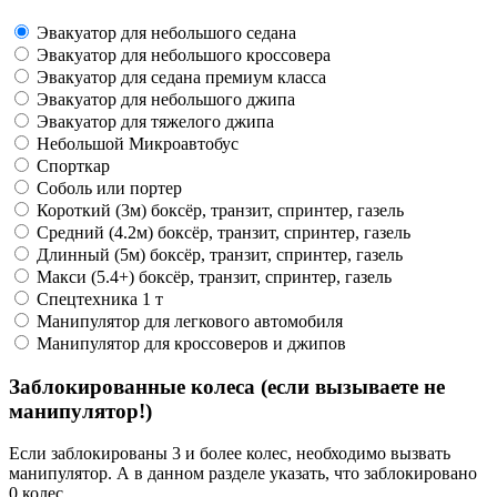
Эвакуатор для небольшого седана
Эвакуатор для небольшого кроссовера
Эвакуатор для седана премиум класса
Эвакуатор для небольшого джипа
Эвакуатор для тяжелого джипа
Небольшой Микроавтобус
Спорткар
Соболь или портер
Короткий (3м) боксёр, транзит, спринтер, газель
Средний (4.2м) боксёр, транзит, спринтер, газель
Длинный (5м) боксёр, транзит, спринтер, газель
Макси (5.4+) боксёр, транзит, спринтер, газель
Спецтехника 1 т
Манипулятор для легкового автомобиля
Манипулятор для кроссоверов и джипов
Заблокированные колеса (если вызываете не
манипулятор!)
Если заблокированы 3 и более колес, необходимо вызвать
манипулятор. А в данном разделе указать, что заблокировано
0 колес.