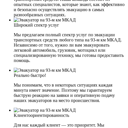
опытных специалистов, которые знают, как эффективно
и безопасно осуществлять эвакуацию в самых
разнообразных ситуациях.
Широкий спектр услуг
Мы предлагаем полный спектр услуг по эвакуации
транспортных средств любого типа на 93-м км МКАД.
Независимо от того, нужно ли вам эвакуировать
легковой автомобиль, грузовик, мотоцикл или
специализированную технику, мы готовы предоставить
помощь.
Реально быстро!
Мы понимаем, что в некоторых ситуациях каждая
минута имеет значение. Поэтому мы гарантируем
быструю реакцию на заявки и оперативную подачу
наших эвакуаторов на место происшествия.
Клиентоориентированность
Для нас каждый клиент — это приоритет. Мы