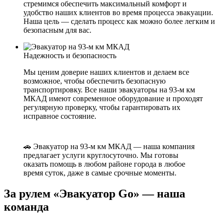
стремимся обеспечить максимальный комфорт и
удобство наших клиентов во время процесса эвакуации.
Наша цель — сделать процесс как можно более легким и
безопасным для вас.
Надежность и безопасность
Мы ценим доверие наших клиентов и делаем все
возможное, чтобы обеспечить безопасную
транспортировку. Все наши эвакуаторы на 93-м км
МКАД имеют современное оборудование и проходят
регулярную проверку, чтобы гарантировать их
исправное состояние.
🚗 Эвакуатор на 93-м км МКАД — наша компания
предлагает услуги круглосуточно. Мы готовы
оказать помощь в любом районе города в любое
время суток, даже в самые срочные моменты.
За рулем «Эвакуатор Go» — наша
команда