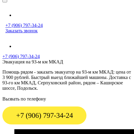
+7 (906) 797-34-24
Заказать звонок
+7 (906) 797-34-24
Эвакуация на 93-м км МКАД
Помощь рядом - заказать эвакуатор на 93-м км МКАД: цена от
3 900 рублей. Быстрый выезд ближайшей машины. Доставка с
93-го км МКАД, Серпуховский район, рядом – Каширское
шоссе, Подольск.
Вызвать по телефону
+7 (906) 797-34-24