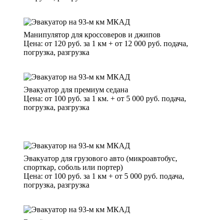
Манипулятор для кроссоверов и джипов
Цена: от 120 руб. за 1 км + от 12 000 руб. подача,
погрузка, разгрузка
Эвакуатор для премиум седана
Цена: от 100 руб. за 1 км. + от 5 000 руб. подача,
погрузка, разгрузка
Эвакуатор для грузового авто (микроавтобус,
спорткар, соболь или портер)
Цена: от 100 руб. за 1 км + от 5 000 руб. подача,
погрузка, разгрузка