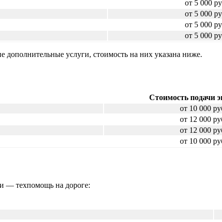
от 5 000 ру
от 5 000 ру
от 5 000 ру
от 5 000 ру
ие дополнительные услуги, стоимость на них указана ниже.
Стоимость подачи э
от 10 000 ру
от 12 000 ру
от 12 000 ру
от 10 000 ру
ги — техпомощь на дороге: