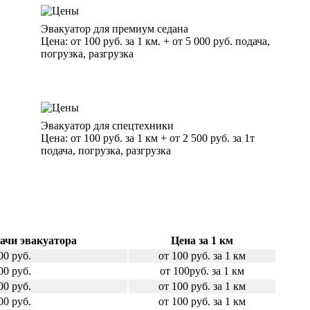
Эвакуатор для премиум седана
Цена: от 100 руб. за 1 км. + от 5 000 руб. подача,
погрузка, разгрузка
Эвакуатор для спецтехники
Цена: от 100 руб. за 1 км + от 2 500 руб. за 1т
подача, погрузка, разгрузка
ачи эвакуатора
Цена за 1 км
00 руб.
от 100 руб. за 1 км
00 руб.
от 100руб. за 1 км
00 руб.
от 100 руб. за 1 км
00 руб.
от 100 руб. за 1 км