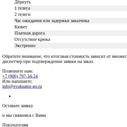
Дёрнуть
1 телега
2 телеги
Час ожидания или задержки заказчика
Кювет
Платная дорога
Отсутствие крюка
Экстренно
Обратите внимание, что итоговая стоимость зависит от множес
диспетчер при подтверждении заявки на заказ.
Позвоните нам:
+7 (906) 797-34-24
Или напишите:
info@evakuator-go.ru
Оставьте заявку
и мы свяжемся с Вами
Покупателям