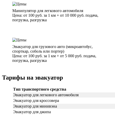
Манипулятор для легкового автомобиля
Цена: от 100 руб. за 1 км + от 10 000 руб. подача,
погрузка, разгрузка
Эвакуатор для грузового авто (микроавтобус,
спорткар, соболь или портер)
Цена: от 100 руб. за 1 км + от 5 000 руб. подача,
погрузка, разгрузка
Тарифы на эвакуатор
Тип транспортного средства
Эвакуатор для легкового автомобиля
Эвакуатор для кроссовера
Эвакуатор для минивэна
Эвакуатор для джипа