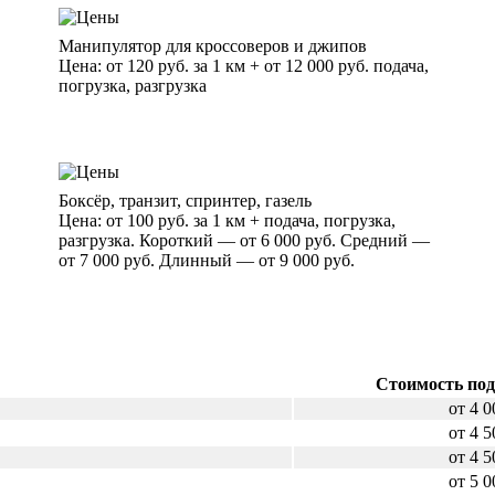
Манипулятор для кроссоверов и джипов
Цена: от 120 руб. за 1 км + от 12 000 руб. подача,
погрузка, разгрузка
Боксёр, транзит, спринтер, газель
Цена: от 100 руб. за 1 км + подача, погрузка,
разгрузка. Короткий — от 6 000 руб. Средний —
от 7 000 руб. Длинный — от 9 000 руб.
Стоимость под
от 4 0
от 4 5
от 4 5
от 5 0