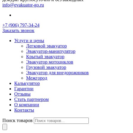
info@evakuator-go.ru
+7 (906) 797-34-24
Заказать звонок
Услуги и цены
Легковой эвакуатор
Эвакуатор-манипулятор
Крытый эвакуатор
Эвакуатор мотоциклов
Грузовой эвакуатор
Эвакуатор для внедорожников
Межгород
Калькулятор
Гарантии
Отзывы
Стать партнером
О компании
Контакты
Поиск товаров