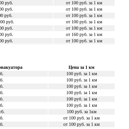
00 руб.
от 100 руб. за 1 км
00 руб.
от 100 руб. за 1 км
00 руб.
от 100 руб. за 1 км
000 руб.
от 100 руб. за 1 км
00 руб.
от 100 руб. за 1 км
00 руб.
от 160 руб. за 1 км
00 руб.
от 100 руб. за 1 км
эвакуатора
Цена за 1 км
б.
100 руб. за 1 км
б.
100 руб. за 1 км
б.
100 руб. за 1 км
б.
100 руб. за 1 км
б.
100 руб. за 1 км
б.
100 руб. за 1 км
уб.
100 руб. за 1км
б.
от 100 руб. за 1 км
б.
от 100 руб. за 1 км