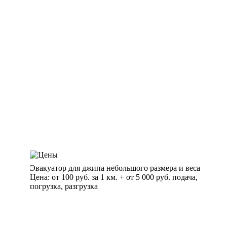
Эвакуатор для джипа небольшого размера и веса
Цена: от 100 руб. за 1 км. + от 5 000 руб. подача,
погрузка, разгрузка