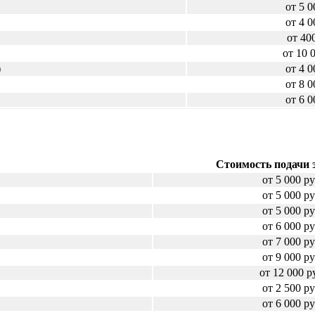
от 5 0
от 4 0
от 40
от 10 
)
от 4 0
от 8 0
от 6 0
Стоимость подачи 
от 5 000 ру
от 5 000 ру
от 5 000 ру
от 6 000 ру
от 7 000 ру
от 9 000 ру
от 12 000 р
от 2 500 ру
от 6 000 ру