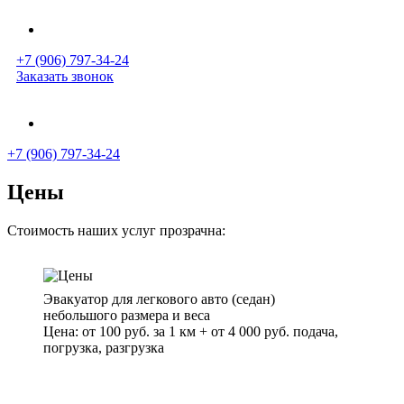
+7 (906) 797-34-24
Заказать звонок
+7 (906) 797-34-24
Цены
Стоимость наших услуг прозрачна:
Эвакуатор для легкового авто (седан)
небольшого размера и веса
Цена: от 100 руб. за 1 км + от 4 000 руб. подача,
погрузка, разгрузка