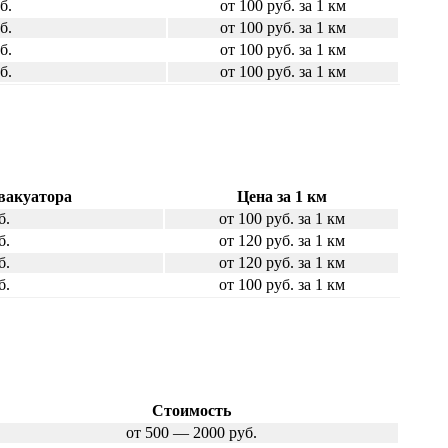
б.
от 100 руб. за 1 км
б.
от 100 руб. за 1 км
б.
от 100 руб. за 1 км
б.
от 100 руб. за 1 км
вакуатора
Цена за 1 км
б.
от 100 руб. за 1 км
б.
от 120 руб. за 1 км
б.
от 120 руб. за 1 км
б.
от 100 руб. за 1 км
Стоимость
от 500 — 2000 руб.