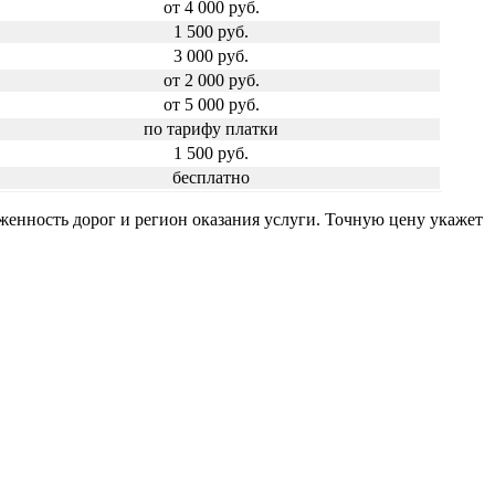
от 4 000 руб.
1 500 руб.
3 000 руб.
от 2 000 руб.
от 5 000 руб.
по тарифу платки
1 500 руб.
бесплатно
уженность дорог и регион оказания услуги. Точную цену укажет