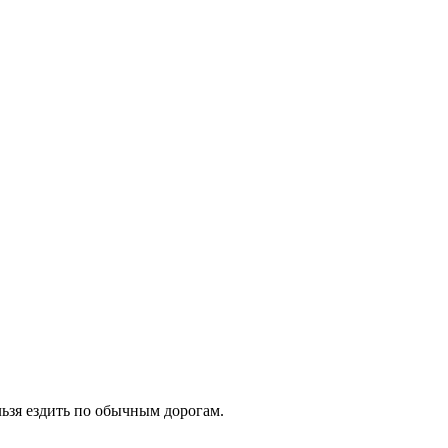
льзя ездить по обычным дорогам.