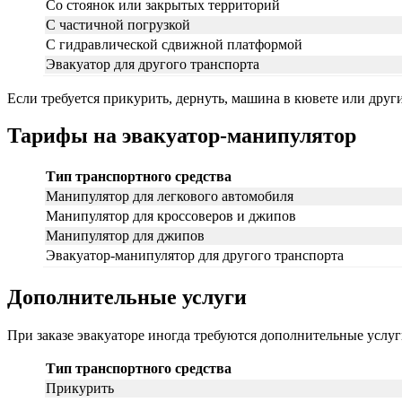
Со стоянок или закрытых территорий
С частичной погрузкой
С гидравлической сдвижной платформой
Эвакуатор для другого транспорта
Если требуется прикурить, дернуть, машина в кювете или друг
Тарифы на эвакуатор-манипулятор
Тип транспортного средства
Манипулятор для легкового автомобиля
Манипулятор для кроссоверов и джипов
Манипулятор для джипов
Эвакуатор-манипулятор для другого транспорта
Дополнительные услуги
При заказе эвакуаторе иногда требуются дополнительные услу
Тип транспортного средства
Прикурить