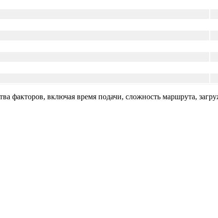
тва факторов, включая время подачи, сложность маршрута, загр