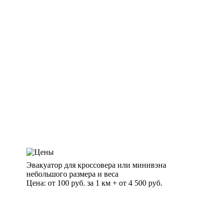
Эвакуатор для кроссовера или минивэна
небольшого размера и веса
Цена: от 100 руб. за 1 км + от 4 500 руб.