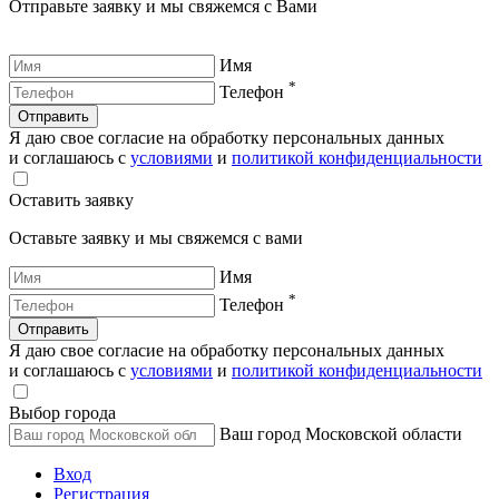
Отправьте заявку и мы свяжемся с Вами
Имя
*
Телефон
Отправить
Я даю свое согласие на обработку персональных данных
и соглашаюсь с
условиями
и
политикой конфиденциальности
Оставить заявку
Оставьте заявку и мы свяжемся с вами
Имя
*
Телефон
Отправить
Я даю свое согласие на обработку персональных данных
и соглашаюсь с
условиями
и
политикой конфиденциальности
Выбор города
Ваш город Московской области
Вход
Регистрация