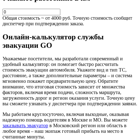
Общая стоимость ~ от
4000
руб. Точную стоимость сообщит
диспетчер при подтверждении заказа.
Онлайн-калькулятор службы
эвакуации GO
Уважаемые посетители, мы разработали современный и
удобный калькулятор: он помогает быстро рассчитать
стоимость эвакуации автомобиля. Укажите вид и тип ТС,
расстояние, а также дополнительные параметры – и система
мгновенно покажет предварительную цену. Обратите
внимание, что итоговая стоимость зависит от множества
факторов, включая время подачи, сложность маршрута,
загруженность дорог и регион оказания услуги. Точную цену
вы сможете узнавать у диспетчера при подтверждении заявки.
Мы работаем круглосуточно, включая выходные, оказывая
надежную помощь водителям в Москве и МО. Вы можете
заказывать эвакуатор
в Московский регион или область в
любое время – наш экипаж готовый прибыть на место в
считанные минуты.