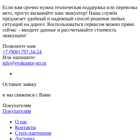
Если вам срочно нужна техническая поддержка или перевозка
авто, просто вызывайте наш эвакуатор! Наша служба
предлагает удобный и надежный способ решения любых
ситуаций на дороге. Воспользоваться сервисом можно прямо
сейчас – вводите данные и рассчитывайте стоимость
эвакуации!
Позвоните нам:
+7 (906) 797-34-24
Или напишите:
info@evakuator-go.ru
Оставьте заявку
и мы свяжемся с Вами
Покупателям
Покупателям
О нас
Контакты
Стать партнером
Доставка