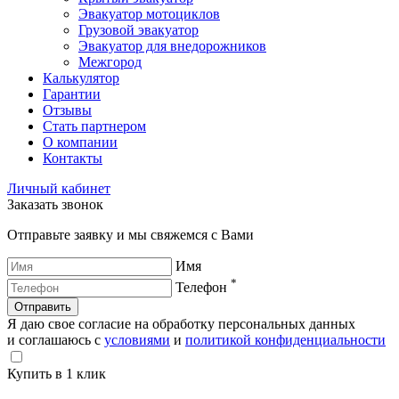
Эвакуатор мотоциклов
Грузовой эвакуатор
Эвакуатор для внедорожников
Межгород
Калькулятор
Гарантии
Отзывы
Стать партнером
О компании
Контакты
Личный кабинет
Заказать звонок
Отправьте заявку и мы свяжемся с Вами
Имя
*
Телефон
Отправить
Я даю свое согласие на обработку персональных данных
и соглашаюсь с
условиями
и
политикой конфиденциальности
Купить в 1 клик