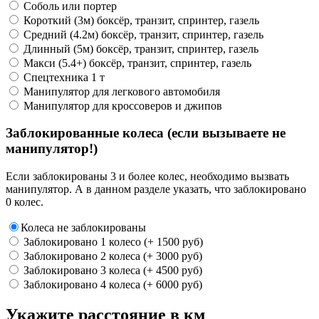
Соболь или портер
Короткий (3м) боксёр, транзит, спринтер, газель
Средний (4.2м) боксёр, транзит, спринтер, газель
Длинный (5м) боксёр, транзит, спринтер, газель
Макси (5.4+) боксёр, транзит, спринтер, газель
Спецтехника 1 т
Манипулятор для легкового автомобиля
Манипулятор для кроссоверов и джипов
Заблокированные колеса (если вызываете не
манипулятор!)
Если заблокированы 3 и более колес, необходимо вызвать
манипулятор. А в данном разделе указать, что заблокировано
0 колес.
Колеса не заблокированы
Заблокировано 1 колесо (+ 1500 руб)
Заблокировано 2 колеса (+ 3000 руб)
Заблокировано 3 колеса (+ 4500 руб)
Заблокировано 4 колеса (+ 6000 руб)
Укажите расстояние в км