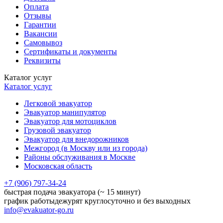
Оплата
Отзывы
Гарантии
Вакансии
Самовывоз
Сертификаты и документы
Реквизиты
Каталог услуг
Каталог услуг
Легковой эвакуатор
Эвакуатор манипулятор
Эвакуатор для мотоциклов
Грузовой эвакуатор
Эвакуатор для внедорожников
Межгород (в Москву или из города)
Районы обслуживания в Москве
Московская область
+7 (906) 797-34-24
быстрая подача эвакуатора (~ 15 минут)
график работы
дежурят круглосуточно и без выходных
info@evakuator-go.ru