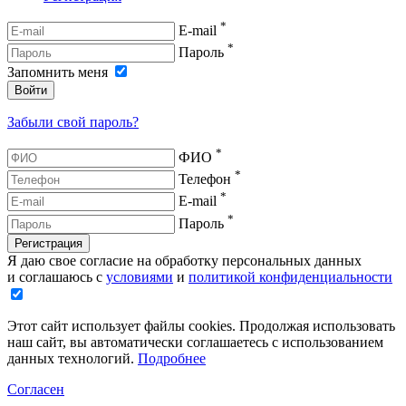
*
E-mail
*
Пароль
Запомнить меня
Войти
Забыли свой пароль?
*
ФИО
*
Телефон
*
E-mail
*
Пароль
Регистрация
Я даю свое согласие на обработку персональных данных
и соглашаюсь с
условиями
и
политикой конфиденциальности
Этот сайт использует файлы cookies. Продолжая использовать
наш сайт, вы автоматически соглашаетесь с использованием
данных технологий.
Подробнее
Согласен