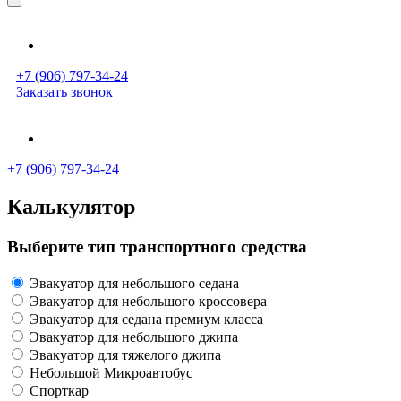
+7 (906) 797-34-24
Заказать звонок
+7 (906) 797-34-24
Калькулятор
Выберите тип транспортного средства
Эвакуатор для небольшого седана
Эвакуатор для небольшого кроссовера
Эвакуатор для седана премиум класса
Эвакуатор для небольшого джипа
Эвакуатор для тяжелого джипа
Небольшой Микроавтобус
Спорткар