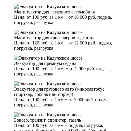
Манипулятор для легкового автомобиля
Цена: от 100 руб. за 1 км + от 10 000 руб. подача,
погрузка, разгрузка
Манипулятор для кроссоверов и джипов
Цена: от 120 руб. за 1 км + от 12 000 руб. подача,
погрузка, разгрузка
Эвакуатор для премиум седана
Цена: от 100 руб. за 1 км. + от 5 000 руб. подача,
погрузка, разгрузка
Эвакуатор для грузового авто (микроавтобус,
спорткар, соболь или портер)
Цена: от 100 руб. за 1 км + от 5 000 руб. подача,
погрузка, разгрузка
Боксёр, транзит, спринтер, газель
Цена: от 100 руб. за 1 км + подача, погрузка,
разгрузка. Короткий — от 6 000 руб. Средний —