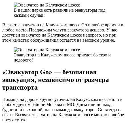
В нашем парке есть различные эвакуаторы под
каждый случай!
Вызвать эвакуатор на Калужском шоссе Go в любое время и в
любое место. Предложим услуги эвакуатора дешево. У нас
доступен эвакуатор на Калужском шоссе недорого, но при
этом качество обслуживания остается на высоком уровне.
Эвакуатор на Калужском шоссе приедет быстро и
недорого!
«Эвакуатор Go» — безопасная
эвакуация, независимо от размера
транспорта
Помощь на дороге круглосуточно: на Калужском шоссе или в
любом другом районе Москвы и МО. Днем или ночью, в
будни или выходной, наша команда эвакуаторов Go всегда на
связи. Вызвать эвакуатор на Калужском шоссе можно в любое
время суток.