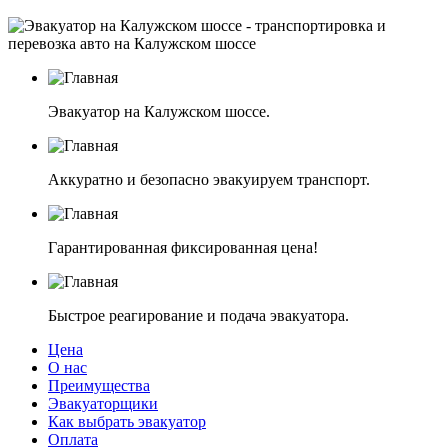
Эвакуатор на Калужском шоссе.
Аккуратно и безопасно эвакуируем транспорт.
Гарантированная фиксированная цена!
Быстрое реагирование и подача эвакуатора.
Цена
О нас
Преимущества
Эвакуаторщики
Как выбрать эвакуатор
Оплата