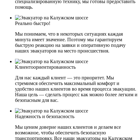
специализированную технику, мы готовы предоставить
помощь.
Реально быстро!
Мы понимаем, что в некоторых ситуациях каждая
минута имеет значение. Поэтому мы гарантируем
быструю реакцию на заявки и оперативную подачу
наших эвакуаторов на место происшествия.
Клиентоориентированность
Для нас каждый клиент — это приоритет. Мы
стремимся обеспечить максимальный комфорт и
удобство наших клиентов во время процесса эвакуации.
Наша цель — сделать процесс как можно более легким и
безопасным для вас.
Надежность и безопасность
Мы ценим доверие наших клиентов и делаем все
возможное, чтобы обеспечить безопасную
транспортировку. Все наши эвакуаторы на Калужском