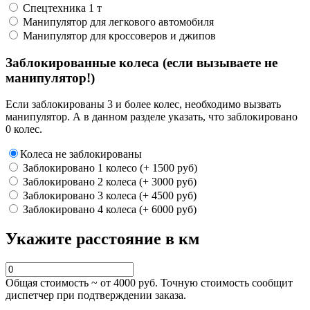
Спецтехника 1 т
Манипулятор для легкового автомобиля
Манипулятор для кроссоверов и джипов
Заблокированные колеса (если вызываете не
манипулятор!)
Если заблокированы 3 и более колес, необходимо вызвать
манипулятор. А в данном разделе указать, что заблокировано
0 колес.
Колеса не заблокированы
Заблокировано 1 колесо (+ 1500 руб)
Заблокировано 2 колеса (+ 3000 руб)
Заблокировано 3 колеса (+ 4500 руб)
Заблокировано 4 колеса (+ 6000 руб)
Укажите расстояние в км
Общая стоимость ~ от
4000
руб. Точную стоимость сообщит
диспетчер при подтверждении заказа.