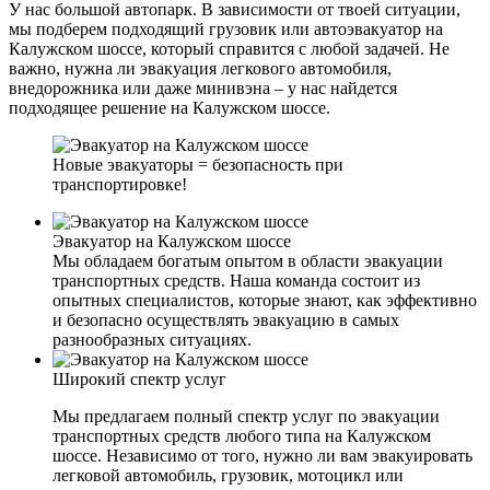
У нас большой автопарк. В зависимости от твоей ситуации,
мы подберем подходящий грузовик или автоэвакуатор на
Калужском шоссе, который справится с любой задачей. Не
важно, нужна ли эвакуация легкового автомобиля,
внедорожника или даже минивэна – у нас найдется
подходящее решение на Калужском шоссе.
Новые эвакуаторы = безопасность при
транспортировке!
Эвакуатор на Калужском шоссе
Мы обладаем богатым опытом в области эвакуации
транспортных средств. Наша команда состоит из
опытных специалистов, которые знают, как эффективно
и безопасно осуществлять эвакуацию в самых
разнообразных ситуациях.
Широкий спектр услуг
Мы предлагаем полный спектр услуг по эвакуации
транспортных средств любого типа на Калужском
шоссе. Независимо от того, нужно ли вам эвакуировать
легковой автомобиль, грузовик, мотоцикл или