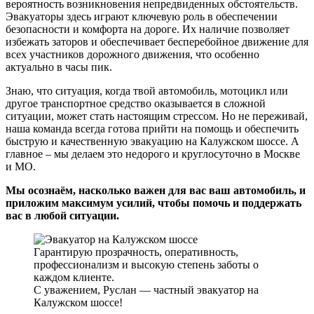
вероятность возникновения непредвиденных обстоятельств.
Эвакуаторы здесь играют ключевую роль в обеспечении
безопасности и комфорта на дороге. Их наличие позволяет
избежать заторов и обеспечивает бесперебойное движение для
всех участников дорожного движения, что особенно
актуально в часы пик.
Знаю, что ситуация, когда твой автомобиль, мотоцикл или
другое транспортное средство оказывается в сложной
ситуации, может стать настоящим стрессом. Но не переживай,
наша команда всегда готова прийти на помощь и обеспечить
быструю и качественную эвакуацию на Калужском шоссе. А
главное – мы делаем это недорого и круглосуточно в Москве
и МО.
Мы осознаём, насколько важен для вас ваш автомобиль, и
приложим максимум усилий, чтобы помочь и поддержать
вас в любой ситуации.
Гарантирую прозрачность, оперативность,
профессионализм и высокую степень заботы о
каждом клиенте.
С уважением, Руслан — частный эвакуатор на
Калужском шоссе!