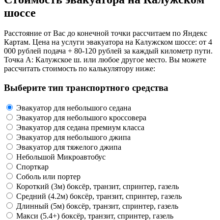
шоссе
Расстояние от Вас до конечной точки рассчитаем по Яндекс
Картам. Цена на услуги эвакуатора на Калужском шоссе: от 4
000 рублей подача + 80-120 рублей за каждый километр пути.
Точка А: Калужское ш. или любое другое место. Вы можете
рассчитать стоимость по калькулятору ниже:
Выберите тип транспортного средства
Эвакуатор для небольшого седана
Эвакуатор для небольшого кроссовера
Эвакуатор для седана премиум класса
Эвакуатор для небольшого джипа
Эвакуатор для тяжелого джипа
Небольшой Микроавтобус
Спорткар
Соболь или портер
Короткий (3м) боксёр, транзит, спринтер, газель
Средний (4.2м) боксёр, транзит, спринтер, газель
Длинный (5м) боксёр, транзит, спринтер, газель
Макси (5.4+) боксёр, транзит, спринтер, газель