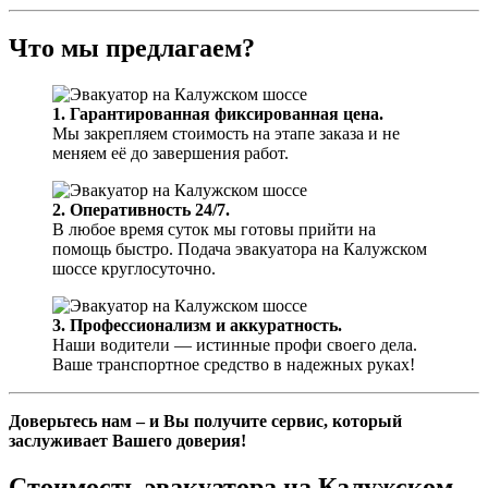
Что мы предлагаем?
1. Гарантированная фиксированная цена.
Мы закрепляем стоимость на этапе заказа и не
меняем её до завершения работ.
2. Оперативность 24/7.
В любое время суток мы готовы прийти на
помощь быстро. Подача эвакуатора на Калужском
шоссе круглосуточно.
3. Профессионализм и аккуратность.
Наши водители — истинные профи своего дела.
Ваше транспортное средство в надежных руках!
Доверьтесь нам – и Вы получите сервис, который
заслуживает Вашего доверия!
Стоимость эвакуатора на Калужском