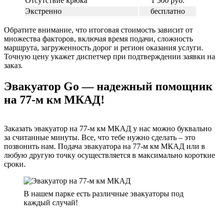
Отсутствие крюка
1 500 руб.
Экстренно
бесплатно
Обратите внимание, что итоговая стоимость зависит от
множества факторов, включая время подачи, сложность
маршрута, загруженность дорог и регион оказания услуги.
Точную цену укажет диспетчер при подтверждении заявки на
заказ.
Эвакуатор Go — надежный помощник
на 77-м км МКАД!
Заказать эвакуатор на 77-м км МКАД у нас можно буквально
за считанные минуты. Все, что тебе нужно сделать – это
позвонить нам. Подача эвакуатора на 77-м км МКАД или в
любую другую точку осуществляется в максимально короткие
сроки.
В нашем парке есть различные эвакуаторы под
каждый случай!