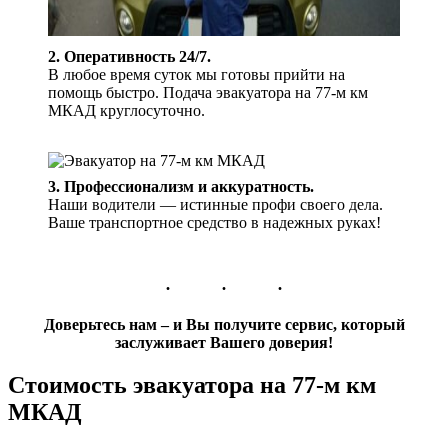
2. Оперативность 24/7.
В любое время суток мы готовы прийти на
помощь быстро. Подача эвакуатора на 77-м км
МКАД круглосуточно.
3. Профессионализм и аккуратность.
Наши водители — истинные профи своего дела.
Ваше транспортное средство в надежных руках!
Доверьтесь нам – и Вы получите сервис, который
заслуживает Вашего доверия!
Стоимость эвакуатора на 77-м км
МКАД