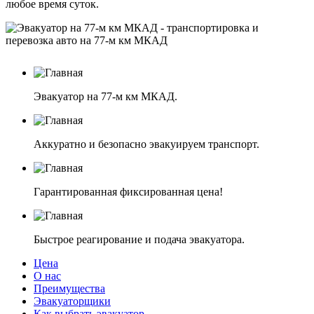
любое время суток.
Эвакуатор на 77-м км МКАД.
Аккуратно и безопасно эвакуируем транспорт.
Гарантированная фиксированная цена!
Быстрое реагирование и подача эвакуатора.
Цена
О нас
Преимущества
Эвакуаторщики
Как выбрать эвакуатор