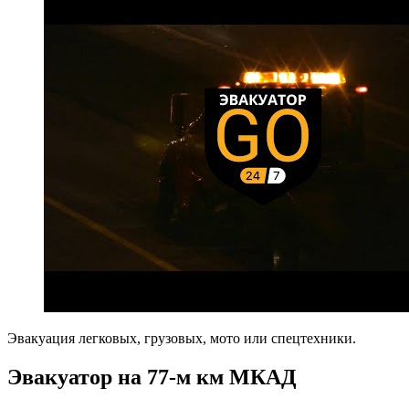
Эвакуация легковых, грузовых, мото или спецтехники.
Эвакуатор на 77-м км МКАД