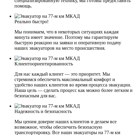
специализированную технику, мы готовы предоставить
помощь.
Реально быстро!
Мы понимаем, что в некоторых ситуациях каждая
минута имеет значение. Поэтому мы гарантируем
быструю реакцию на заявки и оперативную подачу
наших эвакуаторов на место происшествия.
Клиентоориентированность
Для нас каждый клиент — это приоритет. Мы
стремимся обеспечить максимальный комфорт и
удобство наших клиентов во время процесса эвакуации.
Наша цель — сделать процесс как можно более легким и
безопасным для вас.
Надежность и безопасность
Мы ценим доверие наших клиентов и делаем все
возможное, чтобы обеспечить безопасную
транспортировку. Все наши эвакуаторы на 77-м км