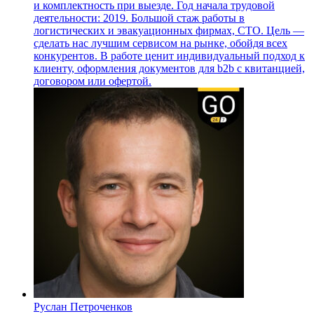
и комплектность при выезде. Год начала трудовой
деятельности: 2019. Большой стаж работы в
логистических и эвакуационных фирмах, СТО. Цель —
сделать нас лучшим сервисом на рынке, обойдя всех
конкурентов. В работе ценит индивидуальный подход к
клиенту, оформления документов для b2b с квитанцией,
договором или офертой.
Руслан Петроченков