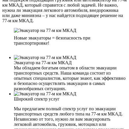
км МКАД, который справится с любой задачей. Не важно,
нужна ли эвакуация легкового автомобиля, внедорожника
или даже минивэна – у нас найдется подходящее решение на
77-м км МКАД.
Новые эвакуаторы = безопасность при
транспортировке!
Эвакуатор на 77-м км МКАД
Мы обладаем богатым опытом в области эвакуации
транспортных средств. Наша команда состоит из
опытных специалистов, которые знают, как эффективно
и безопасно осуществлять эвакуацию в самых
разнообразных ситуациях.
Широкий спектр услуг
Мы предлагаем полный спектр услуг по эвакуации
транспортных средств любого типа на 77-м км МКАД.
Независимо от того, нужно ли вам эвакуировать
легковой автомобиль, грузовик, мотоцикл или