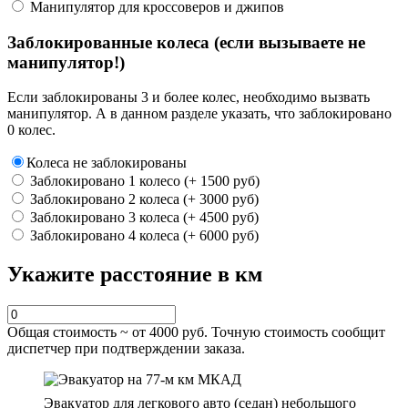
Манипулятор для кроссоверов и джипов
Заблокированные колеса (если вызываете не
манипулятор!)
Если заблокированы 3 и более колес, необходимо вызвать
манипулятор. А в данном разделе указать, что заблокировано
0 колес.
Колеса не заблокированы
Заблокировано 1 колесо (+ 1500 руб)
Заблокировано 2 колеса (+ 3000 руб)
Заблокировано 3 колеса (+ 4500 руб)
Заблокировано 4 колеса (+ 6000 руб)
Укажите расстояние в км
Общая стоимость ~ от
4000
руб. Точную стоимость сообщит
диспетчер при подтверждении заказа.
Эвакуатор для легкового авто (седан) небольшого