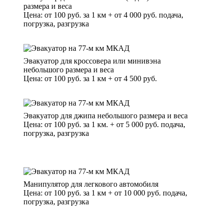
размера и веса
Цена: от 100 руб. за 1 км + от 4 000 руб. подача,
погрузка, разгрузка
Эвакуатор для кроссовера или минивэна
небольшого размера и веса
Цена: от 100 руб. за 1 км + от 4 500 руб.
Эвакуатор для джипа небольшого размера и веса
Цена: от 100 руб. за 1 км. + от 5 000 руб. подача,
погрузка, разгрузка
Манипулятор для легкового автомобиля
Цена: от 100 руб. за 1 км + от 10 000 руб. подача,
погрузка, разгрузка