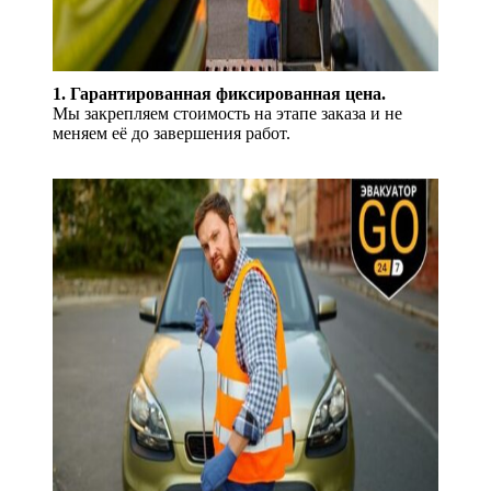
1. Гарантированная фиксированная цена.
Мы закрепляем стоимость на этапе заказа и не
меняем её до завершения работ.