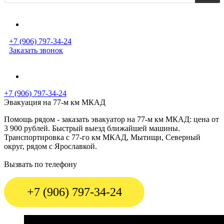
+7 (906) 797-34-24
Заказать звонок
+7 (906) 797-34-24
Эвакуация на 77-м км МКАД
Помощь рядом - заказать эвакуатор на 77-м км МКАД: цена от
3 900 рублей. Быстрый выезд ближайшей машины.
Транспортировка с 77-го км МКАД, Мытищи, Северный
округ, рядом с Ярославкой.
Вызвать по телефону
+7 (906) 797-34-24