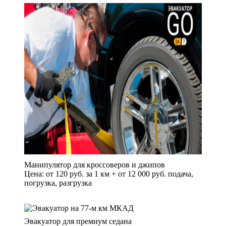
Манипулятор для кроссоверов и джипов
Цена: от 120 руб. за 1 км + от 12 000 руб. подача,
погрузка, разгрузка
Эвакуатор для премиум седана