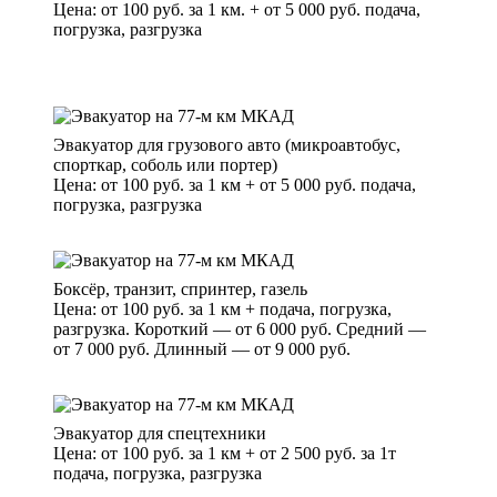
Цена: от 100 руб. за 1 км. + от 5 000 руб. подача,
погрузка, разгрузка
Эвакуатор для грузового авто (микроавтобус,
спорткар, соболь или портер)
Цена: от 100 руб. за 1 км + от 5 000 руб. подача,
погрузка, разгрузка
Боксёр, транзит, спринтер, газель
Цена: от 100 руб. за 1 км + подача, погрузка,
разгрузка. Короткий — от 6 000 руб. Средний —
от 7 000 руб. Длинный — от 9 000 руб.
Эвакуатор для спецтехники
Цена: от 100 руб. за 1 км + от 2 500 руб. за 1т
подача, погрузка, разгрузка