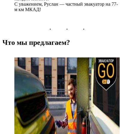
С уважением, Руслан — частный эвакуатор на 77-
м км МКАД!
Что мы предлагаем?