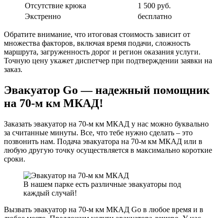
Отсутствие крюка
1 500 руб.
Экстренно
бесплатно
Обратите внимание, что итоговая стоимость зависит от
множества факторов, включая время подачи, сложность
маршрута, загруженность дорог и регион оказания услуги.
Точную цену укажет диспетчер при подтверждении заявки на
заказ.
Эвакуатор Go — надежный помощник
на 70-м км МКАД!
Заказать эвакуатор на 70-м км МКАД у нас можно буквально
за считанные минуты. Все, что тебе нужно сделать – это
позвонить нам. Подача эвакуатора на 70-м км МКАД или в
любую другую точку осуществляется в максимально короткие
сроки.
В нашем парке есть различные эвакуаторы под
каждый случай!
Вызвать эвакуатор на 70-м км МКАД Go в любое время и в