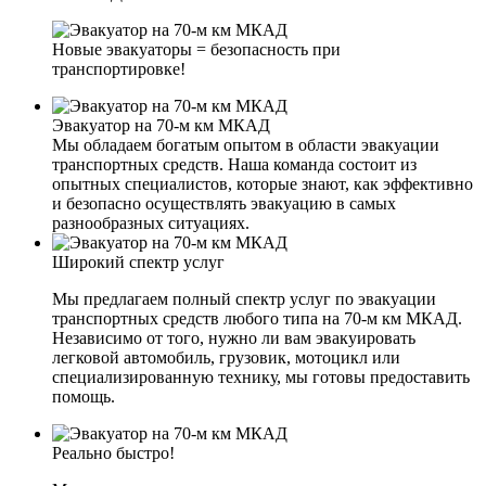
Новые эвакуаторы = безопасность при
транспортировке!
Эвакуатор на 70-м км МКАД
Мы обладаем богатым опытом в области эвакуации
транспортных средств. Наша команда состоит из
опытных специалистов, которые знают, как эффективно
и безопасно осуществлять эвакуацию в самых
разнообразных ситуациях.
Широкий спектр услуг
Мы предлагаем полный спектр услуг по эвакуации
транспортных средств любого типа на 70-м км МКАД.
Независимо от того, нужно ли вам эвакуировать
легковой автомобиль, грузовик, мотоцикл или
специализированную технику, мы готовы предоставить
помощь.
Реально быстро!