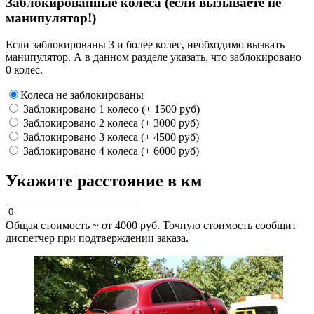
Заблокированные колеса (если вызываете не
манипулятор!)
Если заблокированы 3 и более колес, необходимо вызвать
манипулятор. А в данном разделе указать, что заблокировано
0 колес.
Колеса не заблокированы
Заблокировано 1 колесо (+ 1500 руб)
Заблокировано 2 колеса (+ 3000 руб)
Заблокировано 3 колеса (+ 4500 руб)
Заблокировано 4 колеса (+ 6000 руб)
Укажите расстояние в км
Общая стоимость ~ от
4000
руб. Точную стоимость сообщит
диспетчер при подтверждении заказа.