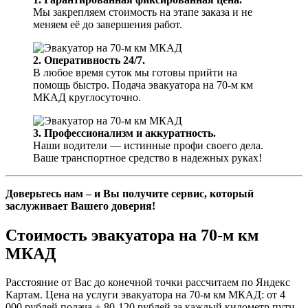
Мы закрепляем стоимость на этапе заказа и не
меняем её до завершения работ.
2. Оперативность 24/7.
В любое время суток мы готовы прийти на
помощь быстро. Подача эвакуатора на 70-м км
МКАД круглосуточно.
3. Профессионализм и аккуратность.
Наши водители — истинные профи своего дела.
Ваше транспортное средство в надежных руках!
Доверьтесь нам – и Вы получите сервис, который
заслуживает Вашего доверия!
Стоимость эвакуатора на 70-м км
МКАД
Расстояние от Вас до конечной точки рассчитаем по Яндекс
Картам. Цена на услуги эвакуатора на 70-м км МКАД: от 4
000 рублей подача + 80-120 рублей за каждый километр пути.