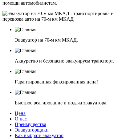
помощи автомобилистам.
Эвакуатор на 70-м км МКАД.
Аккуратно и безопасно эвакуируем транспорт.
Гарантированная фиксированная цена!
Быстрое реагирование и подача эвакуатора.
Цена
О нас
Преимущества
Эвакуаторщики
Как выбрать эвакуатор