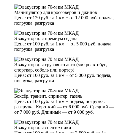
Манипулятор для кроссоверов и джипов
Цена: от 120 руб. за 1 км + от 12 000 руб. подача,
погрузка, разгрузка
Эвакуатор для премиум седана
Цена: от 100 руб. за 1 км. + от 5 000 руб. подача,
погрузка, разгрузка
Эвакуатор для грузового авто (микроавтобус,
спорткар, соболь или портер)
Цена: от 100 руб. за 1 км + от 5 000 руб. подача,
погрузка, разгрузка
Боксёр, транзит, спринтер, газель
Цена: от 100 руб. за 1 км + подача, погрузка,
разгрузка. Короткий — от 6 000 руб. Средний —
от 7 000 руб. Длинный — от 9 000 руб.
Эвакуатор для спецтехники
Цена: от 100 руб. за 1 км + от 2 500 руб. за 1т