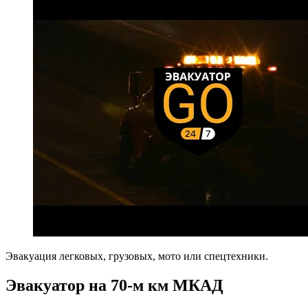
Эвакуация легковых, грузовых, мото или спецтехники.
Эвакуатор на 70-м км МКАД