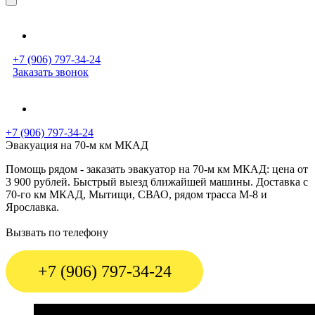
+7 (906) 797-34-24
Заказать звонок
+7 (906) 797-34-24
Эвакуация на 70-м км МКАД
Помощь рядом - заказать эвакуатор на 70-м км МКАД: цена от
3 900 рублей. Быстрый выезд ближайшей машины. Доставка с
70-го км МКАД, Мытищи, СВАО, рядом трасса М-8 и
Ярославка.
Вызвать по телефону
+7 (906) 797-34-24