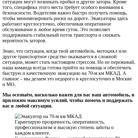
ситуации могут возникать пробки и другие заторы. Кроме
того, специфика этого места требует особого внимания к
безопасности. Водителям важно быстро получить помощь,
чтобы минимизировать риски на дороге. Эвакуаторы здесь
работают круглосуточно, обеспечивая оперативное
обслуживание в любое время суток. Это позволяет
поддерживать стабильный поток транспорта и снижать
вероятность заторов.
Знаю, что ситуация, когда твой автомобиль, мотоцикл или
другое транспортное средство оказывается в сложной
ситуации, может стать настоящим стрессом. Но не переживай,
наша команда всегда готова прийти на помощь и обеспечить
быструю и качественную эвакуацию на 70-м км МКАД. А
главное – мы делаем это недорого и круглосуточно в Москве
и МО.
Мы осознаём, насколько важен для вас ваш автомобиль, и
приложим максимум усилий, чтобы помочь и поддержать
вас в любой ситуации.
Гарантирую прозрачность, оперативность,
профессионализм и высокую степень заботы о
каждом клиенте.