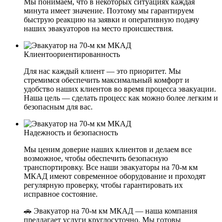
Мы понимаем, что в некоторых ситуациях каждая
минута имеет значение. Поэтому мы гарантируем
быструю реакцию на заявки и оперативную подачу
наших эвакуаторов на место происшествия.
Клиентоориентированность
Для нас каждый клиент — это приоритет. Мы
стремимся обеспечить максимальный комфорт и
удобство наших клиентов во время процесса эвакуации.
Наша цель — сделать процесс как можно более легким и
безопасным для вас.
Надежность и безопасность
Мы ценим доверие наших клиентов и делаем все
возможное, чтобы обеспечить безопасную
транспортировку. Все наши эвакуаторы на 70-м км
МКАД имеют современное оборудование и проходят
регулярную проверку, чтобы гарантировать их
исправное состояние.
🚗 Эвакуатор на 70-м км МКАД — наша компания
предлагает услуги круглосуточно. Мы готовы