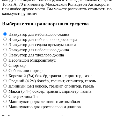
Точка А: 70-й километр Московской Кольцевой Автодороги
или любое другое место. Вы можете рассчитать стоимость по
калькулятору ниже:
Выберите тип транспортного средства
Эвакуатор для небольшого седана
Эвакуатор для небольшого кроссовера
Эвакуатор для седана премиум класса
Эвакуатор для небольшого джипа
Эвакуатор для тяжелого джипа
Небольшой Микроавтобус
Спорткар
Соболь или портер
Короткий (3м) боксёр, транзит, спринтер, газель
Средний (4.2м) боксёр, транзит, спринтер, газель
Длинный (5м) боксёр, транзит, спринтер, газель
Макси (5.4+) боксёр, транзит, спринтер, газель
Спецтехника 1 т
Манипулятор для легкового автомобиля
Манипулятор для кроссоверов и джипов