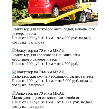
Эвакуатор для легкового авто (седан) небольшого
размера и веса
Цена: от 100 руб. за 1 км + от 4 000 руб. подача,
погрузка, разгрузка
Эвакуатор для кроссовера или минивэна
небольшого размера и веса
Цена: от 100 руб. за 1 км + от 4 500 руб.
Эвакуатор для джипа небольшого размера и веса
Цена: от 100 руб. за 1 км. + от 5 000 руб. подача,
погрузка, разгрузка
Манипулятор для легкового автомобиля
Цена: от 100 руб. за 1 км + от 10 000 руб. подача,
погрузка, разгрузка