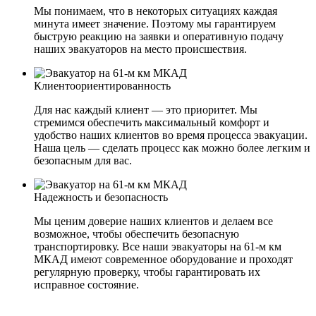
Мы понимаем, что в некоторых ситуациях каждая
минута имеет значение. Поэтому мы гарантируем
быструю реакцию на заявки и оперативную подачу
наших эвакуаторов на место происшествия.
Клиентоориентированность
Для нас каждый клиент — это приоритет. Мы
стремимся обеспечить максимальный комфорт и
удобство наших клиентов во время процесса эвакуации.
Наша цель — сделать процесс как можно более легким и
безопасным для вас.
Надежность и безопасность
Мы ценим доверие наших клиентов и делаем все
возможное, чтобы обеспечить безопасную
транспортировку. Все наши эвакуаторы на 61-м км
МКАД имеют современное оборудование и проходят
регулярную проверку, чтобы гарантировать их
исправное состояние.