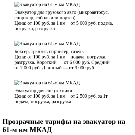
Эвакуатор для грузового авто (микроавтобус,
спорткар, соболь или портер)
Цена: от 100 руб. за 1 км + от 5 000 руб. подача,
погрузка, разгрузка
Боксёр, транзит, спринтер, газель
Цена: от 100 руб. за 1 км + подача, погрузка,
разгрузка. Короткий — от 6 000 руб. Средний —
от 7 000 руб. Длинный — от 9 000 руб.
Эвакуатор для спецтехники
Цена: от 100 руб. за 1 км + от 2 500 руб. за 1т
подача, погрузка, разгрузка
Прозрачные тарифы на эвакуатор на
61-м км МКАД