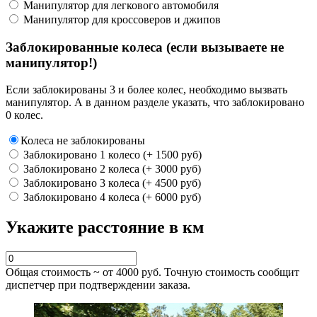
Манипулятор для легкового автомобиля
Манипулятор для кроссоверов и джипов
Заблокированные колеса (если вызываете не
манипулятор!)
Если заблокированы 3 и более колес, необходимо вызвать
манипулятор. А в данном разделе указать, что заблокировано
0 колес.
Колеса не заблокированы
Заблокировано 1 колесо (+ 1500 руб)
Заблокировано 2 колеса (+ 3000 руб)
Заблокировано 3 колеса (+ 4500 руб)
Заблокировано 4 колеса (+ 6000 руб)
Укажите расстояние в км
Общая стоимость ~ от
4000
руб. Точную стоимость сообщит
диспетчер при подтверждении заказа.