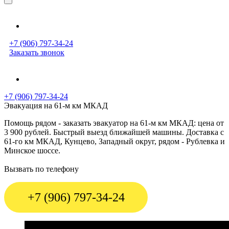
+7 (906) 797-34-24
Заказать звонок
+7 (906) 797-34-24
Эвакуация на 61-м км МКАД
Помощь рядом - заказать эвакуатор на 61-м км МКАД: цена от
3 900 рублей. Быстрый выезд ближайшей машины. Доставка с
61-го км МКАД, Кунцево, Западный округ, рядом - Рублевка и
Минское шоссе.
Вызвать по телефону
+7 (906) 797-34-24