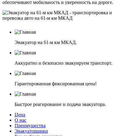
обеспечивают мобильность и уверенность на дороге.
Эвакуатор на 61-м км МКАД.
Аккуратно и безопасно эвакуируем транспорт.
Гарантированная фиксированная цена!
Быстрое реагирование и подача эвакуатора.
Цена
О нас
Преимущества
Эвакуаторщики