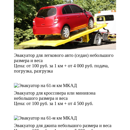
Эвакуатор для легкового авто (седан) небольшого
размера и веса
Цена: от 100 руб. за 1 км + от 4 000 руб. подача,
погрузка, разгрузка
Эвакуатор для кроссовера или минивэна
небольшого размера и веса
Цена: от 100 руб. за 1 км + от 4 500 руб.
Эвакуатор для джипа небольшого размера и веса