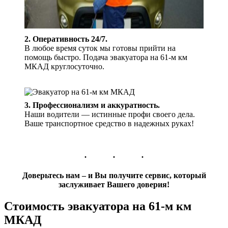
2. Оперативность 24/7.
В любое время суток мы готовы прийти на
помощь быстро. Подача эвакуатора на 61-м км
МКАД круглосуточно.
3. Профессионализм и аккуратность.
Наши водители — истинные профи своего дела.
Ваше транспортное средство в надежных руках!
Доверьтесь нам – и Вы получите сервис, который
заслуживает Вашего доверия!
Стоимость эвакуатора на 61-м км
МКАД