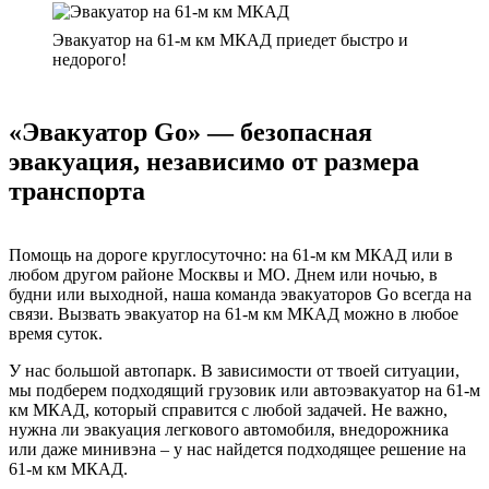
Эвакуатор на 61-м км МКАД приедет быстро и
недорого!
«Эвакуатор Go» — безопасная
эвакуация, независимо от размера
транспорта
Помощь на дороге круглосуточно: на 61-м км МКАД или в
любом другом районе Москвы и МО. Днем или ночью, в
будни или выходной, наша команда эвакуаторов Go всегда на
связи. Вызвать эвакуатор на 61-м км МКАД можно в любое
время суток.
У нас большой автопарк. В зависимости от твоей ситуации,
мы подберем подходящий грузовик или автоэвакуатор на 61-м
км МКАД, который справится с любой задачей. Не важно,
нужна ли эвакуация легкового автомобиля, внедорожника
или даже минивэна – у нас найдется подходящее решение на
61-м км МКАД.