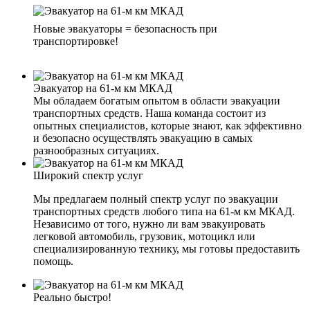
Новые эвакуаторы = безопасность при
транспортировке!
Эвакуатор на 61-м км МКАД
Мы обладаем богатым опытом в области эвакуации
транспортных средств. Наша команда состоит из
опытных специалистов, которые знают, как эффективно
и безопасно осуществлять эвакуацию в самых
разнообразных ситуациях.
Широкий спектр услуг
Мы предлагаем полный спектр услуг по эвакуации
транспортных средств любого типа на 61-м км МКАД.
Независимо от того, нужно ли вам эвакуировать
легковой автомобиль, грузовик, мотоцикл или
специализированную технику, мы готовы предоставить
помощь.
Реально быстро!