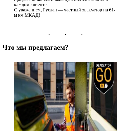
каждом клиенте.
С уважением, Руслан — частный эвакуатор на 61-
м км МКАД!
Что мы предлагаем?