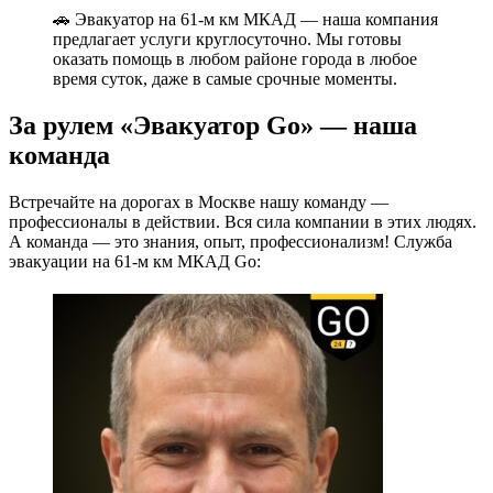
🚗 Эвакуатор на 61-м км МКАД — наша компания
предлагает услуги круглосуточно. Мы готовы
оказать помощь в любом районе города в любое
время суток, даже в самые срочные моменты.
За рулем «Эвакуатор Go» — наша
команда
Встречайте на дорогах в Москве нашу команду —
профессионалы в действии. Вся сила компании в этих людях.
А команда — это знания, опыт, профессионализм! Служба
эвакуации на 61-м км МКАД Go: