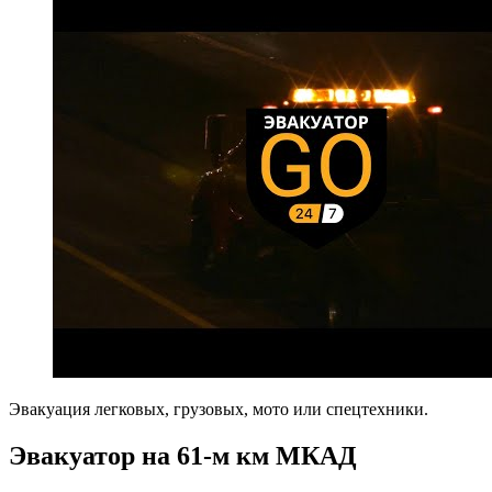
Эвакуация легковых, грузовых, мото или спецтехники.
Эвакуатор на 61-м км МКАД