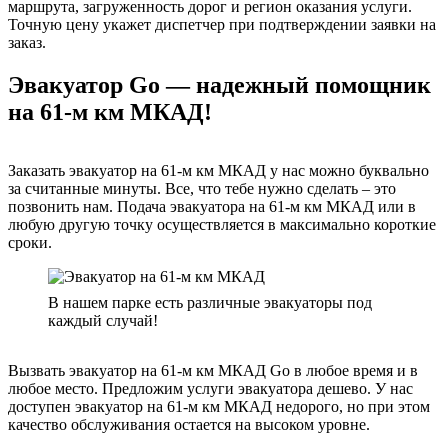
маршрута, загруженность дорог и регион оказания услуги.
Точную цену укажет диспетчер при подтверждении заявки на
заказ.
Эвакуатор Go — надежный помощник
на 61-м км МКАД!
Заказать эвакуатор на 61-м км МКАД у нас можно буквально
за считанные минуты. Все, что тебе нужно сделать – это
позвонить нам. Подача эвакуатора на 61-м км МКАД или в
любую другую точку осуществляется в максимально короткие
сроки.
В нашем парке есть различные эвакуаторы под
каждый случай!
Вызвать эвакуатор на 61-м км МКАД Go в любое время и в
любое место. Предложим услуги эвакуатора дешево. У нас
доступен эвакуатор на 61-м км МКАД недорого, но при этом
качество обслуживания остается на высоком уровне.