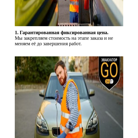
1. Гарантированная фиксированная цена.
Мы закрепляем стоимость на этапе заказа и не
меняем её до завершения работ.