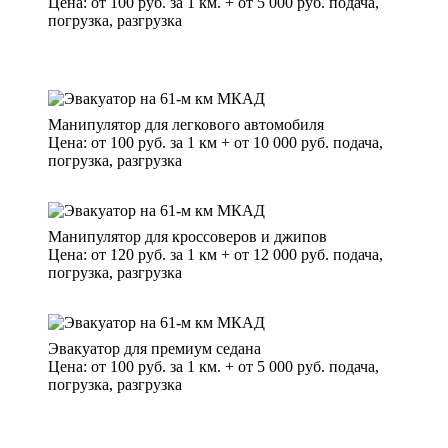
Цена: от 100 руб. за 1 км. + от 5 000 руб. подача,
погрузка, разгрузка
Манипулятор для легкового автомобиля
Цена: от 100 руб. за 1 км + от 10 000 руб. подача,
погрузка, разгрузка
Манипулятор для кроссоверов и джипов
Цена: от 120 руб. за 1 км + от 12 000 руб. подача,
погрузка, разгрузка
Эвакуатор для премиум седана
Цена: от 100 руб. за 1 км. + от 5 000 руб. подача,
погрузка, разгрузка