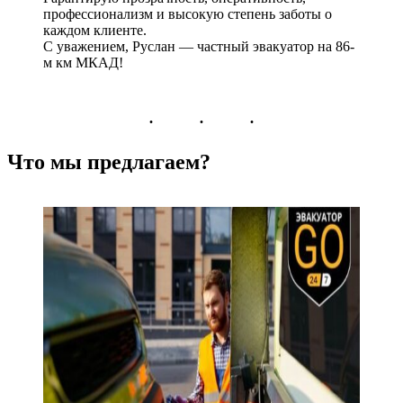
профессионализм и высокую степень заботы о
каждом клиенте.
С уважением, Руслан — частный эвакуатор на 86-
м км МКАД!
Что мы предлагаем?