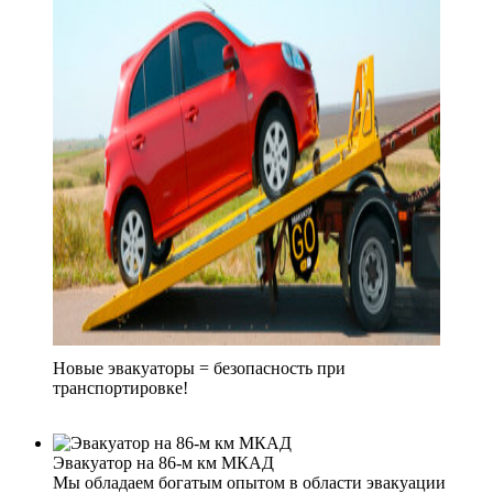
Новые эвакуаторы = безопасность при
транспортировке!
Эвакуатор на 86-м км МКАД
Мы обладаем богатым опытом в области эвакуации