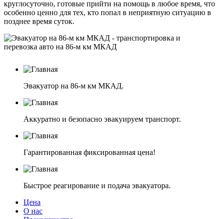
круглосуточно, готовые прийти на помощь в любое время, что
особенно ценно для тех, кто попал в неприятную ситуацию в
позднее время суток.
Эвакуатор на 86-м км МКАД.
Аккуратно и безопасно эвакуируем транспорт.
Гарантированная фиксированная цена!
Быстрое реагирование и подача эвакуатора.
Цена
О нас