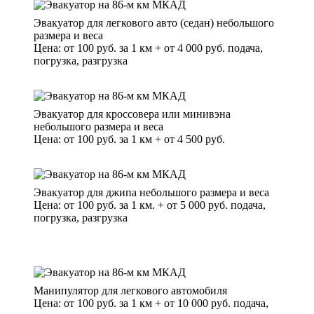
Эвакуатор для легкового авто (седан) небольшого
размера и веса
Цена: от 100 руб. за 1 км + от 4 000 руб. подача,
погрузка, разгрузка
Эвакуатор для кроссовера или минивэна
небольшого размера и веса
Цена: от 100 руб. за 1 км + от 4 500 руб.
Эвакуатор для джипа небольшого размера и веса
Цена: от 100 руб. за 1 км. + от 5 000 руб. подача,
погрузка, разгрузка
Манипулятор для легкового автомобиля
Цена: от 100 руб. за 1 км + от 10 000 руб. подача,