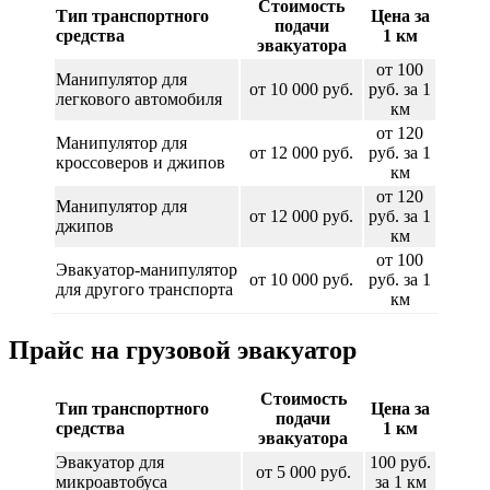
Стоимость
Тип транспортного
Цена за
подачи
средства
1 км
эвакуатора
от 100
Манипулятор для
от 10 000 руб.
руб. за 1
легкового автомобиля
км
от 120
Манипулятор для
от 12 000 руб.
руб. за 1
кроссоверов и джипов
км
от 120
Манипулятор для
от 12 000 руб.
руб. за 1
джипов
км
от 100
Эвакуатор-манипулятор
от 10 000 руб.
руб. за 1
для другого транспорта
км
Прайс на грузовой эвакуатор
Стоимость
Тип транспортного
Цена за
подачи
средства
1 км
эвакуатора
Эвакуатор для
100 руб.
от 5 000 руб.
микроавтобуса
за 1 км