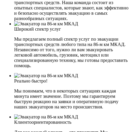
транспортных средств. Наша команда состоит из
опытных специалистов, которые знают, как эффективно
и безопасно осуществлять эвакуацию в самых
разнообразных ситуациях.
Широкий спектр услуг
Мы предлагаем полный спектр услуг по эвакуации
транспортных средств любого типа на 86-м км МКАД.
Независимо от того, нужно ли вам эвакуировать
легковой автомобиль, грузовик, мотоцикл или
специализированную технику, мы готовы предоставить
помощь.
Реально быстро!
Мы понимаем, что в некоторых ситуациях каждая
минута имеет значение. Поэтому мы гарантируем
быструю реакцию на заявки и оперативную подачу
наших эвакуаторов на место происшествия.
Клиентоориентированность