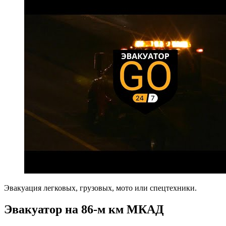
Эвакуация легковых, грузовых, мото или спецтехники.
Эвакуатор на 86-м км МКАД