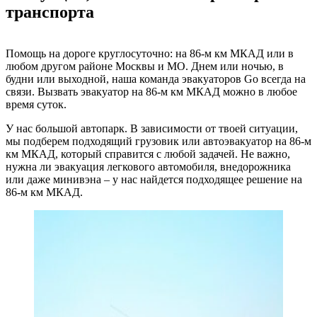
транспорта
Помощь на дороге круглосуточно: на 86-м км МКАД или в
любом другом районе Москвы и МО. Днем или ночью, в
будни или выходной, наша команда эвакуаторов Go всегда на
связи. Вызвать эвакуатор на 86-м км МКАД можно в любое
время суток.
У нас большой автопарк. В зависимости от твоей ситуации,
мы подберем подходящий грузовик или автоэвакуатор на 86-м
км МКАД, который справится с любой задачей. Не важно,
нужна ли эвакуация легкового автомобиля, внедорожника
или даже минивэна – у нас найдется подходящее решение на
86-м км МКАД.