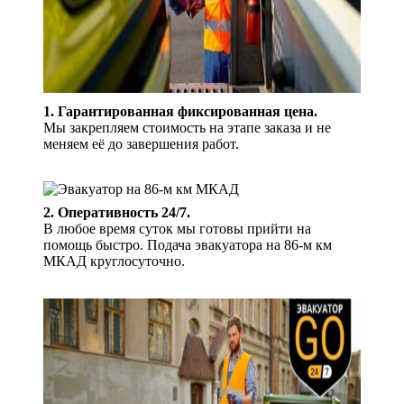
1. Гарантированная фиксированная цена.
Мы закрепляем стоимость на этапе заказа и не
меняем её до завершения работ.
2. Оперативность 24/7.
В любое время суток мы готовы прийти на
помощь быстро. Подача эвакуатора на 86-м км
МКАД круглосуточно.