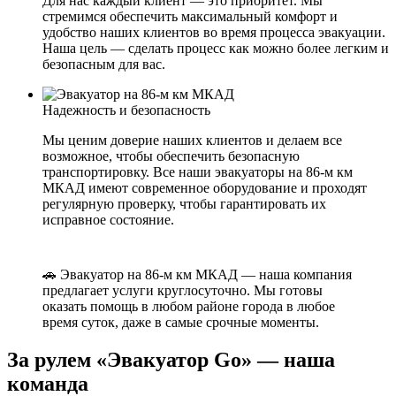
Для нас каждый клиент — это приоритет. Мы
стремимся обеспечить максимальный комфорт и
удобство наших клиентов во время процесса эвакуации.
Наша цель — сделать процесс как можно более легким и
безопасным для вас.
Надежность и безопасность
Мы ценим доверие наших клиентов и делаем все
возможное, чтобы обеспечить безопасную
транспортировку. Все наши эвакуаторы на 86-м км
МКАД имеют современное оборудование и проходят
регулярную проверку, чтобы гарантировать их
исправное состояние.
🚗 Эвакуатор на 86-м км МКАД — наша компания
предлагает услуги круглосуточно. Мы готовы
оказать помощь в любом районе города в любое
время суток, даже в самые срочные моменты.
За рулем «Эвакуатор Go» — наша
команда