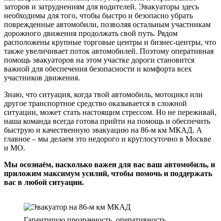
заторов и затруднениям для водителей. Эвакуаторы здесь
необходимы для того, чтобы быстро и безопасно убрать
поврежденные автомобили, позволяя остальным участникам
дорожного движения продолжать свой путь. Рядом
расположены крупные торговые центры и бизнес-центры, что
также увеличивает поток автомобилей. Поэтому оперативная
помощь эвакуаторов на этом участке дороги становится
важной для обеспечения безопасности и комфорта всех
участников движения.
Знаю, что ситуация, когда твой автомобиль, мотоцикл или
другое транспортное средство оказывается в сложной
ситуации, может стать настоящим стрессом. Но не переживай,
наша команда всегда готова прийти на помощь и обеспечить
быструю и качественную эвакуацию на 86-м км МКАД. А
главное – мы делаем это недорого и круглосуточно в Москве
и МО.
Мы осознаём, насколько важен для вас ваш автомобиль, и
приложим максимум усилий, чтобы помочь и поддержать
вас в любой ситуации.
Гарантирую прозрачность, оперативность,