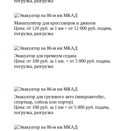
погрузка, разгрузка
Манипулятор для кроссоверов и джипов
Цена: от 120 руб. за 1 км + от 12 000 руб. подача,
погрузка, разгрузка
Эвакуатор для премиум седана
Цена: от 100 руб. за 1 км. + от 5 000 руб. подача,
погрузка, разгрузка
Эвакуатор для грузового авто (микроавтобус,
спорткар, соболь или портер)
Цена: от 100 руб. за 1 км + от 5 000 руб. подача,
погрузка, разгрузка