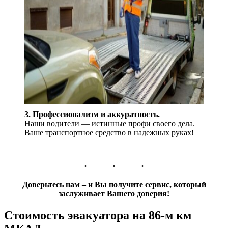
3. Профессионализм и аккуратность.
Наши водители — истинные профи своего дела.
Ваше транспортное средство в надежных руках!
Доверьтесь нам – и Вы получите сервис, который
заслуживает Вашего доверия!
Стоимость эвакуатора на 86-м км