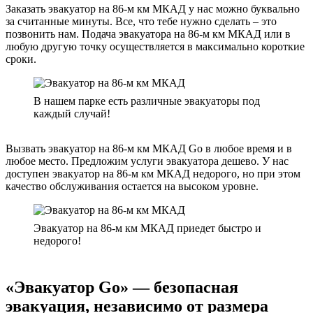
Заказать эвакуатор на 86-м км МКАД у нас можно буквально
за считанные минуты. Все, что тебе нужно сделать – это
позвонить нам. Подача эвакуатора на 86-м км МКАД или в
любую другую точку осуществляется в максимально короткие
сроки.
В нашем парке есть различные эвакуаторы под
каждый случай!
Вызвать эвакуатор на 86-м км МКАД Go в любое время и в
любое место. Предложим услуги эвакуатора дешево. У нас
доступен эвакуатор на 86-м км МКАД недорого, но при этом
качество обслуживания остается на высоком уровне.
Эвакуатор на 86-м км МКАД приедет быстро и
недорого!
«Эвакуатор Go» — безопасная
эвакуация, независимо от размера