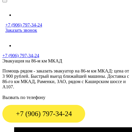
+7 (906) 797-34-24
Заказать звонок
+7 (906) 797-34-24
Эвакуация на 86-м км МКАД
Помощь рядом - заказать эвакуатор на 86-м км МКАД: цена от
3 900 рублей. Быстрый выезд ближайшей машины. Доставка с
86-го км МКАД, Раменки, ЗАО, рядом с Каширским шоссе и
А107.
Вызвать по телефону
+7 (906) 797-34-24