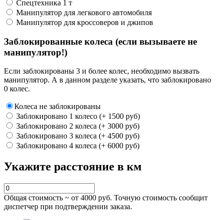
Спецтехника 1 т
Манипулятор для легкового автомобиля
Манипулятор для кроссоверов и джипов
Заблокированные колеса (если вызываете не
манипулятор!)
Если заблокированы 3 и более колес, необходимо вызвать
манипулятор. А в данном разделе указать, что заблокировано
0 колес.
Колеса не заблокированы
Заблокировано 1 колесо (+ 1500 руб)
Заблокировано 2 колеса (+ 3000 руб)
Заблокировано 3 колеса (+ 4500 руб)
Заблокировано 4 колеса (+ 6000 руб)
Укажите расстояние в км
Общая стоимость ~ от
4000
руб. Точную стоимость сообщит
диспетчер при подтверждении заказа.