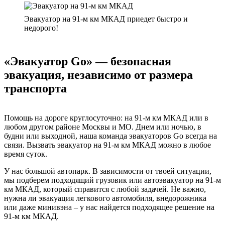
Эвакуатор на 91-м км МКАД приедет быстро и
недорого!
«Эвакуатор Go» — безопасная
эвакуация, независимо от размера
транспорта
Помощь на дороге круглосуточно: на 91-м км МКАД или в
любом другом районе Москвы и МО. Днем или ночью, в
будни или выходной, наша команда эвакуаторов Go всегда на
связи. Вызвать эвакуатор на 91-м км МКАД можно в любое
время суток.
У нас большой автопарк. В зависимости от твоей ситуации,
мы подберем подходящий грузовик или автоэвакуатор на 91-м
км МКАД, который справится с любой задачей. Не важно,
нужна ли эвакуация легкового автомобиля, внедорожника
или даже минивэна – у нас найдется подходящее решение на
91-м км МКАД.