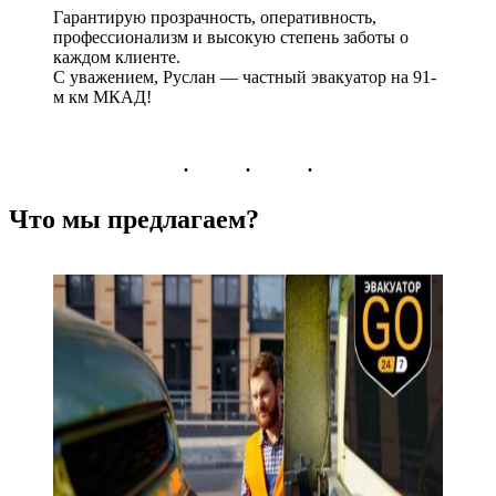
Гарантирую прозрачность, оперативность,
профессионализм и высокую степень заботы о
каждом клиенте.
С уважением, Руслан — частный эвакуатор на 91-
м км МКАД!
Что мы предлагаем?