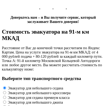
Доверьтесь нам – и Вы получите сервис, который
заслуживает Вашего доверия!
Стоимость эвакуатора на 91-м км
МКАД
Расстояние от Вас до конечной точки рассчитаем по Яндекс
Картам. Цена на услуги эвакуатора на 91-м км МКАД: от 4
000 рублей подача + 80-120 рублей за каждый километр пути.
Точка А: 91-й километр Московской Кольцевой Автодороги
или любое другое место. Вы можете рассчитать стоимость по
калькулятору ниже:
Выберите тип транспортного средства
Эвакуатор для небольшого седана
Эвакуатор для небольшого кроссовера
Эвакуатор для седана премиум класса
Эвакуатор для небольшого джипа