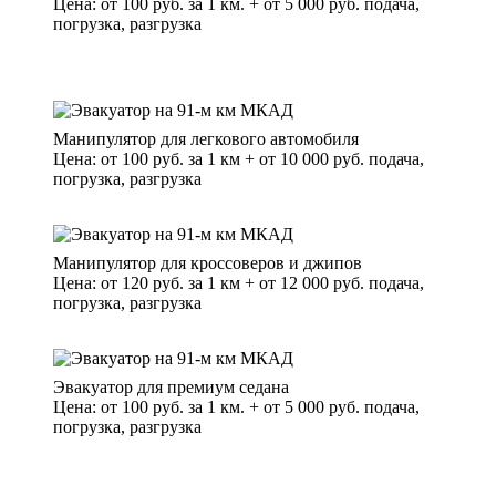
Цена: от 100 руб. за 1 км. + от 5 000 руб. подача,
погрузка, разгрузка
Манипулятор для легкового автомобиля
Цена: от 100 руб. за 1 км + от 10 000 руб. подача,
погрузка, разгрузка
Манипулятор для кроссоверов и джипов
Цена: от 120 руб. за 1 км + от 12 000 руб. подача,
погрузка, разгрузка
Эвакуатор для премиум седана
Цена: от 100 руб. за 1 км. + от 5 000 руб. подача,
погрузка, разгрузка