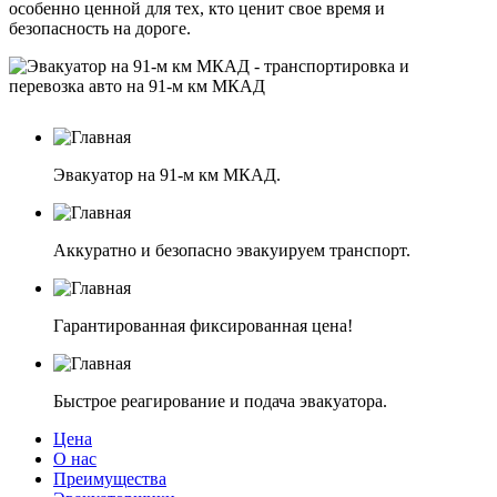
особенно ценной для тех, кто ценит свое время и
безопасность на дороге.
Эвакуатор на 91-м км МКАД.
Аккуратно и безопасно эвакуируем транспорт.
Гарантированная фиксированная цена!
Быстрое реагирование и подача эвакуатора.
Цена
О нас
Преимущества