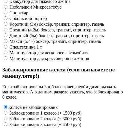
Эвакуатор для тяжелого джипа
Небольшой Микроавтобус
Спорткар
Соболь или портер
Короткий (3м) боксёр, транзит, спринтер, газель
Средний (4.2м) боксёр, транзит, спринтер, газель
Длинный (5м) боксёр, транзит, спринтер, газель
Макси (5.4+) боксёр, транзит, спринтер, газель
Спецтехника 1 т
Манипулятор для легкового автомобиля
Манипулятор для кроссоверов и джипов
Заблокированные колеса (если вызываете не
манипулятор!)
Если заблокированы 3 и более колес, необходимо вызвать
манипулятор. А в данном разделе указать, что заблокировано
0 колес.
Колеса не заблокированы
Заблокировано 1 колесо (+ 1500 руб)
Заблокировано 2 колеса (+ 3000 руб)
Заблокировано 3 колеса (+ 4500 руб)