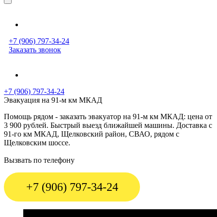
+7 (906) 797-34-24
Заказать звонок
+7 (906) 797-34-24
Эвакуация на 91-м км МКАД
Помощь рядом - заказать эвакуатор на 91-м км МКАД: цена от
3 900 рублей. Быстрый выезд ближайшей машины. Доставка с
91-го км МКАД, Щелковский район, СВАО, рядом с
Щелковским шоссе.
Вызвать по телефону
+7 (906) 797-34-24