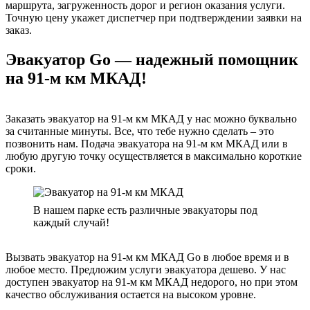
маршрута, загруженность дорог и регион оказания услуги.
Точную цену укажет диспетчер при подтверждении заявки на
заказ.
Эвакуатор Go — надежный помощник
на 91-м км МКАД!
Заказать эвакуатор на 91-м км МКАД у нас можно буквально
за считанные минуты. Все, что тебе нужно сделать – это
позвонить нам. Подача эвакуатора на 91-м км МКАД или в
любую другую точку осуществляется в максимально короткие
сроки.
В нашем парке есть различные эвакуаторы под
каждый случай!
Вызвать эвакуатор на 91-м км МКАД Go в любое время и в
любое место. Предложим услуги эвакуатора дешево. У нас
доступен эвакуатор на 91-м км МКАД недорого, но при этом
качество обслуживания остается на высоком уровне.