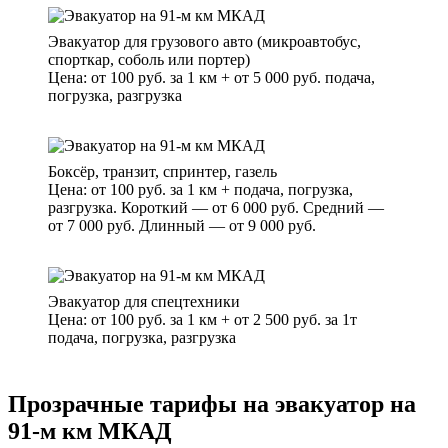
Эвакуатор для грузового авто (микроавтобус,
спорткар, соболь или портер)
Цена: от 100 руб. за 1 км + от 5 000 руб. подача,
погрузка, разгрузка
Боксёр, транзит, спринтер, газель
Цена: от 100 руб. за 1 км + подача, погрузка,
разгрузка. Короткий — от 6 000 руб. Средний —
от 7 000 руб. Длинный — от 9 000 руб.
Эвакуатор для спецтехники
Цена: от 100 руб. за 1 км + от 2 500 руб. за 1т
подача, погрузка, разгрузка
Прозрачные тарифы на эвакуатор на
91-м км МКАД