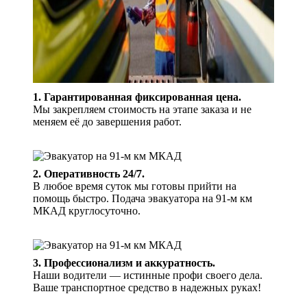
1. Гарантированная фиксированная цена.
Мы закрепляем стоимость на этапе заказа и не
меняем её до завершения работ.
2. Оперативность 24/7.
В любое время суток мы готовы прийти на
помощь быстро. Подача эвакуатора на 91-м км
МКАД круглосуточно.
3. Профессионализм и аккуратность.
Наши водители — истинные профи своего дела.
Ваше транспортное средство в надежных руках!