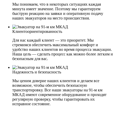
Мы понимаем, что в некоторых ситуациях каждая
минута имеет значение. Поэтому мы гарантируем
быструю реакцию на заявки и оперативную подачу
наших эвакуаторов на место происшествия.
Клиентоориентированность
Для нас каждый клиент — это приоритет. Мы
стремимся обеспечить максимальный комфорт и
удобство наших клиентов во время процесса эвакуации.
Наша цель — сделать процесс как можно более легким и
безопасным для вас.
Надежность и безопасность
Мы ценим доверие наших клиентов и делаем все
возможное, чтобы обеспечить безопасную
транспортировку. Все наши эвакуаторы на 91-м км
МКАД имеют современное оборудование и проходят
регулярную проверку, чтобы гарантировать их
исправное состояние.