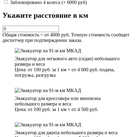
Заблокировано 4 колеса (+ 6000 руб)
Укажите расстояние в км
Общая стоимость ~ от
4000
руб. Точную стоимость сообщит
диспетчер при подтверждении заказа.
Эвакуатор для легкового авто (седан) небольшого
размера и веса
Цена: от 100 руб. за 1 км + от 4 000 руб. подача,
погрузка, разгрузка
Эвакуатор для кроссовера или минивэна
небольшого размера и веса
Цена: от 100 руб. за 1 км + от 4 500 руб.
Эвакуатор для джипа небольшого размера и веса