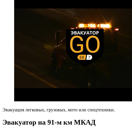
Эвакуация легковых, грузовых, мото или спецтехники.
Эвакуатор на 91-м км МКАД