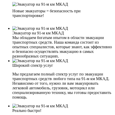
Новые эвакуаторы = безопасность при
транспортировке!
Эвакуатор на 91-м км МКАД
Мы обладаем богатым опытом в области эвакуации
транспортных средств. Наша команда состоит из
опытных специалистов, которые знают, как эффективно
и безопасно осуществлять эвакуацию в самых
разнообразных ситуациях.
Широкий спектр услуг
Мы предлагаем полный спектр услуг по эвакуации
транспортных средств любого типа на 91-м км МКАД.
Независимо от того, нужно ли вам эвакуировать
легковой автомобиль, грузовик, мотоцикл или
специализированную технику, мы готовы предоставить
помощь.
Реально быстро!