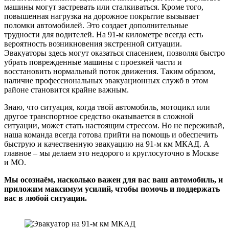
машины могут застревать или сталкиваться. Кроме того,
повышенная нагрузка на дорожное покрытие вызывает
поломки автомобилей. Это создает дополнительные
трудности для водителей. На 91-м километре всегда есть
вероятность возникновения экстренной ситуации.
Эвакуаторы здесь могут оказаться спасением, позволяя быстро
убрать поврежденные машины с проезжей части и
восстановить нормальный поток движения. Таким образом,
наличие профессиональных эвакуационных служб в этом
районе становится крайне важным.
Знаю, что ситуация, когда твой автомобиль, мотоцикл или
другое транспортное средство оказывается в сложной
ситуации, может стать настоящим стрессом. Но не переживай,
наша команда всегда готова прийти на помощь и обеспечить
быструю и качественную эвакуацию на 91-м км МКАД. А
главное – мы делаем это недорого и круглосуточно в Москве
и МО.
Мы осознаём, насколько важен для вас ваш автомобиль, и
приложим максимум усилий, чтобы помочь и поддержать
вас в любой ситуации.