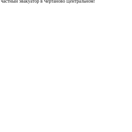
 частный эвакуатор в Чертаново Центральном!