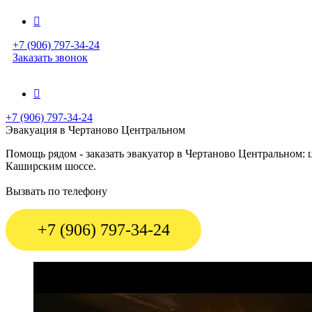
+7 (906) 797-34-24
Заказать звонок
+7 (906) 797-34-24
Эвакуация в Чертаново Центральном
Помощь рядом - заказать эвакуатор в Чертаново Центральном:
Каширским шоссе.
Вызвать по телефону
+7 (906) 797-34-24