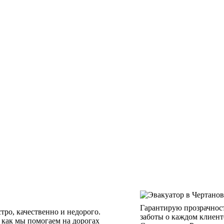
Гарантирую прозрачност
ро, качественно и недорого.
заботы о каждом клиент
, как мы помогаем на дорогах