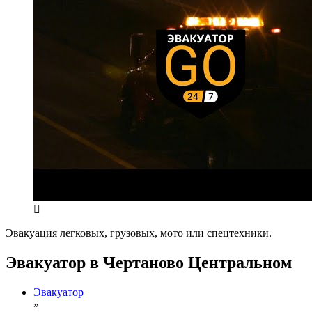
Эвакуация легковых, грузовых, мото или спецтехники.
Эвакуатор в Чертаново Центральном
Эвакуатор
»