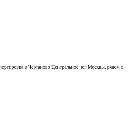
портировка в Чертаново Центральное, юг Москвы, рядом с