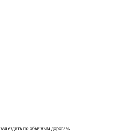
льзя ездить по обычным дорогам.