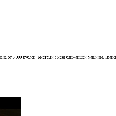
 цена от 3 900 рублей. Быстрый выезд ближайшей машины. Транс