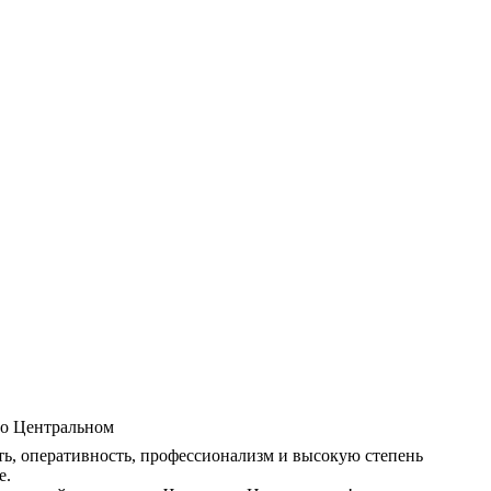
ь, оперативность, профессионализм и высокую степень
е.