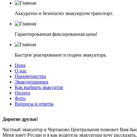
Аккуратно и безопасно эвакуируем транспорт.
Гарантированная фиксированная цена!
Быстрое реагирование и подача эвакуатора.
Цена
О нас
Преимущества
Эвакуаторщики
Как выбрать эвакуатор
Оплата
Фото
Вопросы и ответы
Дорогие друзья!
Частный эвакуатор в Чертаново Центральном поможет Вам быст
Меня зовут Руслан и я как водитель эвакуатора хочу рассказать