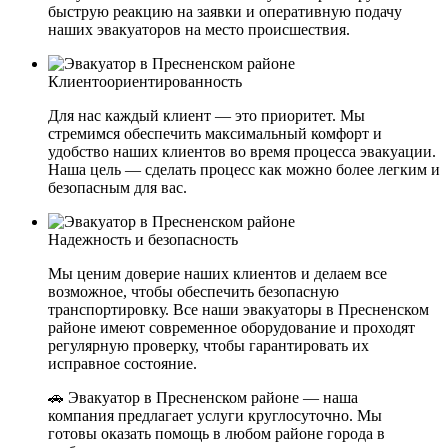
быструю реакцию на заявки и оперативную подачу
наших эвакуаторов на место происшествия.
Клиентоориентированность
Для нас каждый клиент — это приоритет. Мы
стремимся обеспечить максимальный комфорт и
удобство наших клиентов во время процесса эвакуации.
Наша цель — сделать процесс как можно более легким и
безопасным для вас.
Надежность и безопасность
Мы ценим доверие наших клиентов и делаем все
возможное, чтобы обеспечить безопасную
транспортировку. Все наши эвакуаторы в Пресненском
районе имеют современное оборудование и проходят
регулярную проверку, чтобы гарантировать их
исправное состояние.
🚗 Эвакуатор в Пресненском районе — наша
компания предлагает услуги круглосуточно. Мы
готовы оказать помощь в любом районе города в