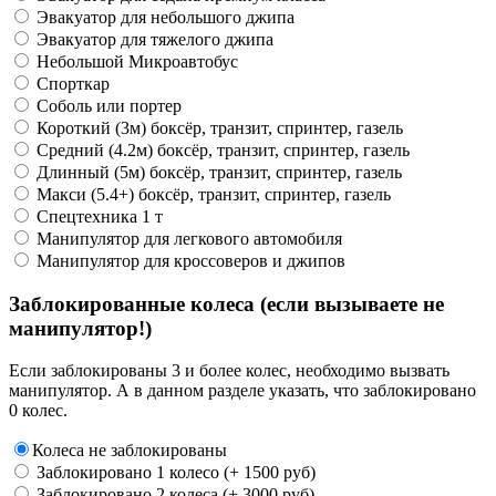
Эвакуатор для небольшого джипа
Эвакуатор для тяжелого джипа
Небольшой Микроавтобус
Спорткар
Соболь или портер
Короткий (3м) боксёр, транзит, спринтер, газель
Средний (4.2м) боксёр, транзит, спринтер, газель
Длинный (5м) боксёр, транзит, спринтер, газель
Макси (5.4+) боксёр, транзит, спринтер, газель
Спецтехника 1 т
Манипулятор для легкового автомобиля
Манипулятор для кроссоверов и джипов
Заблокированные колеса (если вызываете не
манипулятор!)
Если заблокированы 3 и более колес, необходимо вызвать
манипулятор. А в данном разделе указать, что заблокировано
0 колес.
Колеса не заблокированы
Заблокировано 1 колесо (+ 1500 руб)
Заблокировано 2 колеса (+ 3000 руб)