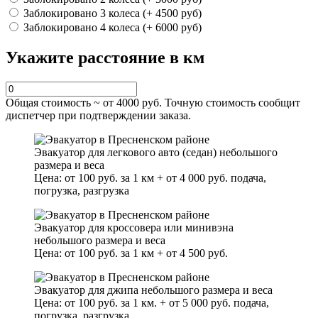
Заблокировано 3 колеса (+ 4500 руб)
Заблокировано 4 колеса (+ 6000 руб)
Укажите расстояние в км
Общая стоимость ~ от
4000
руб. Точную стоимость сообщит
диспетчер при подтверждении заказа.
Эвакуатор для легкового авто (седан) небольшого
размера и веса
Цена: от 100 руб. за 1 км + от 4 000 руб. подача,
погрузка, разгрузка
Эвакуатор для кроссовера или минивэна
небольшого размера и веса
Цена: от 100 руб. за 1 км + от 4 500 руб.
Эвакуатор для джипа небольшого размера и веса
Цена: от 100 руб. за 1 км. + от 5 000 руб. подача,
погрузка, разгрузка