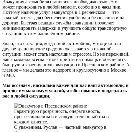
Эвакуация автомобиля становится необходимостью. Это
может происходить в любой момент, особенно в часы пик.
Поэтому наличие услуг эвакуатора в Пресненском — это
важный аспект для обеспечения удобства и безопасности на
дорогах. Быстрая реакция службы эвакуации позволяет
минимизировать задержки и улучшить общую транспортную
ситуацию в этом оживлённом районе.
Знаю, что ситуация, когда твой автомобиль, мотоцикл или
другое транспортное средство оказывается в сложной
ситуации, может стать настоящим стрессом. Но не переживай,
наша команда всегда готова прийти на помощь и обеспечить
быструю и качественную эвакуацию в Пресненском районе. А
главное – мы делаем это недорого и круглосуточно в Москве
и МО.
Мы осознаём, насколько важен для вас ваш автомобиль, и
приложим максимум усилий, чтобы помочь и поддержать
вас в любой ситуации.
Гарантирую прозрачность, оперативность,
профессионализм и высокую степень заботы о
каждом клиенте.
С уважением, Руслан — частный эвакуатор в