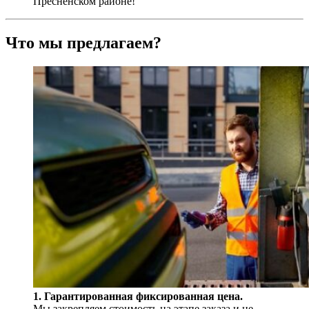
Пресненском районе!
Что мы предлагаем?
1. Гарантированная фиксированная цена.
Мы закрепляем стоимость на этапе заказа и не