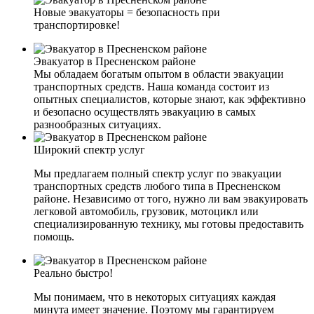
Новые эвакуаторы = безопасность при
транспортировке!
Эвакуатор в Пресненском районе
Мы обладаем богатым опытом в области эвакуации
транспортных средств. Наша команда состоит из
опытных специалистов, которые знают, как эффективно
и безопасно осуществлять эвакуацию в самых
разнообразных ситуациях.
Широкий спектр услуг
Мы предлагаем полный спектр услуг по эвакуации
транспортных средств любого типа в Пресненском
районе. Независимо от того, нужно ли вам эвакуировать
легковой автомобиль, грузовик, мотоцикл или
специализированную технику, мы готовы предоставить
помощь.
Реально быстро!
Мы понимаем, что в некоторых ситуациях каждая
минута имеет значение. Поэтому мы гарантируем