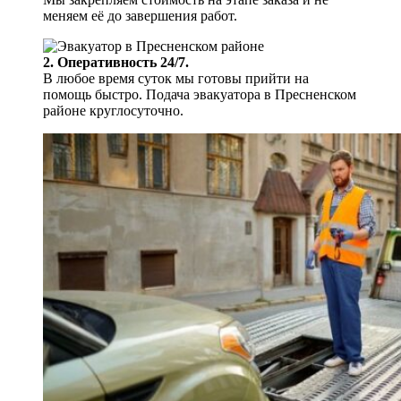
меняем её до завершения работ.
2. Оперативность 24/7.
В любое время суток мы готовы прийти на
помощь быстро. Подача эвакуатора в Пресненском
районе круглосуточно.