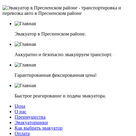
Эвакуатор в Пресненском районе.
Аккуратно и безопасно эвакуируем транспорт.
Гарантированная фиксированная цена!
Быстрое реагирование и подача эвакуатора.
Цена
О нас
Преимущества
Эвакуаторщики
Как выбрать эвакуатор
Оплата