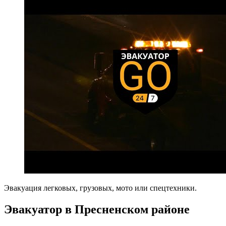
Эвакуация легковых, грузовых, мото или спецтехники.
Эвакуатор в Пресненском районе