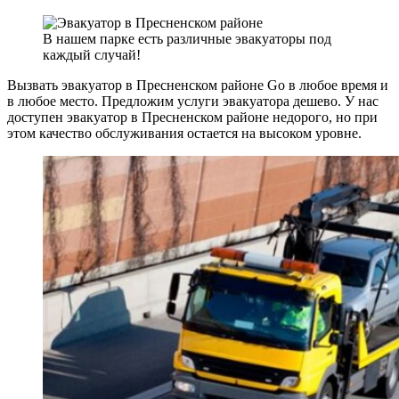
В нашем парке есть различные эвакуаторы под
каждый случай!
Вызвать эвакуатор в Пресненском районе Go в любое время и
в любое место. Предложим услуги эвакуатора дешево. У нас
доступен эвакуатор в Пресненском районе недорого, но при
этом качество обслуживания остается на высоком уровне.