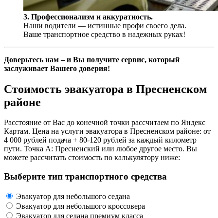
3. Профессионализм и аккуратность.
Наши водители — истинные профи своего дела.
Ваше транспортное средство в надежных руках!
Доверьтесь нам – и Вы получите сервис, который
заслуживает Вашего доверия!
Стоимость эвакуатора в Пресненском
районе
Расстояние от Вас до конечной точки рассчитаем по Яндекс
Картам. Цена на услуги эвакуатора в Пресненском районе: от
4 000 рублей подача + 80-120 рублей за каждый километр
пути. Точка А: Пресненский или любое другое место. Вы
можете рассчитать стоимость по калькулятору ниже:
Выберите тип транспортного средства
Эвакуатор для небольшого седана
Эвакуатор для небольшого кроссовера
Эвакуатор для седана премиум класса