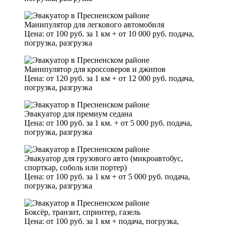
Манипулятор для легкового автомобиля
Цена: от 100 руб. за 1 км + от 10 000 руб. подача,
погрузка, разгрузка
Манипулятор для кроссоверов и джипов
Цена: от 120 руб. за 1 км + от 12 000 руб. подача,
погрузка, разгрузка
Эвакуатор для премиум седана
Цена: от 100 руб. за 1 км. + от 5 000 руб. подача,
погрузка, разгрузка
Эвакуатор для грузового авто (микроавтобус,
спорткар, соболь или портер)
Цена: от 100 руб. за 1 км + от 5 000 руб. подача,
погрузка, разгрузка
Боксёр, транзит, спринтер, газель
Цена: от 100 руб. за 1 км + подача, погрузка,