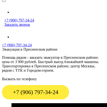
+7 (906) 797-34-24
Заказать звонок
+7 (906) 797-34-24
Эвакуация в Пресненском районе
Помощь рядом - заказать эвакуатор в Пресненском районе:
цена от 3 900 рублей. Быстрый выезд ближайшей машины.
Транспортировка в Пресненском районе, центр Москвы,
рядом с ТТК и Городом-героем.
Вызвать по телефону
+7 (906) 797-34-24