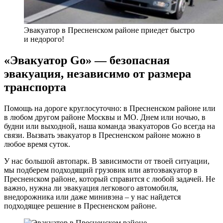
Эвакуатор в Пресненском районе приедет быстро
и недорого!
«Эвакуатор Go» — безопасная
эвакуация, независимо от размера
транспорта
Помощь на дороге круглосуточно: в Пресненском районе или
в любом другом районе Москвы и МО. Днем или ночью, в
будни или выходной, наша команда эвакуаторов Go всегда на
связи. Вызвать эвакуатор в Пресненском районе можно в
любое время суток.
У нас большой автопарк. В зависимости от твоей ситуации,
мы подберем подходящий грузовик или автоэвакуатор в
Пресненском районе, который справится с любой задачей. Не
важно, нужна ли эвакуация легкового автомобиля,
внедорожника или даже минивэна – у нас найдется
подходящее решение в Пресненском районе.