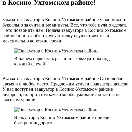
в Косино-Ухтомском районе!
Заказать эвакуатор в Косино-Ухтомском районе у нас можно
буквально за считанные минуты. Все, что тебе нужно сделать
– это позвонить нам. Подача эвакуатора в Косино-Ухтомском
районе или в любую другую точку осуществляется в
максимально короткие сроки.
В нашем парке есть различные эвакуаторы под
каждый случай!
Вызвать эвакуатор в Косино-Ухтомском районе Go в любое
время и в любое место. Предложим услуги эвакуатора дешево.
У нас доступен эвакуатор в Косино-Ухтомском районе
недорого, но при этом качество обслуживания остается на
высоком уровне.
Эвакуатор в Косино-Ухтомском районе приедет
быстро и недорого!