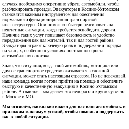
случаях необходимо оперативно убрать автомобили, чтобы
разблокировать проезды. Эвакуаторы в Косино-Ухтомском
становятся важным инструментом для обеспечения
нормального функционирования транспортной
инфраструктуры. Они помогают быстро реагировать на
нештатные ситуации, когда требуется освободить дороги.
Наличие таких услуг повышает безопасность и удобство
передвижения как для жителей, так и для гостей района.
Эвакуаторы играют ключевую роль в поддержании порядка
на улицах, особенно в условиях постоянного роста
автомобильного потока.
Знаю, что ситуация, когда твой автомобиль, мотоцикл или
другое транспортное средство оказывается в сложной
ситуации, может стать настоящим стрессом. Но не переживай,
наша команда всегда готова прийти на помощь и обеспечить
быструю и качественную эвакуацию в Косино-Ухтомском
районе. А главное – мы делаем это недорого и круглосуточно
в Москве и МО.
Мы осознаём, насколько важен для вас ваш автомобиль, и
приложим максимум усилий, чтобы помочь и поддержать
вас в любой ситуации.