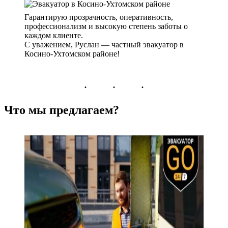
Гарантирую прозрачность, оперативность,
профессионализм и высокую степень заботы о
каждом клиенте.
С уважением, Руслан — частный эвакуатор в
Косино-Ухтомском районе!
Что мы предлагаем?