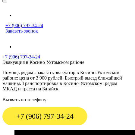
+7 (906) 797-34-24
Заказать звонок
+7 (906) 797-34-24
Эвакуация в Косино-Ухтомском районе
Помощь рядом - заказать эвакуатор в Косино-Ухтомском
районе: цена от 3 900 рублей. Быстрый выезд ближайшей
машины. Транспортировка в Косино-Ухтомском: рядом
МКАД и трасса на Батайск.
Вызвать по телефону
+7 (906) 797-34-24