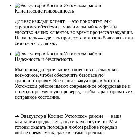
Клиентоориентированность
Для нас каждый клиент — это приоритет. Мы
стремимся обеспечить максимальный комфорт и
удобство наших клиентов во время процесса эвакуации.
Наша цель — сделать процесс как можно более легким и
безопасным для вас.
Надежность и безопасность
Мы ценим доверие наших клиентов и делаем все
возможное, чтобы обеспечить безопасную
транспортировку. Все наши эвакуаторы в Косино-
Ухтомском районе имеют современное оборудование и
проходят регулярную проверку, чтобы гарантировать их
исправное состояние.
🚗 Эвакуатор в Косино-Ухтомском районе — наша
компания предлагает услуги круглосуточно. Мы
готовы оказать помощь в любом районе города в
любое время суток, даже в самые срочные