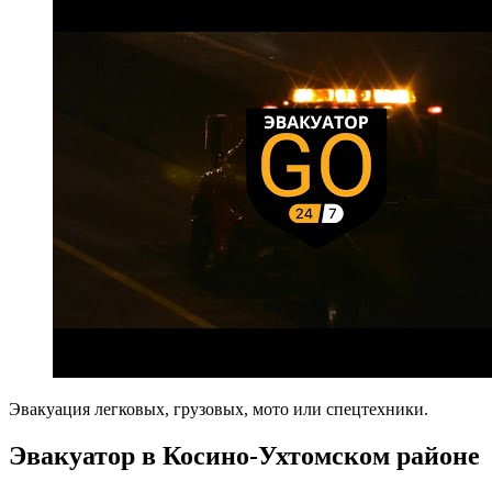
Эвакуация легковых, грузовых, мото или спецтехники.
Эвакуатор в Косино-Ухтомском районе