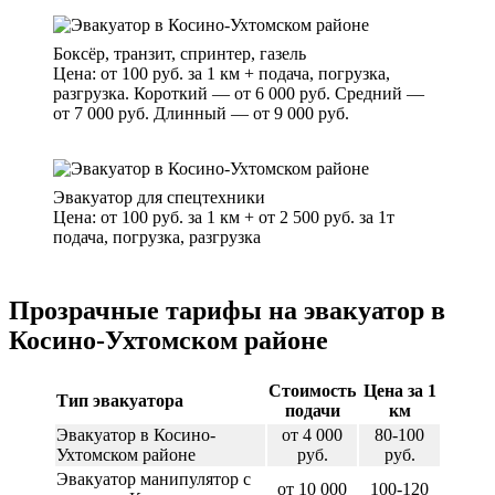
Боксёр, транзит, спринтер, газель
Цена: от 100 руб. за 1 км + подача, погрузка,
разгрузка. Короткий — от 6 000 руб. Средний —
от 7 000 руб. Длинный — от 9 000 руб.
Эвакуатор для спецтехники
Цена: от 100 руб. за 1 км + от 2 500 руб. за 1т
подача, погрузка, разгрузка
Прозрачные тарифы на эвакуатор в
Косино-Ухтомском районе
Стоимость
Цена за 1
Тип эвакуатора
подачи
км
Эвакуатор в Косино-
от 4 000
80-100
Ухтомском районе
руб.
руб.
Эвакуатор манипулятор с
от 10 000
100-120