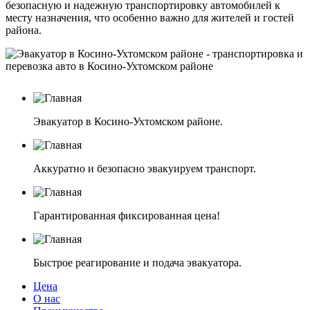
безопасную и надежную транспортировку автомобилей к
месту назначения, что особенно важно для жителей и гостей
района.
Эвакуатор в Косино-Ухтомском районе.
Аккуратно и безопасно эвакуируем транспорт.
Гарантированная фиксированная цена!
Быстрое реагирование и подача эвакуатора.
Цена
О нас