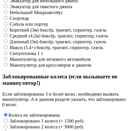
Эвакуатор для небольшого джипа
Эвакуатор для тяжелого джипа
Небольшой Микроавтобус
Спорткар
Соболь или портер
Короткий (3м) боксёр, транзит, спринтер, газель
Средний (4.2м) боксёр, транзит, спринтер, газель
Длинный (5м) боксёр, транзит, спринтер, газель
Макси (5.4+) боксёр, транзит, спринтер, газель
Спецтехника 1 т
Манипулятор для легкового автомобиля
Манипулятор для кроссоверов и джипов
Заблокированные колеса (если вызываете не
манипулятор!)
Если заблокированы 3 и более колес, необходимо вызвать
манипулятор. А в данном разделе указать, что заблокировано
0 колес.
Колеса не заблокированы
Заблокировано 1 колесо (+ 1500 руб)
Заблокировано 2 колеса (+ 3000 руб)