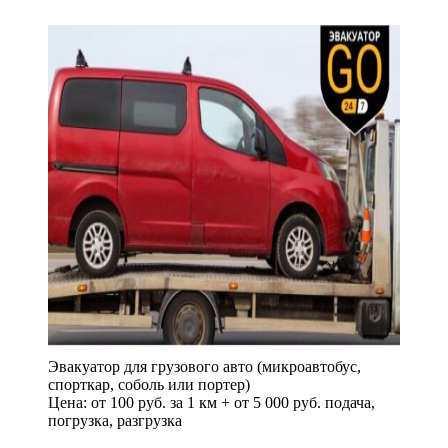
Эвакуатор для грузового авто (микроавтобус,
спорткар, соболь или портер)
Цена: от 100 руб. за 1 км + от 5 000 руб. подача,
погрузка, разгрузка