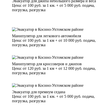
Эвакуатор для джипа небольшого размера и веса
Цена: от 100 руб. за 1 км. + от 5 000 руб. подача,
погрузка, разгрузка
Манипулятор для легкового автомобиля
Цена: от 100 руб. за 1 км + от 10 000 руб. подача,
погрузка, разгрузка
Манипулятор для кроссоверов и джипов
Цена: от 120 руб. за 1 км + от 12 000 руб. подача,
погрузка, разгрузка
Эвакуатор для премиум седана
Цена: от 100 руб. за 1 км. + от 5 000 руб. подача,
погрузка, разгрузка