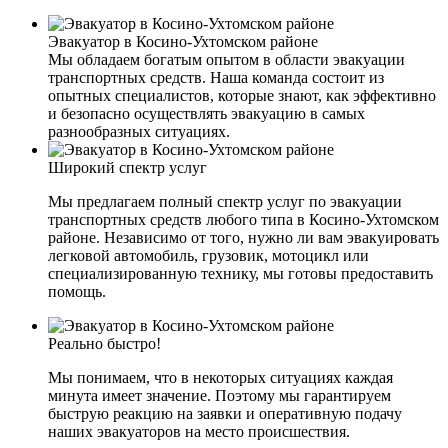
Эвакуатор в Косино-Ухтомском районе
Мы обладаем богатым опытом в области эвакуации
транспортных средств. Наша команда состоит из
опытных специалистов, которые знают, как эффективно
и безопасно осуществлять эвакуацию в самых
разнообразных ситуациях.
Широкий спектр услуг
Мы предлагаем полный спектр услуг по эвакуации
транспортных средств любого типа в Косино-Ухтомском
районе. Независимо от того, нужно ли вам эвакуировать
легковой автомобиль, грузовик, мотоцикл или
специализированную технику, мы готовы предоставить
помощь.
Реально быстро!
Мы понимаем, что в некоторых ситуациях каждая
минута имеет значение. Поэтому мы гарантируем
быструю реакцию на заявки и оперативную подачу
наших эвакуаторов на место происшествия.