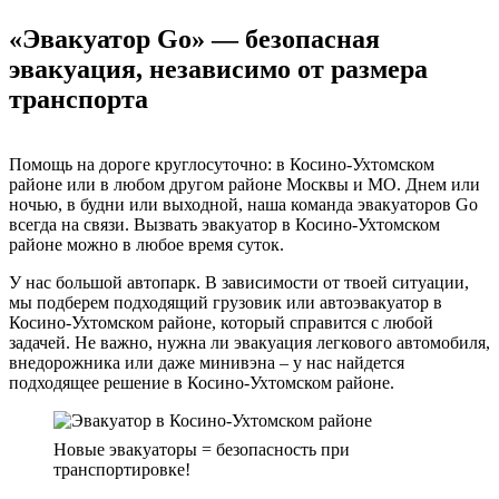
«Эвакуатор Go» — безопасная
эвакуация, независимо от размера
транспорта
Помощь на дороге круглосуточно: в Косино-Ухтомском
районе или в любом другом районе Москвы и МО. Днем или
ночью, в будни или выходной, наша команда эвакуаторов Go
всегда на связи. Вызвать эвакуатор в Косино-Ухтомском
районе можно в любое время суток.
У нас большой автопарк. В зависимости от твоей ситуации,
мы подберем подходящий грузовик или автоэвакуатор в
Косино-Ухтомском районе, который справится с любой
задачей. Не важно, нужна ли эвакуация легкового автомобиля,
внедорожника или даже минивэна – у нас найдется
подходящее решение в Косино-Ухтомском районе.
Новые эвакуаторы = безопасность при
транспортировке!