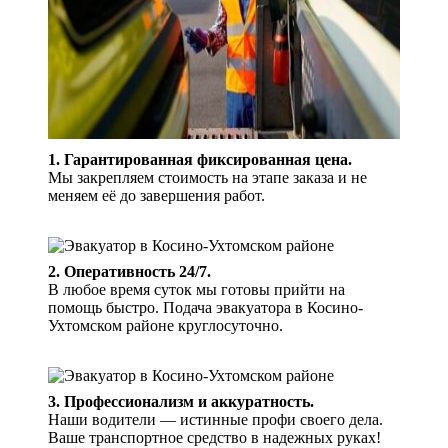
1. Гарантированная фиксированная цена.
Мы закрепляем стоимость на этапе заказа и не
меняем её до завершения работ.
2. Оперативность 24/7.
В любое время суток мы готовы прийти на
помощь быстро. Подача эвакуатора в Косино-
Ухтомском районе круглосуточно.
3. Профессионализм и аккуратность.
Наши водители — истинные профи своего дела.
Ваше транспортное средство в надежных руках!