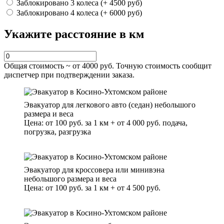
Заблокировано 3 колеса (+ 4500 руб)
Заблокировано 4 колеса (+ 6000 руб)
Укажите расстояние в км
Общая стоимость ~ от
4000
руб. Точную стоимость сообщит
диспетчер при подтверждении заказа.
Эвакуатор для легкового авто (седан) небольшого
размера и веса
Цена: от 100 руб. за 1 км + от 4 000 руб. подача,
погрузка, разгрузка
Эвакуатор для кроссовера или минивэна
небольшого размера и веса
Цена: от 100 руб. за 1 км + от 4 500 руб.