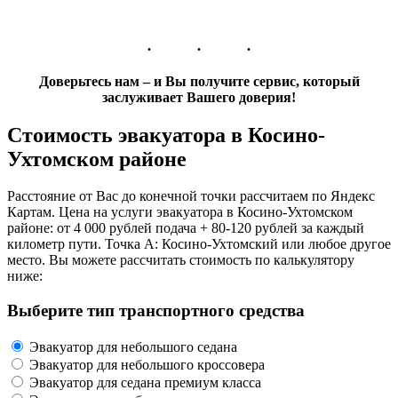
Доверьтесь нам – и Вы получите сервис, который
заслуживает Вашего доверия!
Стоимость эвакуатора в Косино-
Ухтомском районе
Расстояние от Вас до конечной точки рассчитаем по Яндекс
Картам. Цена на услуги эвакуатора в Косино-Ухтомском
районе: от 4 000 рублей подача + 80-120 рублей за каждый
километр пути. Точка А: Косино-Ухтомский или любое другое
место. Вы можете рассчитать стоимость по калькулятору
ниже:
Выберите тип транспортного средства
Эвакуатор для небольшого седана
Эвакуатор для небольшого кроссовера
Эвакуатор для седана премиум класса