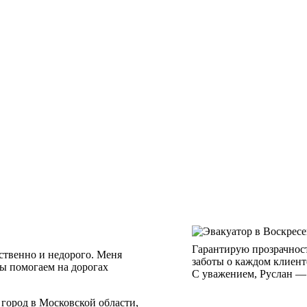
Гарантирую прозрачност
ственно и недорого. Меня
заботы о каждом клиент
 мы помогаем на дорогах
С уважением, Руслан — 
город в Московской области,