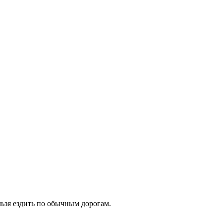
льзя ездить по обычным дорогам.