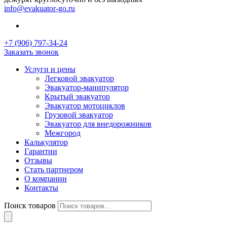
info@evakuator-go.ru
+7 (906) 797-34-24
Заказать звонок
Услуги и цены
Легковой эвакуатор
Эвакуатор-манипулятор
Крытый эвакуатор
Эвакуатор мотоциклов
Грузовой эвакуатор
Эвакуатор для внедорожников
Межгород
Калькулятор
Гарантии
Отзывы
Стать партнером
О компании
Контакты
Поиск товаров