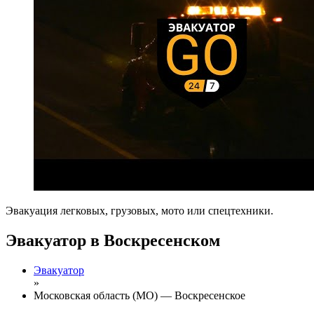
Эвакуация легковых, грузовых, мото или спецтехники.
Эвакуатор в Воскресенском
Эвакуатор
»
Московская область (МО) — Воскресенское