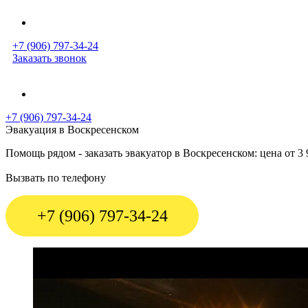
+7 (906) 797-34-24
Заказать звонок
+7 (906) 797-34-24
Эвакуация в Воскресенском
Помощь рядом - заказать эвакуатор в Воскресенском: цена от
Вызвать по телефону
+7 (906) 797-34-24