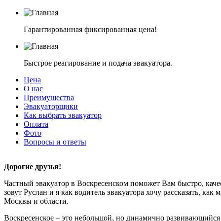
Гарантированная фиксированная цена!
Быстрое реагирование и подача эвакуатора.
Цена
О нас
Преимущества
Эвакуаторщики
Как выбрать эвакуатор
Оплата
Фото
Вопросы и ответы
Дорогие друзья!
Частный эвакуатор в Воскресенском поможет Вам быстро, каче
зовут Руслан и я как водитель эвакуатора хочу рассказать, как
Москвы и области.
Воскресенское – это небольшой, но динамично развивающийся 