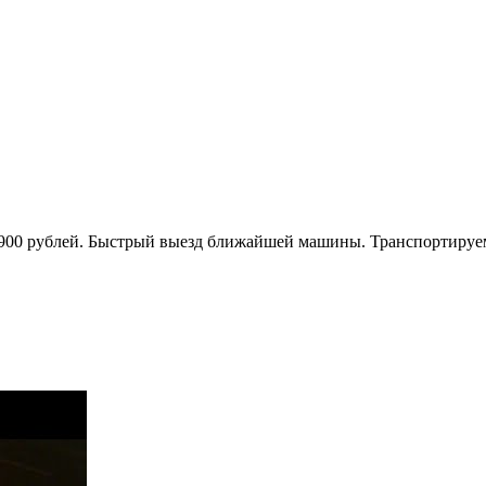
 3 900 рублей. Быстрый выезд ближайшей машины. Транспортируе