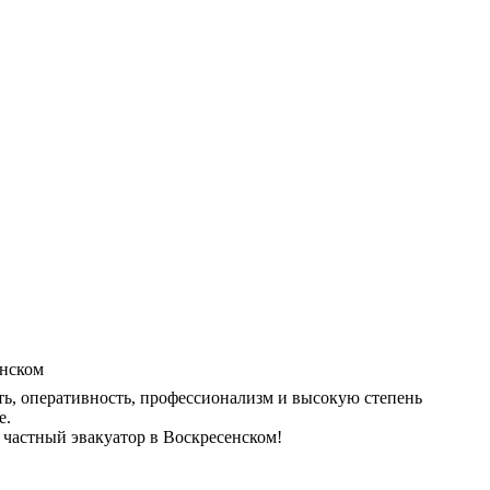
ь, оперативность, профессионализм и высокую степень
е.
частный эвакуатор в Воскресенском!