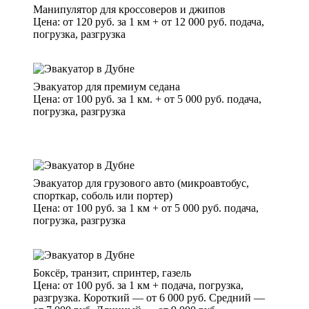
Манипулятор для кроссоверов и джипов
Цена: от 120 руб. за 1 км + от 12 000 руб. подача,
погрузка, разгрузка
Эвакуатор для премиум седана
Цена: от 100 руб. за 1 км. + от 5 000 руб. подача,
погрузка, разгрузка
Эвакуатор для грузового авто (микроавтобус,
спорткар, соболь или портер)
Цена: от 100 руб. за 1 км + от 5 000 руб. подача,
погрузка, разгрузка
Боксёр, транзит, спринтер, газель
Цена: от 100 руб. за 1 км + подача, погрузка,
разгрузка. Короткий — от 6 000 руб. Средний —