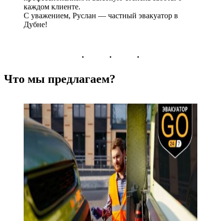
каждом клиенте.
С уважением, Руслан — частный эвакуатор в
Дубне!
Что мы предлагаем?