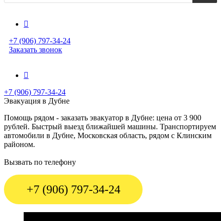
+7 (906) 797-34-24
Заказать звонок
+7 (906) 797-34-24
Эвакуация в Дубне
Помощь рядом - заказать эвакуатор в Дубне: цена от 3 900
рублей. Быстрый выезд ближайшей машины. Транспортируем
автомобили в Дубне, Московская область, рядом с Клинским
районом.
Вызвать по телефону
+7 (906) 797-34-24