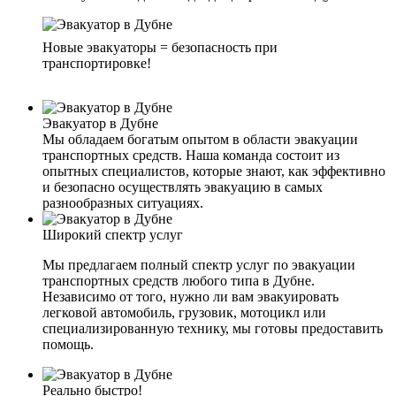
Новые эвакуаторы = безопасность при
транспортировке!
Эвакуатор в Дубне
Мы обладаем богатым опытом в области эвакуации
транспортных средств. Наша команда состоит из
опытных специалистов, которые знают, как эффективно
и безопасно осуществлять эвакуацию в самых
разнообразных ситуациях.
Широкий спектр услуг
Мы предлагаем полный спектр услуг по эвакуации
транспортных средств любого типа в Дубне.
Независимо от того, нужно ли вам эвакуировать
легковой автомобиль, грузовик, мотоцикл или
специализированную технику, мы готовы предоставить
помощь.
Реально быстро!