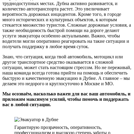
труднодоступных местах. Дубна активно развивается, и
количество автотранспорта растет. Это увеличивает
вероятность дорожных инцидентов. Кроме того, в городе
много исторических и культурных объектов, к которым
стекается множество туристов. Сложные дорожные условия, а
также необходимость быстрой помощи на дороге делают
услуги эвакуатора особенно актуальными. Важно, чтобы
водители могли оперативно реагировать на такие ситуации и
получать поддержку в любое время суток.
Знаю, что ситуация, когда твой автомобиль, мотоцикл или
другое транспортное средство оказывается в сложной
ситуации, может стать настоящим стрессом. Но не переживай,
наша команда всегда готова прийти на помощь и обеспечить
быструю и качественную эвакуацию в Дубне. А главное – мы
делаем это недорого и круглосуточно в Москве и МО.
Мы осознаём, насколько важен для вас ваш автомобиль, и
приложим максимум усилий, чтобы помочь и поддержать
вас в любой ситуации.
Гарантирую прозрачность, оперативность,
профессионализм и высокую степень заботы о