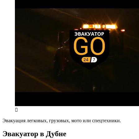
Эвакуация легковых, грузовых, мото или спецтехники.
Эвакуатор в Дубне