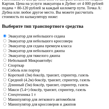
Картам. Цена на услуги эвакуатора в Дубне: от 4 000 рублей
подача + 80-120 рублей за каждый километр пути. Точка А:
Дубна или любое другое место. Вы можете рассчитать
стоимость по калькулятору ниже:
Выберите тип транспортного средства
Эвакуатор для небольшого седана
Эвакуатор для небольшого кроссовера
Эвакуатор для седана премиум класса
Эвакуатор для небольшого джипа
Эвакуатор для тяжелого джипа
Небольшой Микроавтобус
Спорткар
Соболь или портер
Короткий (3м) боксёр, транзит, спринтер, газель
Средний (4.2м) боксёр, транзит, спринтер, газель
Длинный (5м) боксёр, транзит, спринтер, газель
Макси (5.4+) боксёр, транзит, спринтер, газель
Спецтехника 1 т
Манипулятор для легкового автомобиля
Манипулятор для кроссоверов и джипов