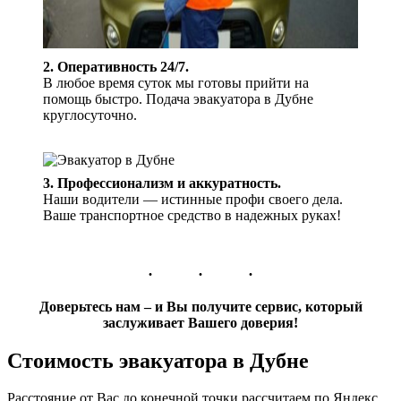
2. Оперативность 24/7.
В любое время суток мы готовы прийти на
помощь быстро. Подача эвакуатора в Дубне
круглосуточно.
3. Профессионализм и аккуратность.
Наши водители — истинные профи своего дела.
Ваше транспортное средство в надежных руках!
Доверьтесь нам – и Вы получите сервис, который
заслуживает Вашего доверия!
Стоимость эвакуатора в Дубне
Расстояние от Вас до конечной точки рассчитаем по Яндекс