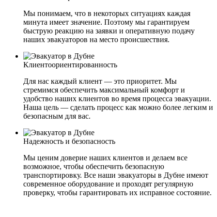
Мы понимаем, что в некоторых ситуациях каждая
минута имеет значение. Поэтому мы гарантируем
быструю реакцию на заявки и оперативную подачу
наших эвакуаторов на место происшествия.
Клиентоориентированность
Для нас каждый клиент — это приоритет. Мы
стремимся обеспечить максимальный комфорт и
удобство наших клиентов во время процесса эвакуации.
Наша цель — сделать процесс как можно более легким и
безопасным для вас.
Надежность и безопасность
Мы ценим доверие наших клиентов и делаем все
возможное, чтобы обеспечить безопасную
транспортировку. Все наши эвакуаторы в Дубне имеют
современное оборудование и проходят регулярную
проверку, чтобы гарантировать их исправное состояние.