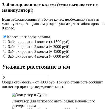
Заблокированные колеса (если вызываете не
манипулятор!)
Если заблокированы 3 и более колес, необходимо вызвать
манипулятор. А в данном разделе указать, что заблокировано
0 колес.
Колеса не заблокированы
Заблокировано 1 колесо (+ 1500 руб)
Заблокировано 2 колеса (+ 3000 руб)
Заблокировано 3 колеса (+ 4500 руб)
Заблокировано 4 колеса (+ 6000 руб)
Укажите расстояние в км
Общая стоимость ~ от
4000
руб. Точную стоимость сообщит
диспетчер при подтверждении заказа.
Эвакуатор для легкового авто (седан) небольшого
размера и веса