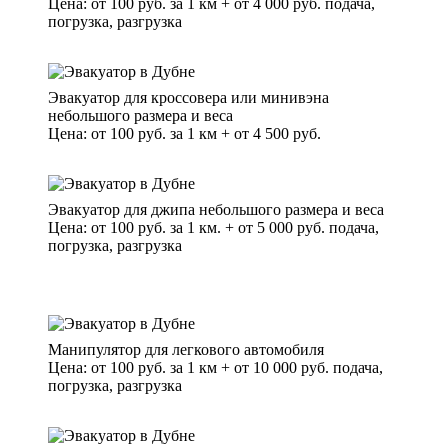
Цена: от 100 руб. за 1 км + от 4 000 руб. подача,
погрузка, разгрузка
Эвакуатор для кроссовера или минивэна
небольшого размера и веса
Цена: от 100 руб. за 1 км + от 4 500 руб.
Эвакуатор для джипа небольшого размера и веса
Цена: от 100 руб. за 1 км. + от 5 000 руб. подача,
погрузка, разгрузка
Манипулятор для легкового автомобиля
Цена: от 100 руб. за 1 км + от 10 000 руб. подача,
погрузка, разгрузка