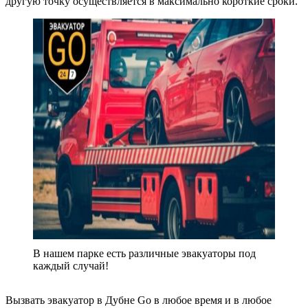
другую точку осуществляется в максимально короткие сроки.
В нашем парке есть различные эвакуаторы под
каждый случай!
Вызвать эвакуатор в Дубне Go в любое время и в любое