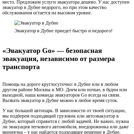
место. Предложим услуги эвакуатора дешево. У нас доступен
эвакуатор в Дубне недорого, но при этом качество
обслуживания остается на высоком уровне.
Эвакуатор в Дубне приедет быстро и недорого!
«Эвакуатор Go» — безопасная
эвакуация, независимо от размера
транспорта
Помощь на дороге круглосуточно: в Дубне или в любом
другом районе Москвы и МО. Днем или ночью, в будни или
выходной, наша команда эвакуаторов Go всегда на связи.
Вызвать эвакуатор в Дубне можно в любое время суток.
У нас большой автопарк. В зависимости от твоей ситуации,
мы подберем подходящий грузовик или автоэвакуатор в
Дубне, который справится с любой задачей. Не важно, нужна
ли эвакуация легкового автомобиля, внедорожника или даже
минивэна – у нас найдется подходящее решение в Дубне.