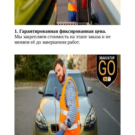
1. Гарантированная фиксированная цена.
Мы закрепляем стоимость на этапе заказа и не
меняем её до завершения работ.