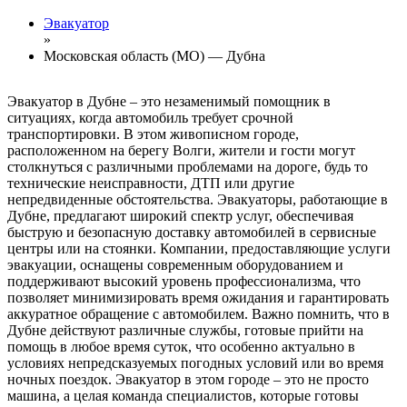
Эвакуатор
»
Московская область (МО) — Дубна
Эвакуатор в Дубне – это незаменимый помощник в
ситуациях, когда автомобиль требует срочной
транспортировки. В этом живописном городе,
расположенном на берегу Волги, жители и гости могут
столкнуться с различными проблемами на дороге, будь то
технические неисправности, ДТП или другие
непредвиденные обстоятельства. Эвакуаторы, работающие в
Дубне, предлагают широкий спектр услуг, обеспечивая
быструю и безопасную доставку автомобилей в сервисные
центры или на стоянки. Компании, предоставляющие услуги
эвакуации, оснащены современным оборудованием и
поддерживают высокий уровень профессионализма, что
позволяет минимизировать время ожидания и гарантировать
аккуратное обращение с автомобилем. Важно помнить, что в
Дубне действуют различные службы, готовые прийти на
помощь в любое время суток, что особенно актуально в
условиях непредсказуемых погодных условий или во время
ночных поездок. Эвакуатор в этом городе – это не просто
машина, а целая команда специалистов, которые готовы