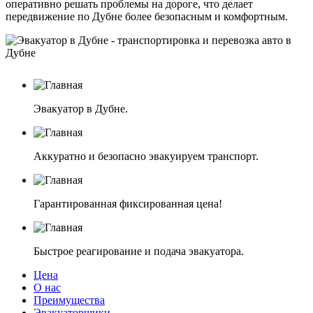
оперативно решать проблемы на дороге, что делает
передвижение по Дубне более безопасным и комфортным.
Эвакуатор в Дубне.
Аккуратно и безопасно эвакуируем транспорт.
Гарантированная фиксированная цена!
Быстрое реагирование и подача эвакуатора.
Цена
О нас
Преимущества
Эвакуаторщики