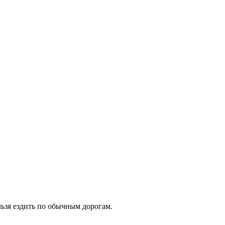
льзя ездить по обычным дорогам.