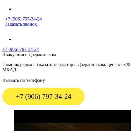
+7 (906) 797-34-24
Заказать звонок
+7 (906) 797-34-24
Эвакуация в Дзержинском
Помощь рядом - заказать эвакуатор в Дзержинском: цена от 3
МКАД.
Вызвать по телефону
+7 (906) 797-34-24