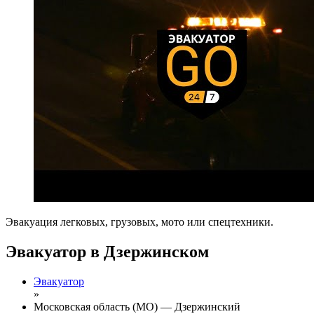
Эвакуация легковых, грузовых, мото или спецтехники.
Эвакуатор в Дзержинском
Эвакуатор
»
Московская область (МО) — Дзержинский