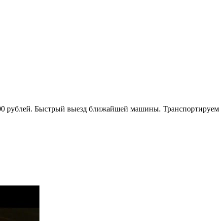
 900 рублей. Быстрый выезд ближайшей машины. Транспортируем 