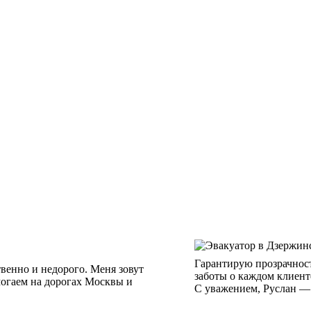
Гарантирую прозрачност
венно и недорого. Меня зовут
заботы о каждом клиент
омогаем на дорогах Москвы и
С уважением, Руслан —