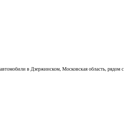
автомобили в Дзержинском, Московская область, рядом с