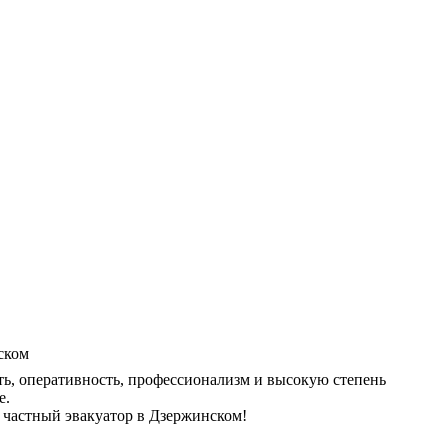
ь, оперативность, профессионализм и высокую степень
е.
 частный эвакуатор в Дзержинском!