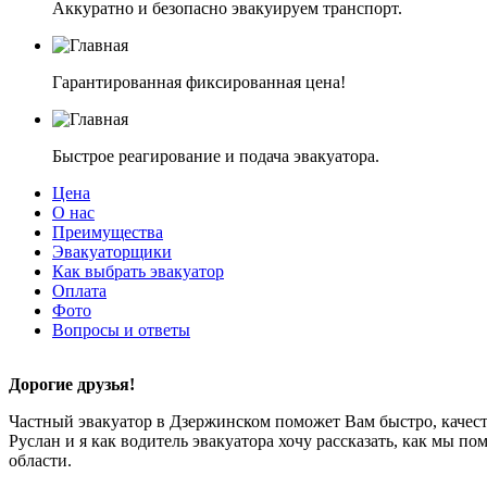
Аккуратно и безопасно эвакуируем транспорт.
Гарантированная фиксированная цена!
Быстрое реагирование и подача эвакуатора.
Цена
О нас
Преимущества
Эвакуаторщики
Как выбрать эвакуатор
Оплата
Фото
Вопросы и ответы
Дорогие друзья!
Частный эвакуатор в Дзержинском поможет Вам быстро, качест
Руслан и я как водитель эвакуатора хочу рассказать, как мы п
области.