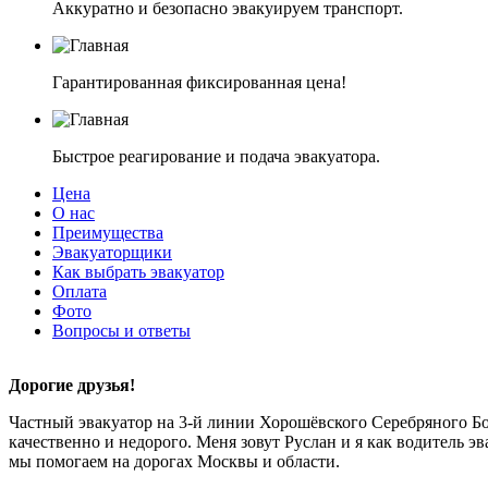
Аккуратно и безопасно эвакуируем транспорт.
Гарантированная фиксированная цена!
Быстрое реагирование и подача эвакуатора.
Цена
О нас
Преимущества
Эвакуаторщики
Как выбрать эвакуатор
Оплата
Фото
Вопросы и ответы
Дорогие друзья!
Частный эвакуатор на 3-й линии Хорошёвского Серебряного Б
качественно и недорого. Меня зовут Руслан и я как водитель эва
мы помогаем на дорогах Москвы и области.