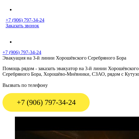
+7 (906) 797-34-24
Заказать звонок
+7 (906) 797-34-24
Эвакуация на 3-й линии Хорошёвского Серебряного Бора
Помощь рядом - заказать эвакуатор на 3-й линии Хорошёвског
Серебряного Бора, Хорошёво-Мнёвники, СЗАО, рядом с Кутузо
Вызвать по телефону
+7 (906) 797-34-24