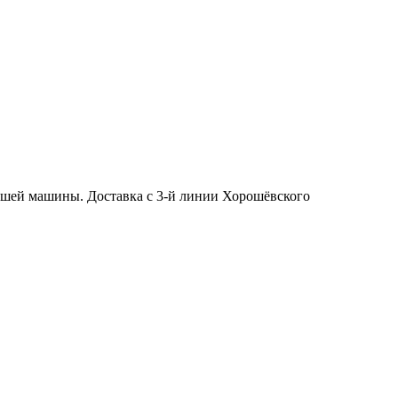
айшей машины. Доставка с 3-й линии Хорошёвского