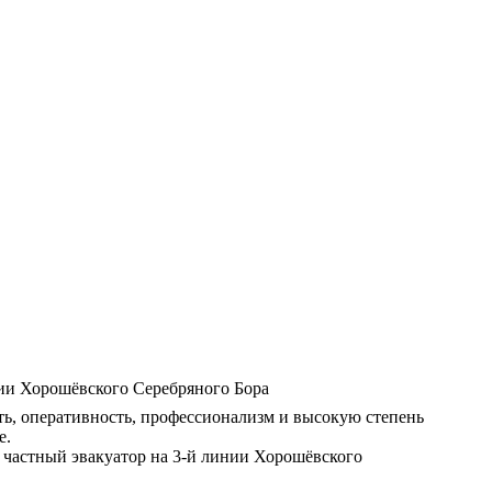
ь, оперативность, профессионализм и высокую степень
е.
 частный эвакуатор на 3-й линии Хорошёвского