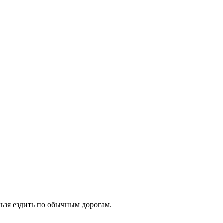
льзя ездить по обычным дорогам.