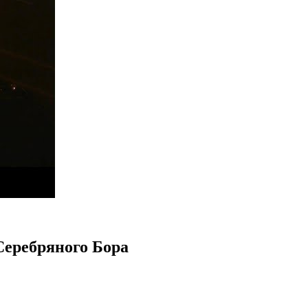
Серебряного Бора