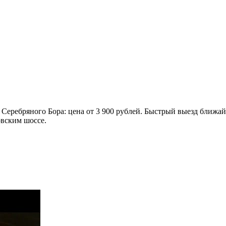
о Серебряного Бора: цена от 3 900 рублей. Быстрый выезд ближ
вским шоссе.