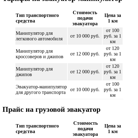
Стоимость
Тип транспортного
Цена за
подачи
средства
1 км
эвакуатора
от 100
Манипулятор для
от 10 000 руб.
руб. за 1
легкового автомобиля
км
от 120
Манипулятор для
от 12 000 руб.
руб. за 1
кроссоверов и джипов
км
от 120
Манипулятор для
от 12 000 руб.
руб. за 1
джипов
км
от 100
Эвакуатор-манипулятор
от 10 000 руб.
руб. за 1
для другого транспорта
км
Прайс на грузовой эвакуатор
Стоимость
Тип транспортного
Цена за
подачи
средства
1 км
эвакуатора