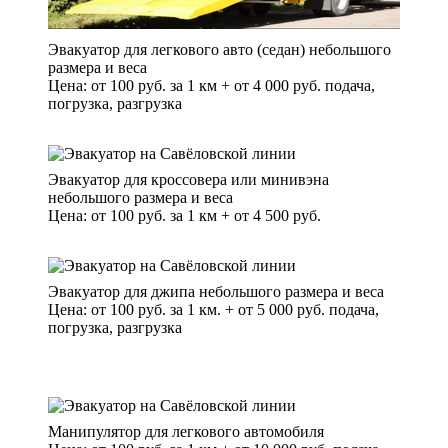
Эвакуатор для легкового авто (седан) небольшого
размера и веса
Цена: от 100 руб. за 1 км + от 4 000 руб. подача,
погрузка, разгрузка
Эвакуатор для кроссовера или минивэна
небольшого размера и веса
Цена: от 100 руб. за 1 км + от 4 500 руб.
Эвакуатор для джипа небольшого размера и веса
Цена: от 100 руб. за 1 км. + от 5 000 руб. подача,
погрузка, разгрузка
Манипулятор для легкового автомобиля