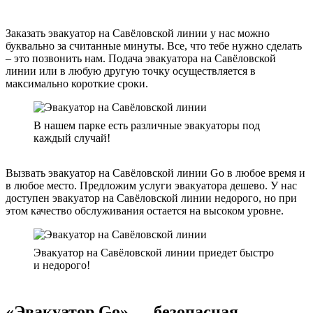
Заказать эвакуатор на Савёловской линии у нас можно
буквально за считанные минуты. Все, что тебе нужно сделать
– это позвонить нам. Подача эвакуатора на Савёловской
линии или в любую другую точку осуществляется в
максимально короткие сроки.
В нашем парке есть различные эвакуаторы под
каждый случай!
Вызвать эвакуатор на Савёловской линии Go в любое время и
в любое место. Предложим услуги эвакуатора дешево. У нас
доступен эвакуатор на Савёловской линии недорого, но при
этом качество обслуживания остается на высоком уровне.
Эвакуатор на Савёловской линии приедет быстро
и недорого!
«Эвакуатор Go» — безопасная