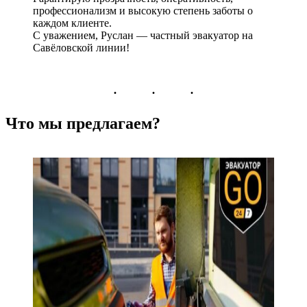
профессионализм и высокую степень заботы о
каждом клиенте.
С уважением, Руслан — частный эвакуатор на
Савёловской линии!
Что мы предлагаем?