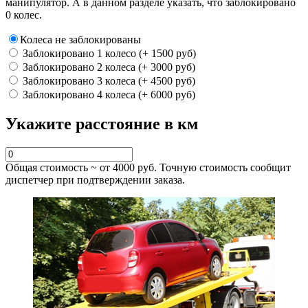
манипулятор. А в данном разделе указать, что заблокировано
0 колес.
Колеса не заблокированы
Заблокировано 1 колесо (+ 1500 руб)
Заблокировано 2 колеса (+ 3000 руб)
Заблокировано 3 колеса (+ 4500 руб)
Заблокировано 4 колеса (+ 6000 руб)
Укажите расстояние в км
Общая стоимость ~ от
4000
руб. Точную стоимость сообщит
диспетчер при подтверждении заказа.