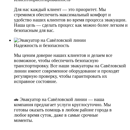
Для нас каждый клиент — это приоритет. Мы
стремимся обеспечить максимальный комфорт и
удобство наших клиентов во время процесса эвакуации.
Наша цель — сделать процесс как можно более легким и
безопасным для вас.
Надежность и безопасность
Мы ценим доверие наших клиентов и делаем все
возможное, чтобы обеспечить безопасную
транспортировку. Все наши эвакуаторы на Савёловской
линии имеют современное оборудование и проходят
регулярную проверку, чтобы гарантировать их
исправное состояние.
🚗 Эвакуатор на Савёловской линии — наша
компания предлагает услуги круглосуточно. Мы
готовы оказать помощь в любом районе города в
любое время суток, даже в самые срочные
моменты.