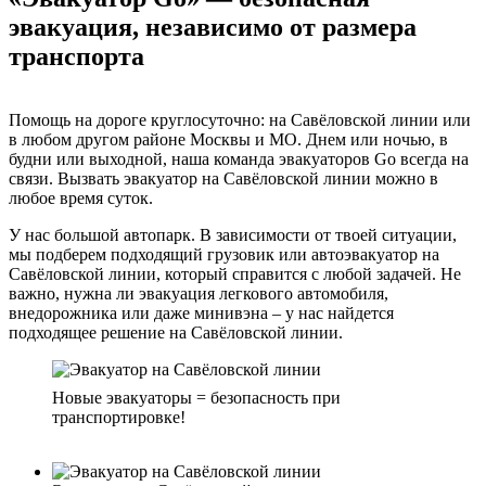
эвакуация, независимо от размера
транспорта
Помощь на дороге круглосуточно: на Савёловской линии или
в любом другом районе Москвы и МО. Днем или ночью, в
будни или выходной, наша команда эвакуаторов Go всегда на
связи. Вызвать эвакуатор на Савёловской линии можно в
любое время суток.
У нас большой автопарк. В зависимости от твоей ситуации,
мы подберем подходящий грузовик или автоэвакуатор на
Савёловской линии, который справится с любой задачей. Не
важно, нужна ли эвакуация легкового автомобиля,
внедорожника или даже минивэна – у нас найдется
подходящее решение на Савёловской линии.
Новые эвакуаторы = безопасность при
транспортировке!