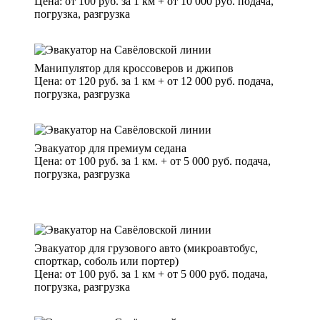
Цена: от 100 руб. за 1 км + от 10 000 руб. подача,
погрузка, разгрузка
Манипулятор для кроссоверов и джипов
Цена: от 120 руб. за 1 км + от 12 000 руб. подача,
погрузка, разгрузка
Эвакуатор для премиум седана
Цена: от 100 руб. за 1 км. + от 5 000 руб. подача,
погрузка, разгрузка
Эвакуатор для грузового авто (микроавтобус,
спорткар, соболь или портер)
Цена: от 100 руб. за 1 км + от 5 000 руб. подача,
погрузка, разгрузка