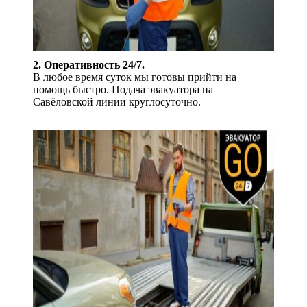
2. Оперативность 24/7.
В любое время суток мы готовы прийти на
помощь быстро. Подача эвакуатора на
Савёловской линии круглосуточно.