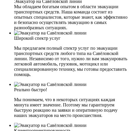
Эвакуатор на Савёловской линии
Мы обладаем богатым опытом в области эвакуации
транспортных средств. Наша команда состоит из
опытных специалистов, которые знают, как эффективно
и безопасно осуществлять эвакуацию в самых
разнообразных ситуациях.
Широкий спектр услуг
Мы предлагаем полный спектр услуг по эвакуации
транспортных средств любого типа на Савёловской
линии. Независимо от того, нужно ли вам эвакуировать
легковой автомобиль, грузовик, мотоцикл или
специализированную технику, мы готовы предоставить
помощь.
Реально быстро!
Мы понимаем, что в некоторых ситуациях каждая
минута имеет значение. Поэтому мы гарантируем
быструю реакцию на заявки и оперативную подачу
наших эвакуаторов на место происшествия.
Клиентоориентированность