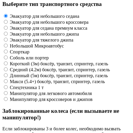
Выберите тип транспортного средства
Эвакуатор для небольшого седана
Эвакуатор для небольшого кроссовера
Эвакуатор для седана премиум класса
Эвакуатор для небольшого джипа
Эвакуатор для тяжелого джипа
Небольшой Микроавтобус
Спорткар
Соболь или портер
Короткий (3м) боксёр, транзит, спринтер, газель
Средний (4.2м) боксёр, транзит, спринтер, газель
Длинный (5м) боксёр, транзит, спринтер, газель
Макси (5.4+) боксёр, транзит, спринтер, газель
Спецтехника 1 т
Манипулятор для легкового автомобиля
Манипулятор для кроссоверов и джипов
Заблокированные колеса (если вызываете не
манипулятор!)
Если заблокированы 3 и более колес, необходимо вызвать