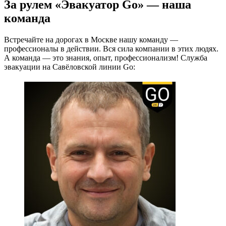
За рулем «Эвакуатор Go» — наша
команда
Встречайте на дорогах в Москве нашу команду —
профессионалы в действии. Вся сила компании в этих людях.
А команда — это знания, опыт, профессионализм! Служба
эвакуации на Савёловской линии Go: