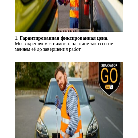
1. Гарантированная фиксированная цена.
Мы закрепляем стоимость на этапе заказа и не
меняем её до завершения работ.