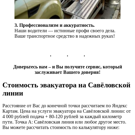
3. Профессионализм и аккуратность.
Наши водители — истинные профи своего дела.
Ваше транспортное средство в надежных руках!
Доверьтесь нам – и Вы получите сервис, который
заслуживает Вашего доверия!
Стоимость эвакуатора на Савёловской
линии
Расстояние от Вас до конечной точки рассчитаем по Яндекс
Картам. Цена на услуги эвакуатора на Савёловской линии: от
4 000 рублей подача + 80-120 рублей за каждый километр
пути. Точка А: Савёловская линия или любое другое место.
Вы можете рассчитать стоимость по калькулятору ниже: