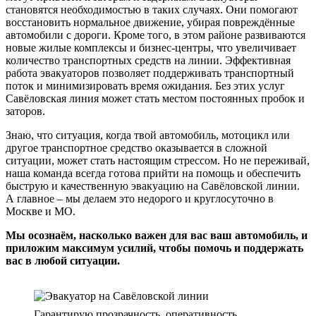
становятся необходимостью в таких случаях. Они помогают
восстановить нормальное движение, убирая повреждённые
автомобили с дороги. Кроме того, в этом районе развиваются
новые жилые комплексы и бизнес-центры, что увеличивает
количество транспортных средств на линии. Эффективная
работа эвакуаторов позволяет поддерживать транспортный
поток и минимизировать время ожидания. Без этих услуг
Савёловская линия может стать местом постоянных пробок и
заторов.
Знаю, что ситуация, когда твой автомобиль, мотоцикл или
другое транспортное средство оказывается в сложной
ситуации, может стать настоящим стрессом. Но не переживай,
наша команда всегда готова прийти на помощь и обеспечить
быструю и качественную эвакуацию на Савёловской линии.
А главное – мы делаем это недорого и круглосуточно в
Москве и МО.
Мы осознаём, насколько важен для вас ваш автомобиль, и
приложим максимум усилий, чтобы помочь и поддержать
вас в любой ситуации.
Гарантирую прозрачность, оперативность,