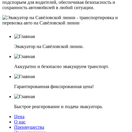
подспорьем для водителей, обеспечивая безопасность и
сохранность автомобилей в любой ситуации.
Эвакуатор на Савёловской линии.
Аккуратно и безопасно эвакуируем транспорт.
Гарантированная фиксированная цена!
Быстрое реагирование и подача эвакуатора.
Цена
О нас
Преимущества