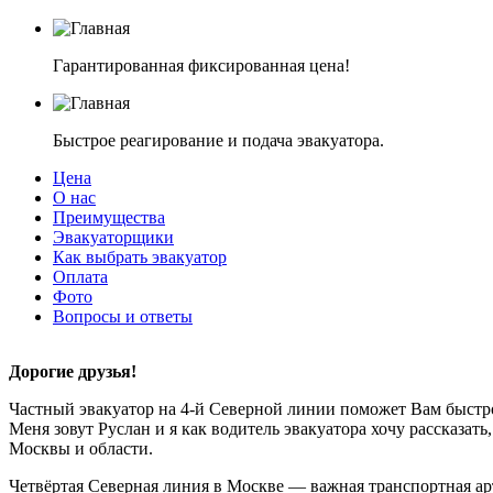
Гарантированная фиксированная цена!
Быстрое реагирование и подача эвакуатора.
Цена
О нас
Преимущества
Эвакуаторщики
Как выбрать эвакуатор
Оплата
Фото
Вопросы и ответы
Дорогие друзья!
Частный эвакуатор на 4-й Северной линии поможет Вам быстро
Меня зовут Руслан и я как водитель эвакуатора хочу рассказать
Москвы и области.
Четвёртая Северная линия в Москве — важная транспортная арт