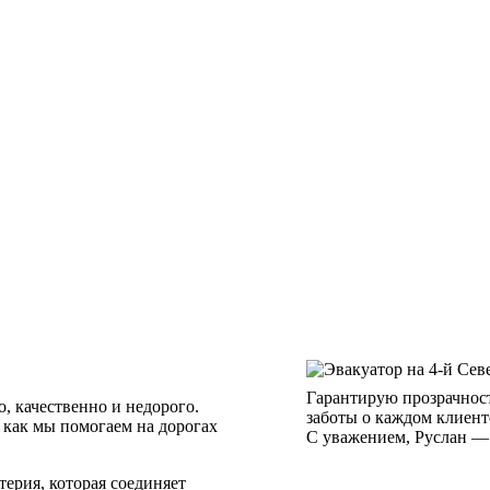
Гарантирую прозрачност
, качественно и недорого.
заботы о каждом клиент
, как мы помогаем на дорогах
С уважением, Руслан — 
ерия, которая соединяет