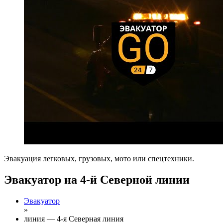
Эвакуация легковых, грузовых, мото или спецтехники.
Эвакуатор на 4-й Северной линии
Эвакуатор
»
линия — 4-я Северная линия