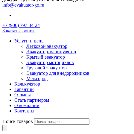
info@evakuator-go.ru
+7 (906) 797-34-24
Заказать звонок
Услуги и цены
Легковой эвакуатор
Эвакуатор-манипулятор
Крытый эвакуатор
Эвакуатор мотоциклов
Грузовой эвакуатор
Эвакуатор для внедорожников
Межгород
Калькулятор
Гарантии
Отзывы
Стать партнером
О компании
Контакты
Поиск товаров