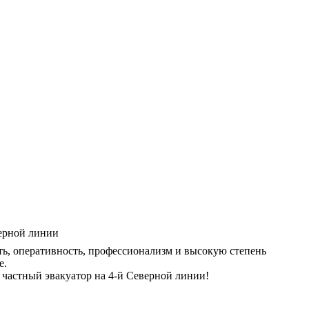
ь, оперативность, профессионализм и высокую степень
е.
частный эвакуатор на 4-й Северной линии!