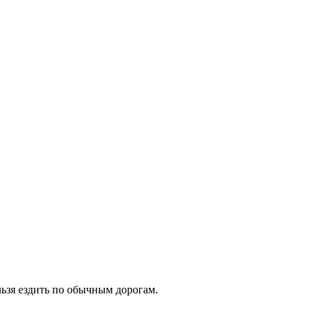
льзя ездить по обычным дорогам.