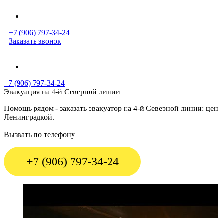
+7 (906) 797-34-24
Заказать звонок
+7 (906) 797-34-24
Эвакуация на 4-й Северной линии
Помощь рядом - заказать эвакуатор на 4-й Северной линии: ц
Ленинградкой.
Вызвать по телефону
+7 (906) 797-34-24