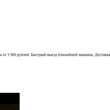
ена от 3 900 рублей. Быстрый выезд ближайшей машины. Доставк