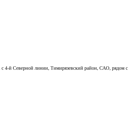
а с 4-й Северной линии, Тимирязевский район, САО, рядом с