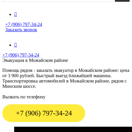
+7 (906) 797-34-24
Заказать звонок
+7 (906) 797-34-24
Эвакуация в Можайском районе
Помощь рядом - заказать эвакуатор в Можайском районе: цена
от 3 900 рублей. Быстрый выезд ближайшей машины.
Транспортировка автомобилей в Можайском районе, рядом с
Минским шоссе.
Вызвать по телефону
+7 (906) 797-34-24