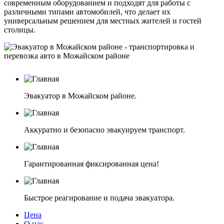
современным оборудованием и подходят для работы с
различными типами автомобилей, что делает их
универсальным решением для местных жителей и гостей
столицы.
Эвакуатор в Можайском районе.
Аккуратно и безопасно эвакуируем транспорт.
Гарантированная фиксированная цена!
Быстрое реагирование и подача эвакуатора.
Цена
О нас