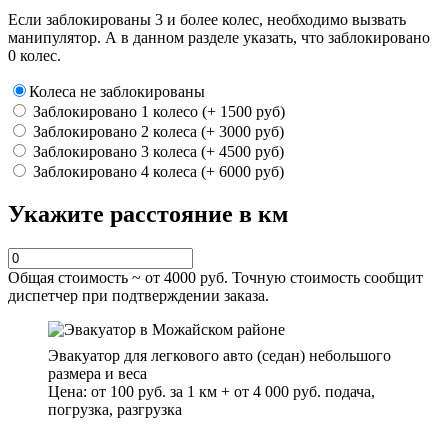
Если заблокированы 3 и более колес, необходимо вызвать
манипулятор. А в данном разделе указать, что заблокировано
0 колес.
Колеса не заблокированы
Заблокировано 1 колесо (+ 1500 руб)
Заблокировано 2 колеса (+ 3000 руб)
Заблокировано 3 колеса (+ 4500 руб)
Заблокировано 4 колеса (+ 6000 руб)
Укажите расстояние в км
Общая стоимость ~ от
4000
руб. Точную стоимость сообщит
диспетчер при подтверждении заказа.
Эвакуатор для легкового авто (седан) небольшого
размера и веса
Цена: от 100 руб. за 1 км + от 4 000 руб. подача,
погрузка, разгрузка