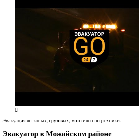
Эвакуация легковых, грузовых, мото или спецтехники.
Эвакуатор в Можайском районе