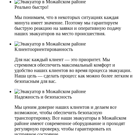
Реально быстро!
Мы понимаем, что в некоторых ситуациях каждая
минута имеет значение. Поэтому мы гарантируем
быструю реакцию на заявки и оперативную подачу
наших эвакуаторов на место происшествия.
Клиентоориентированность
Для нас каждый клиент — это приоритет. Мы
стремимся обеспечить максимальный комфорт и
удобство наших клиентов во время процесса эвакуации.
Наша цель — сделать процесс как можно более легким и
безопасным для вас.
Надежность и безопасность
Мы ценим доверие наших клиентов и делаем все
возможное, чтобы обеспечить безопасную
транспортировку. Все наши эвакуаторы в Можайском
районе имеют современное оборудование и проходят
регулярную проверку, чтобы гарантировать их
исправное состояние.