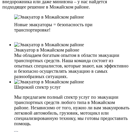
внедорожника или даже минивэна – у нас найдется
подходящее решение в Можайском районе.
Новые эвакуаторы = безопасность при
транспортировке!
Эвакуатор в Можайском районе
Мы обладаем богатым опытом в области эвакуации
транспортных средств. Наша команда состоит из
опытных специалистов, которые знают, как эффективно
и безопасно осуществлять эвакуацию в самых
разнообразных ситуациях.
Широкий спектр услуг
Мы предлагаем полный спектр услуг по эвакуации
транспортных средств любого типа в Можайском
районе. Независимо от того, нужно ли вам эвакуировать
легковой автомобиль, грузовик, мотоцикл или
специализированную технику, мы готовы предоставить
помощь.