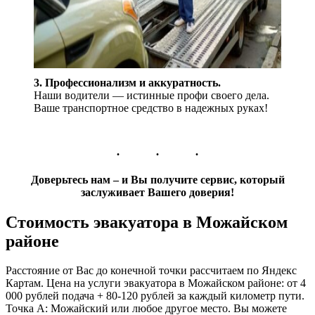
3. Профессионализм и аккуратность.
Наши водители — истинные профи своего дела.
Ваше транспортное средство в надежных руках!
Доверьтесь нам – и Вы получите сервис, который
заслуживает Вашего доверия!
Стоимость эвакуатора в Можайском
районе
Расстояние от Вас до конечной точки рассчитаем по Яндекс
Картам. Цена на услуги эвакуатора в Можайском районе: от 4
000 рублей подача + 80-120 рублей за каждый километр пути.
Точка А: Можайский или любое другое место. Вы можете