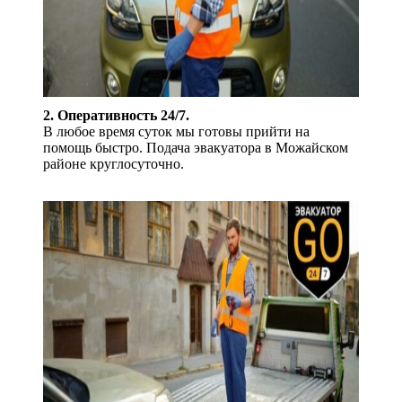
2. Оперативность 24/7.
В любое время суток мы готовы прийти на
помощь быстро. Подача эвакуатора в Можайском
районе круглосуточно.