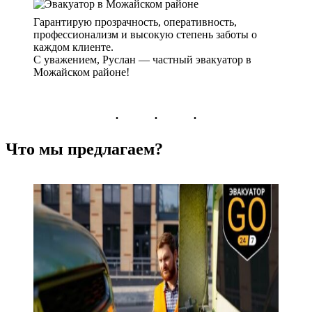
Гарантирую прозрачность, оперативность,
профессионализм и высокую степень заботы о
каждом клиенте.
С уважением, Руслан — частный эвакуатор в
Можайском районе!
Что мы предлагаем?