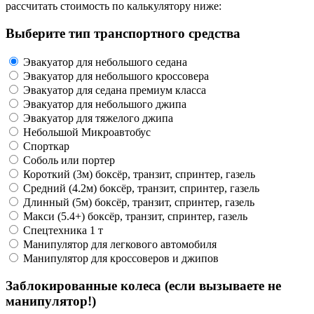
рассчитать стоимость по калькулятору ниже:
Выберите тип транспортного средства
Эвакуатор для небольшого седана
Эвакуатор для небольшого кроссовера
Эвакуатор для седана премиум класса
Эвакуатор для небольшого джипа
Эвакуатор для тяжелого джипа
Небольшой Микроавтобус
Спорткар
Соболь или портер
Короткий (3м) боксёр, транзит, спринтер, газель
Средний (4.2м) боксёр, транзит, спринтер, газель
Длинный (5м) боксёр, транзит, спринтер, газель
Макси (5.4+) боксёр, транзит, спринтер, газель
Спецтехника 1 т
Манипулятор для легкового автомобиля
Манипулятор для кроссоверов и джипов
Заблокированные колеса (если вызываете не
манипулятор!)