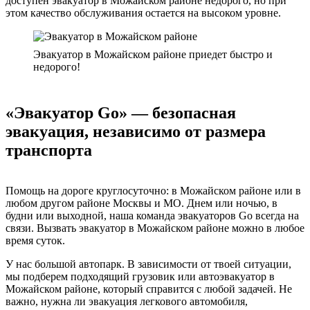
доступен эвакуатор в Можайском районе недорого, но при
этом качество обслуживания остается на высоком уровне.
Эвакуатор в Можайском районе приедет быстро и
недорого!
«Эвакуатор Go» — безопасная
эвакуация, независимо от размера
транспорта
Помощь на дороге круглосуточно: в Можайском районе или в
любом другом районе Москвы и МО. Днем или ночью, в
будни или выходной, наша команда эвакуаторов Go всегда на
связи. Вызвать эвакуатор в Можайском районе можно в любое
время суток.
У нас большой автопарк. В зависимости от твоей ситуации,
мы подберем подходящий грузовик или автоэвакуатор в
Можайском районе, который справится с любой задачей. Не
важно, нужна ли эвакуация легкового автомобиля,