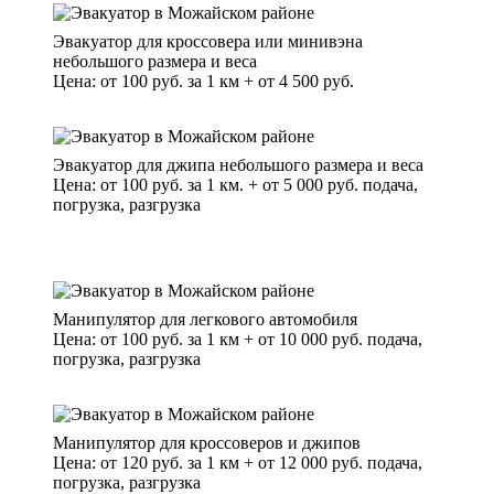
Эвакуатор для кроссовера или минивэна
небольшого размера и веса
Цена: от 100 руб. за 1 км + от 4 500 руб.
Эвакуатор для джипа небольшого размера и веса
Цена: от 100 руб. за 1 км. + от 5 000 руб. подача,
погрузка, разгрузка
Манипулятор для легкового автомобиля
Цена: от 100 руб. за 1 км + от 10 000 руб. подача,
погрузка, разгрузка
Манипулятор для кроссоверов и джипов
Цена: от 120 руб. за 1 км + от 12 000 руб. подача,
погрузка, разгрузка