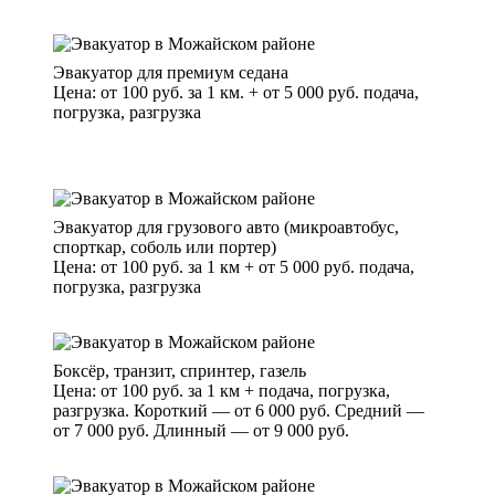
Эвакуатор для премиум седана
Цена: от 100 руб. за 1 км. + от 5 000 руб. подача,
погрузка, разгрузка
Эвакуатор для грузового авто (микроавтобус,
спорткар, соболь или портер)
Цена: от 100 руб. за 1 км + от 5 000 руб. подача,
погрузка, разгрузка
Боксёр, транзит, спринтер, газель
Цена: от 100 руб. за 1 км + подача, погрузка,
разгрузка. Короткий — от 6 000 руб. Средний —
от 7 000 руб. Длинный — от 9 000 руб.