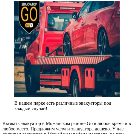
В нашем парке есть различные эвакуаторы под
каждый случай!
Вызвать эвакуатор в Можайском районе Go в любое время и в
любое место. Предложим услуги эвакуатора дешево. У нас