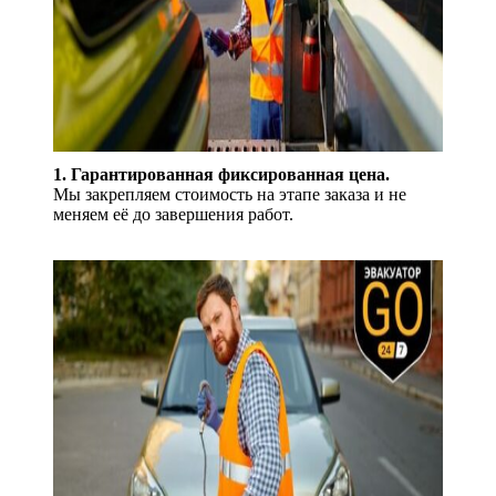
1. Гарантированная фиксированная цена.
Мы закрепляем стоимость на этапе заказа и не
меняем её до завершения работ.