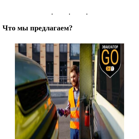
Что мы предлагаем?