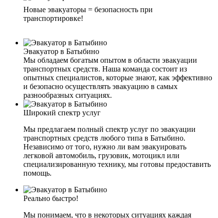
Новые эвакуаторы = безопасность при
транспортировке!
Эвакуатор в Батыбино
Мы обладаем богатым опытом в области эвакуации
транспортных средств. Наша команда состоит из
опытных специалистов, которые знают, как эффективно
и безопасно осуществлять эвакуацию в самых
разнообразных ситуациях.
Широкий спектр услуг
Мы предлагаем полный спектр услуг по эвакуации
транспортных средств любого типа в Батыбино.
Независимо от того, нужно ли вам эвакуировать
легковой автомобиль, грузовик, мотоцикл или
специализированную технику, мы готовы предоставить
помощь.
Реально быстро!
Мы понимаем, что в некоторых ситуациях каждая