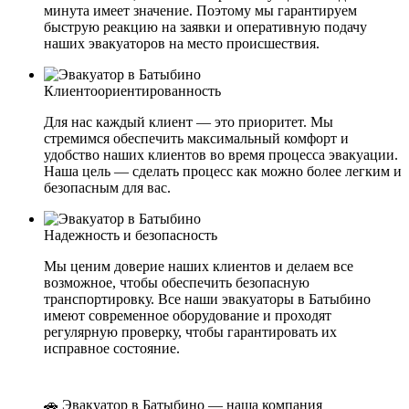
минута имеет значение. Поэтому мы гарантируем
быструю реакцию на заявки и оперативную подачу
наших эвакуаторов на место происшествия.
Клиентоориентированность
Для нас каждый клиент — это приоритет. Мы
стремимся обеспечить максимальный комфорт и
удобство наших клиентов во время процесса эвакуации.
Наша цель — сделать процесс как можно более легким и
безопасным для вас.
Надежность и безопасность
Мы ценим доверие наших клиентов и делаем все
возможное, чтобы обеспечить безопасную
транспортировку. Все наши эвакуаторы в Батыбино
имеют современное оборудование и проходят
регулярную проверку, чтобы гарантировать их
исправное состояние.
🚗 Эвакуатор в Батыбино — наша компания