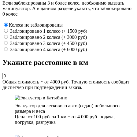
Если заблокированы 3 и более колес, необходимо вызвать
манипулятор. А в данном разделе указать, что заблокировано
0 колес.
Колеса не заблокированы
Заблокировано 1 колесо (+ 1500 руб)
Заблокировано 2 колеса (+ 3000 руб)
Заблокировано 3 колеса (+ 4500 руб)
Заблокировано 4 колеса (+ 6000 руб)
Укажите расстояние в км
Общая стоимость ~ от
4000
руб. Точную стоимость сообщит
диспетчер при подтверждении заказа.
Эвакуатор для легкового авто (седан) небольшого
размера и веса
Цена: от 100 руб. за 1 км + от 4 000 руб. подача,
погрузка, разгрузка