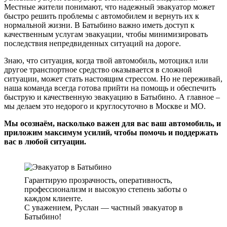
Местные жители понимают, что надежный эвакуатор может
быстро решить проблемы с автомобилем и вернуть их к
нормальной жизни. В Батыбино важно иметь доступ к
качественным услугам эвакуации, чтобы минимизировать
последствия непредвиденных ситуаций на дороге.
Знаю, что ситуация, когда твой автомобиль, мотоцикл или
другое транспортное средство оказывается в сложной
ситуации, может стать настоящим стрессом. Но не переживай,
наша команда всегда готова прийти на помощь и обеспечить
быструю и качественную эвакуацию в Батыбино. А главное –
мы делаем это недорого и круглосуточно в Москве и МО.
Мы осознаём, насколько важен для вас ваш автомобиль, и
приложим максимум усилий, чтобы помочь и поддержать
вас в любой ситуации.
Гарантирую прозрачность, оперативность,
профессионализм и высокую степень заботы о
каждом клиенте.
С уважением, Руслан — частный эвакуатор в
Батыбино!