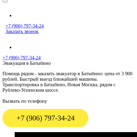
+7 (906) 797-34-24
Заказать звонок
+7 (906) 797-34-24
Эвакуация в Батыбино
Помощь рядом - заказать эвакуатор в Батыбино: цена от 3 900
рублей. Быстрый выезд ближайшей машины.
Транспортировка в Батыбино, Новая Москва, рядом с
Рублево-Успенским шоссе.
Вызвать по телефону
+7 (906) 797-34-24