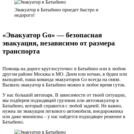
Эвакуатор в Батыбино приедет быстро и
недорого!
«Эвакуатор Go» — безопасная
эвакуация, независимо от размера
транспорта
Помощь на дороге круглосуточно: в Батыбино или в любом
другом районе Москвы и МО. Днем или ночью, в будни или
выходной, наша команда эвакуаторов Go всегда на связи.
Вызвать эвакуатор в Батыбино можно в любое время суток.
У нас большой автопарк. В зависимости от твоей ситуации,
мы подберем подходящий грузовик или автоэвакуатор в
Батыбино, который справится с любой задачей. Не важно,
нужна ли эвакуация легкового автомобиля, внедорожника
или даже минивэна – у нас найдется подходящее решение в
Батыбино.