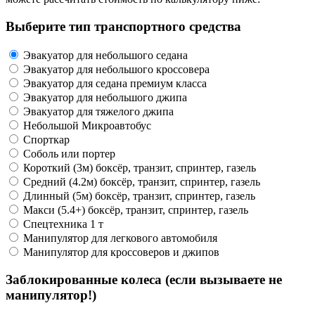
Выберите тип транспортного средства
Эвакуатор для небольшого седана
Эвакуатор для небольшого кроссовера
Эвакуатор для седана премиум класса
Эвакуатор для небольшого джипа
Эвакуатор для тяжелого джипа
Небольшой Микроавтобус
Спорткар
Соболь или портер
Короткий (3м) боксёр, транзит, спринтер, газель
Средний (4.2м) боксёр, транзит, спринтер, газель
Длинный (5м) боксёр, транзит, спринтер, газель
Макси (5.4+) боксёр, транзит, спринтер, газель
Спецтехника 1 т
Манипулятор для легкового автомобиля
Манипулятор для кроссоверов и джипов
Заблокированные колеса (если вызываете не
манипулятор!)