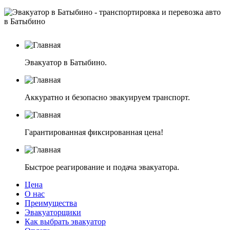
Эвакуатор в Батыбино.
Аккуратно и безопасно эвакуируем транспорт.
Гарантированная фиксированная цена!
Быстрое реагирование и подача эвакуатора.
Цена
О нас
Преимущества
Эвакуаторщики
Как выбрать эвакуатор