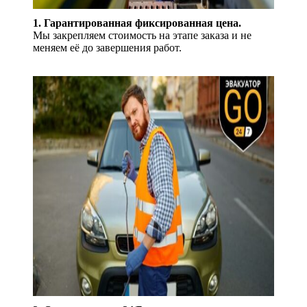
1. Гарантированная фиксированная цена.
Мы закрепляем стоимость на этапе заказа и не
меняем её до завершения работ.