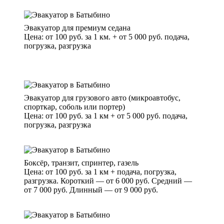
Эвакуатор для премиум седана
Цена: от 100 руб. за 1 км. + от 5 000 руб. подача,
погрузка, разгрузка
Эвакуатор для грузового авто (микроавтобус,
спорткар, соболь или портер)
Цена: от 100 руб. за 1 км + от 5 000 руб. подача,
погрузка, разгрузка
Боксёр, транзит, спринтер, газель
Цена: от 100 руб. за 1 км + подача, погрузка,
разгрузка. Короткий — от 6 000 руб. Средний —
от 7 000 руб. Длинный — от 9 000 руб.