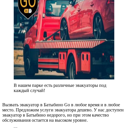
В нашем парке есть различные эвакуаторы под
каждый случай!
Вызвать эвакуатор в Батыбино Go в любое время и в любое
место. Предложим услуги эвакуатора дешево. У нас доступен
эвакуатор в Батыбино недорого, но при этом качество
обслуживания остается на высоком уровне.