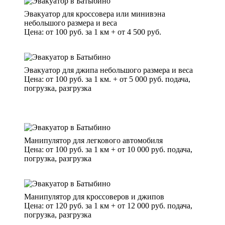
Эвакуатор для кроссовера или минивэна
небольшого размера и веса
Цена: от 100 руб. за 1 км + от 4 500 руб.
Эвакуатор для джипа небольшого размера и веса
Цена: от 100 руб. за 1 км. + от 5 000 руб. подача,
погрузка, разгрузка
Манипулятор для легкового автомобиля
Цена: от 100 руб. за 1 км + от 10 000 руб. подача,
погрузка, разгрузка
Манипулятор для кроссоверов и джипов
Цена: от 120 руб. за 1 км + от 12 000 руб. подача,
погрузка, разгрузка