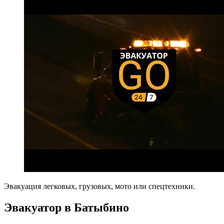
Эвакуация легковых, грузовых, мото или спецтехники.
Эвакуатор в Батыбино