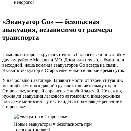
недорого!
«Эвакуатор Go» — безопасная
эвакуация, независимо от размера
транспорта
Помощь на дороге круглосуточно: в Староселье или в любом
другом районе Москвы и МО. Днем или ночью, в будни или
выходной, наша команда эвакуаторов Go всегда на связи.
Вызвать эвакуатор в Староселье можно в любое время суток.
У нас большой автопарк. В зависимости от твоей ситуации,
мы подберем подходящий грузовик или автоэвакуатор в
Староселье, который справится с любой задачей. Не важно,
нужна ли эвакуация легкового автомобиля, внедорожника
или даже минивэна – у нас найдется подходящее решение в
Староселье.
Новые эвакуаторы = безопасность при
транспортировке!