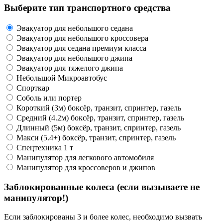
Выберите тип транспортного средства
Эвакуатор для небольшого седана
Эвакуатор для небольшого кроссовера
Эвакуатор для седана премиум класса
Эвакуатор для небольшого джипа
Эвакуатор для тяжелого джипа
Небольшой Микроавтобус
Спорткар
Соболь или портер
Короткий (3м) боксёр, транзит, спринтер, газель
Средний (4.2м) боксёр, транзит, спринтер, газель
Длинный (5м) боксёр, транзит, спринтер, газель
Макси (5.4+) боксёр, транзит, спринтер, газель
Спецтехника 1 т
Манипулятор для легкового автомобиля
Манипулятор для кроссоверов и джипов
Заблокированные колеса (если вызываете не
манипулятор!)
Если заблокированы 3 и более колес, необходимо вызвать