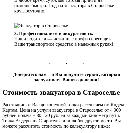
В любое время суток мы готовы прийти на
помощь быстро. Подача эвакуатора в Староселье
круглосуточно.
3. Профессионализм и аккуратность.
Наши водители — истинные профи своего дела.
Ваше транспортное средство в надежных руках!
Доверьтесь нам – и Вы получите сервис, который
заслуживает Вашего доверия!
Стоимость эвакуатора в Староселье
Расстояние от Вас до конечной точки рассчитаем по Яндекс
Картам. Цена на услуги эвакуатора в Староселье: от 4 000
рублей подача + 80-120 рублей за каждый километр пути.
Точка А: деревня Староселье или любое другое место. Вы
можете рассчитать стоимость по калькулятору ниже: