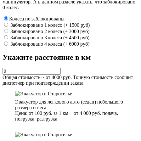
манипулятор. А в данном разделе указать, что заблокировано
0 колес.
Колеса не заблокированы
Заблокировано 1 колесо (+ 1500 руб)
Заблокировано 2 колеса (+ 3000 руб)
Заблокировано 3 колеса (+ 4500 руб)
Заблокировано 4 колеса (+ 6000 руб)
Укажите расстояние в км
Общая стоимость ~ от
4000
руб. Точную стоимость сообщит
диспетчер при подтверждении заказа.
Эвакуатор для легкового авто (седан) небольшого
размера и веса
Цена: от 100 руб. за 1 км + от 4 000 руб. подача,
погрузка, разгрузка