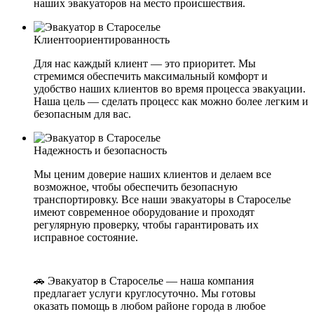
наших эвакуаторов на место происшествия.
Клиентоориентированность
Для нас каждый клиент — это приоритет. Мы
стремимся обеспечить максимальный комфорт и
удобство наших клиентов во время процесса эвакуации.
Наша цель — сделать процесс как можно более легким и
безопасным для вас.
Надежность и безопасность
Мы ценим доверие наших клиентов и делаем все
возможное, чтобы обеспечить безопасную
транспортировку. Все наши эвакуаторы в Староселье
имеют современное оборудование и проходят
регулярную проверку, чтобы гарантировать их
исправное состояние.
🚗 Эвакуатор в Староселье — наша компания
предлагает услуги круглосуточно. Мы готовы
оказать помощь в любом районе города в любое