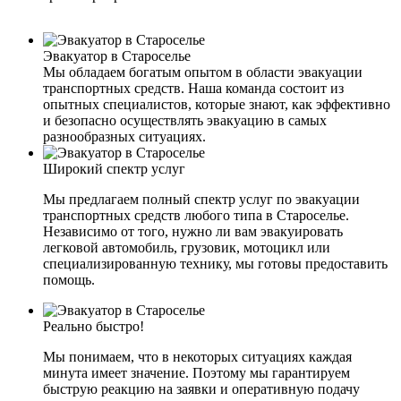
Эвакуатор в Староселье
Мы обладаем богатым опытом в области эвакуации
транспортных средств. Наша команда состоит из
опытных специалистов, которые знают, как эффективно
и безопасно осуществлять эвакуацию в самых
разнообразных ситуациях.
Широкий спектр услуг
Мы предлагаем полный спектр услуг по эвакуации
транспортных средств любого типа в Староселье.
Независимо от того, нужно ли вам эвакуировать
легковой автомобиль, грузовик, мотоцикл или
специализированную технику, мы готовы предоставить
помощь.
Реально быстро!
Мы понимаем, что в некоторых ситуациях каждая
минута имеет значение. Поэтому мы гарантируем
быструю реакцию на заявки и оперативную подачу