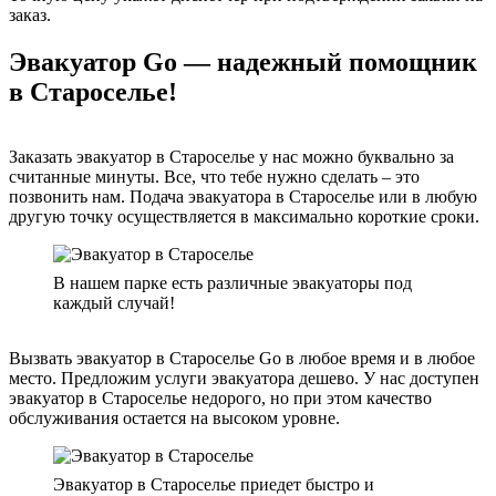
заказ.
Эвакуатор Go — надежный помощник
в Староселье!
Заказать эвакуатор в Староселье у нас можно буквально за
считанные минуты. Все, что тебе нужно сделать – это
позвонить нам. Подача эвакуатора в Староселье или в любую
другую точку осуществляется в максимально короткие сроки.
В нашем парке есть различные эвакуаторы под
каждый случай!
Вызвать эвакуатор в Староселье Go в любое время и в любое
место. Предложим услуги эвакуатора дешево. У нас доступен
эвакуатор в Староселье недорого, но при этом качество
обслуживания остается на высоком уровне.
Эвакуатор в Староселье приедет быстро и