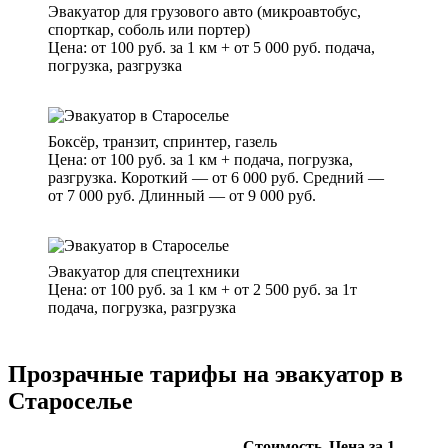
Эвакуатор для грузового авто (микроавтобус,
спорткар, соболь или портер)
Цена: от 100 руб. за 1 км + от 5 000 руб. подача,
погрузка, разгрузка
Боксёр, транзит, спринтер, газель
Цена: от 100 руб. за 1 км + подача, погрузка,
разгрузка. Короткий — от 6 000 руб. Средний —
от 7 000 руб. Длинный — от 9 000 руб.
Эвакуатор для спецтехники
Цена: от 100 руб. за 1 км + от 2 500 руб. за 1т
подача, погрузка, разгрузка
Прозрачные тарифы на эвакуатор в
Староселье
Стоимость
Цена за 1