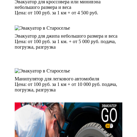
Эвакуатор для кроссовера или минивэна
небольшого размера и веса
Цена: от 100 руб. за 1 км + от 4 500 руб.
Эвакуатор для джипа небольшого размера и веса
Цена: от 100 руб. за 1 км. + от 5 000 руб. подача,
погрузка, разгрузка
Манипулятор для легкового автомобиля
Цена: от 100 руб. за 1 км + от 10 000 руб. подача,
погрузка, разгрузка