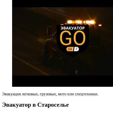
Эвакуация легковых, грузовых, мото или спецтехники.
Эвакуатор в Староселье