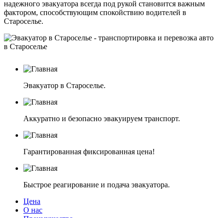
надежного эвакуатора всегда под рукой становится важным
фактором, способствующим спокойствию водителей в
Староселье.
Эвакуатор в Староселье.
Аккуратно и безопасно эвакуируем транспорт.
Гарантированная фиксированная цена!
Быстрое реагирование и подача эвакуатора.
Цена
О нас