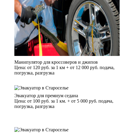
Манипулятор для кроссоверов и джипов
Цена: от 120 руб. за 1 км + от 12 000 руб. подача,
погрузка, разгрузка
Эвакуатор для премиум седана
Цена: от 100 руб. за 1 км. + от 5 000 руб. подача,
погрузка, разгрузка