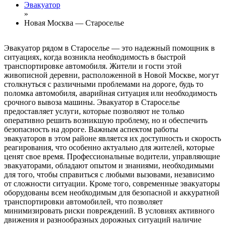
Эвакуатор
»
Новая Москва — Староселье
Эвакуатор рядом в Староселье — это надежный помощник в
ситуациях, когда возникла необходимость в быстрой
транспортировке автомобиля. Жители и гости этой
живописной деревни, расположенной в Новой Москве, могут
столкнуться с различными проблемами на дороге, будь то
поломка автомобиля, аварийная ситуация или необходимость
срочного вывоза машины. Эвакуатор в Староселье
предоставляет услуги, которые позволяют не только
оперативно решить возникшую проблему, но и обеспечить
безопасность на дороге. Важным аспектом работы
эвакуаторов в этом районе является их доступность и скорость
реагирования, что особенно актуально для жителей, которые
ценят свое время. Профессиональные водители, управляющие
эвакуаторами, обладают опытом и знаниями, необходимыми
для того, чтобы справиться с любыми вызовами, независимо
от сложности ситуации. Кроме того, современные эвакуаторы
оборудованы всем необходимым для безопасной и аккуратной
транспортировки автомобилей, что позволяет
минимизировать риски повреждений. В условиях активного
движения и разнообразных дорожных ситуаций наличие