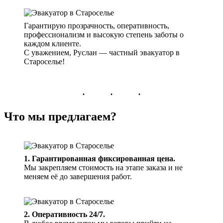
Гарантирую прозрачность, оперативность,
профессионализм и высокую степень заботы о
каждом клиенте.
С уважением, Руслан — частный эвакуатор в
Староселье!
Что мы предлагаем?
1. Гарантированная фиксированная цена.
Мы закрепляем стоимость на этапе заказа и не
меняем её до завершения работ.
2. Оперативность 24/7.