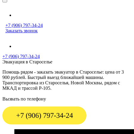
+7 (906) 797-34-24
Заказать звонок
+7 (906) 797-34-24
Эвакуация в Староселье
Помощь рядом - заказать эвакуатор в Староселье: цена от 3
900 рублей. Быстрый выезд ближайшей машины.
Транспортировка из Староселья, Новой Москвы, рядом с
МКАД и трассой Р-105.
Вызвать по телефону
+7 (906) 797-34-24