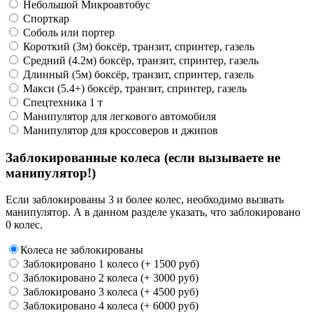
Небольшой Микроавтобус
Спорткар
Соболь или портер
Короткий (3м) боксёр, транзит, спринтер, газель
Средний (4.2м) боксёр, транзит, спринтер, газель
Длинный (5м) боксёр, транзит, спринтер, газель
Макси (5.4+) боксёр, транзит, спринтер, газель
Спецтехника 1 т
Манипулятор для легкового автомобиля
Манипулятор для кроссоверов и джипов
Заблокированные колеса (если вызываете не
манипулятор!)
Если заблокированы 3 и более колес, необходимо вызвать
манипулятор. А в данном разделе указать, что заблокировано
0 колес.
Колеса не заблокированы
Заблокировано 1 колесо (+ 1500 руб)
Заблокировано 2 колеса (+ 3000 руб)
Заблокировано 3 колеса (+ 4500 руб)
Заблокировано 4 колеса (+ 6000 руб)