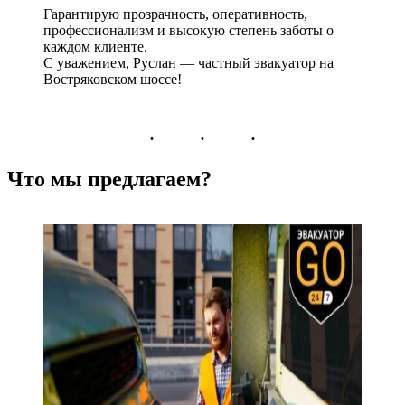
Гарантирую прозрачность, оперативность,
профессионализм и высокую степень заботы о
каждом клиенте.
С уважением, Руслан — частный эвакуатор на
Востряковском шоссе!
Что мы предлагаем?