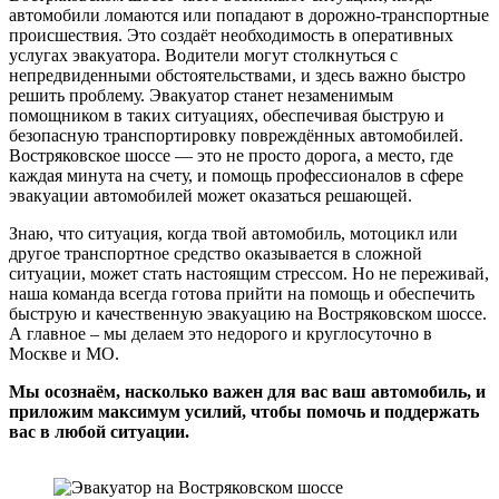
автомобили ломаются или попадают в дорожно-транспортные
происшествия. Это создаёт необходимость в оперативных
услугах эвакуатора. Водители могут столкнуться с
непредвиденными обстоятельствами, и здесь важно быстро
решить проблему. Эвакуатор станет незаменимым
помощником в таких ситуациях, обеспечивая быструю и
безопасную транспортировку повреждённых автомобилей.
Востряковское шоссе — это не просто дорога, а место, где
каждая минута на счету, и помощь профессионалов в сфере
эвакуации автомобилей может оказаться решающей.
Знаю, что ситуация, когда твой автомобиль, мотоцикл или
другое транспортное средство оказывается в сложной
ситуации, может стать настоящим стрессом. Но не переживай,
наша команда всегда готова прийти на помощь и обеспечить
быструю и качественную эвакуацию на Востряковском шоссе.
А главное – мы делаем это недорого и круглосуточно в
Москве и МО.
Мы осознаём, насколько важен для вас ваш автомобиль, и
приложим максимум усилий, чтобы помочь и поддержать
вас в любой ситуации.