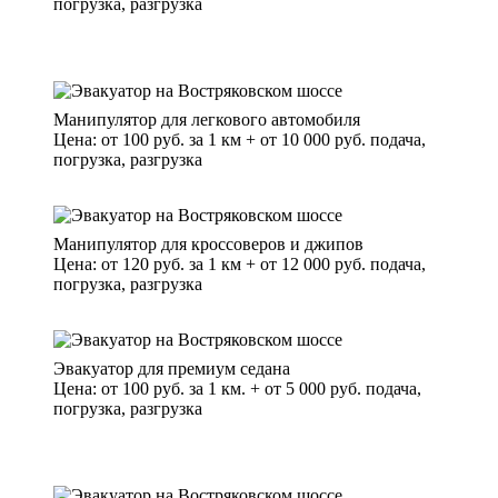
погрузка, разгрузка
Манипулятор для легкового автомобиля
Цена: от 100 руб. за 1 км + от 10 000 руб. подача,
погрузка, разгрузка
Манипулятор для кроссоверов и джипов
Цена: от 120 руб. за 1 км + от 12 000 руб. подача,
погрузка, разгрузка
Эвакуатор для премиум седана
Цена: от 100 руб. за 1 км. + от 5 000 руб. подача,
погрузка, разгрузка