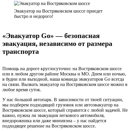
Эвакуатор на Востряковском шоссе приедет
быстро и недорого!
«Эвакуатор Go» — безопасная
эвакуация, независимо от размера
транспорта
Помощь на дороге круглосуточно: на Востряковском шоссе
или в любом другом районе Москвы и МО. Днем или ночью,
в будни или выходной, наша команда эвакуаторов Go всегда
на связи. Вызвать эвакуатор на Востряковском шоссе можно в
любое время суток.
У нас большой автопарк. В зависимости от твоей ситуации,
мы подберем подходящий грузовик или автоэвакуатор на
Востряковском шоссе, который справится с любой задачей. Не
важно, нужна ли эвакуация легкового автомобиля,
внедорожника или даже минивэна – у нас найдется
подходящее решение на Востряковском шоссе.