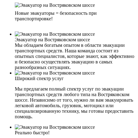
Новые эвакуаторы = безопасность при
транспортировке!
Эвакуатор на Востряковском шоссе
Мы обладаем богатым опытом в области эвакуации
транспортных средств. Наша команда состоит из
опытных специалистов, которые знают, как эффективно
и безопасно осуществлять эвакуацию в самых
разнообразных ситуациях.
Широкий спектр услуг
Мы предлагаем полный спектр услуг по эвакуации
транспортных средств любого типа на Востряковском
шоссе. Независимо от того, нужно ли вам эвакуировать
легковой автомобиль, грузовик, мотоцикл или
специализированную технику, мы готовы предоставить
помощь.
Реально быстро!