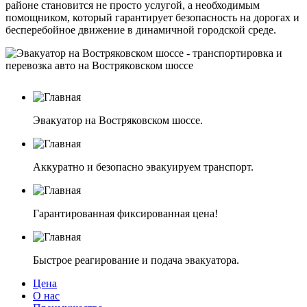
районе становится не просто услугой, а необходимым
помощником, который гарантирует безопасность на дорогах и
бесперебойное движение в динамичной городской среде.
Эвакуатор на Востряковском шоссе.
Аккуратно и безопасно эвакуируем транспорт.
Гарантированная фиксированная цена!
Быстрое реагирование и подача эвакуатора.
Цена
О нас