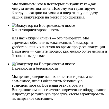
Мы понимаем, что в некоторых ситуациях каждая
минута имеет значение. Поэтому мы гарантируем
быструю реакцию на заявки и оперативную подачу
наших эвакуаторов на место происшествия.
Клиентоориентированность
Для нас каждый клиент — это приоритет. Мы
стремимся обеспечить максимальный комфорт и
удобство наших клиентов во время процесса эвакуации.
Наша цель — сделать процесс как можно более легким и
безопасным для вас.
Надежность и безопасность
Мы ценим доверие наших клиентов и делаем все
возможное, чтобы обеспечить безопасную
транспортировку. Все наши эвакуаторы на
Востряковском шоссе имеют современное оборудование
и проходят регулярную проверку, чтобы гарантировать
их исправное состояние.