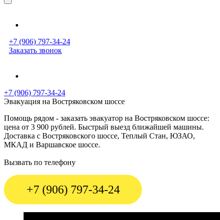
+7 (906) 797-34-24
Заказать звонок
+7 (906) 797-34-24
Эвакуация на Востряковском шоссе
Помощь рядом - заказать эвакуатор на Востряковском шоссе:
цена от 3 900 рублей. Быстрый выезд ближайшей машины.
Доставка с Востряковского шоссе, Теплый Стан, ЮЗАО,
МКАД и Варшавское шоссе.
Вызвать по телефону
+7 (906) 797-34-24