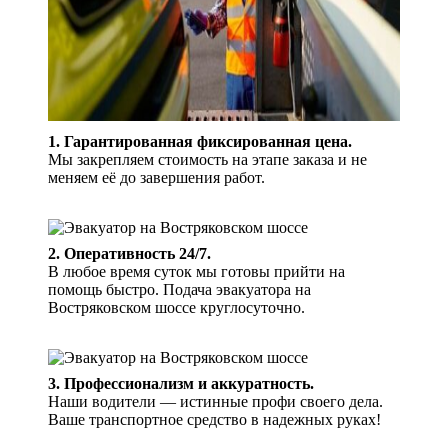
1. Гарантированная фиксированная цена.
Мы закрепляем стоимость на этапе заказа и не
меняем её до завершения работ.
2. Оперативность 24/7.
В любое время суток мы готовы прийти на
помощь быстро. Подача эвакуатора на
Востряковском шоссе круглосуточно.
3. Профессионализм и аккуратность.
Наши водители — истинные профи своего дела.
Ваше транспортное средство в надежных руках!