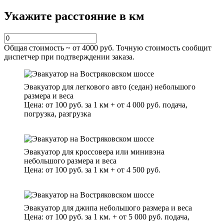
Укажите расстояние в км
Общая стоимость ~ от
4000
руб. Точную стоимость сообщит
диспетчер при подтверждении заказа.
Эвакуатор для легкового авто (седан) небольшого
размера и веса
Цена: от 100 руб. за 1 км + от 4 000 руб. подача,
погрузка, разгрузка
Эвакуатор для кроссовера или минивэна
небольшого размера и веса
Цена: от 100 руб. за 1 км + от 4 500 руб.
Эвакуатор для джипа небольшого размера и веса
Цена: от 100 руб. за 1 км. + от 5 000 руб. подача,