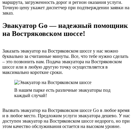
маршрута, загруженность дорог и регион оказания услуги.
Точную цену укажет диспетчер при подтверждении заявки на
заказ.
Эвакуатор Go — надежный помощник
на Востряковском шоссе!
Заказать эвакуатор на Востряковском шоссе у нас можно
буквально за считанные минуты. Все, что тебе нужно сделать
– это позвонить нам. Подача эвакуатора на Востряковском
шоссе или в любую другую точку осуществляется в
максимально короткие сроки.
В нашем парке есть различные эвакуаторы под
каждый случай!
Вызвать эвакуатор на Востряковском шоссе Go в любое время
и в любое место. Предложим услуги эвакуатора дешево. У нас
доступен эвакуатор на Востряковском шоссе недорого, но при
этом качество обслуживания остается на высоком уровне.