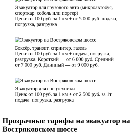
Эвакуатор для грузового авто (микроавтобус,
спорткар, соболь или портер)
Цена: от 100 руб. за 1 км + от 5 000 руб. подача,
погрузка, разгрузка
Боксёр, транзит, спринтер, газель
Цена: от 100 руб. за 1 км + подача, погрузка,
разгрузка. Короткий — от 6 000 руб. Средний —
от 7 000 руб. Длинный — от 9 000 руб.
Эвакуатор для спецтехники
Цена: от 100 руб. за 1 км + от 2 500 руб. за 1т
подача, погрузка, разгрузка
Прозрачные тарифы на эвакуатор на
Востряковском шоссе