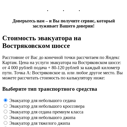
Доверьтесь нам – и Вы получите сервис, который
заслуживает Вашего доверия!
Стоимость эвакуатора на
Востряковском шоссе
Расстояние от Вас до конечной точки рассчитаем по Яндекс
Картам. Цена на услуги эвакуатора на Востряковском шоссе:
от 4 000 рублей подача + 80-120 рублей за каждый километр
пути. Точка А: Востряковское ш. или любое другое место. Вы
можете рассчитать стоимость по калькулятору ниже:
Выберите тип транспортного средства
Эвакуатор для небольшого седана
Эвакуатор для небольшого кроссовера
Эвакуатор для седана премиум класса
Эвакуатор для небольшого джипа
Эвакуатор для тяжелого джипа