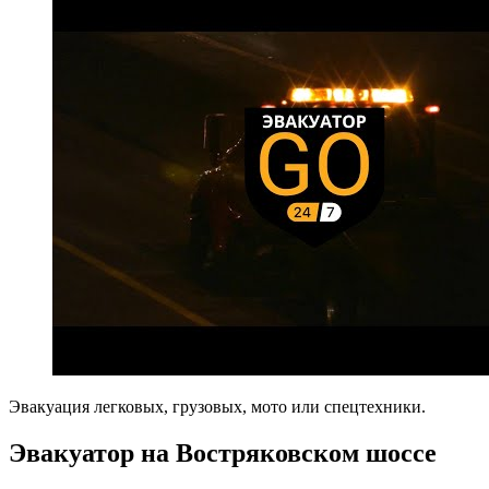
Эвакуация легковых, грузовых, мото или спецтехники.
Эвакуатор на Востряковском шоссе