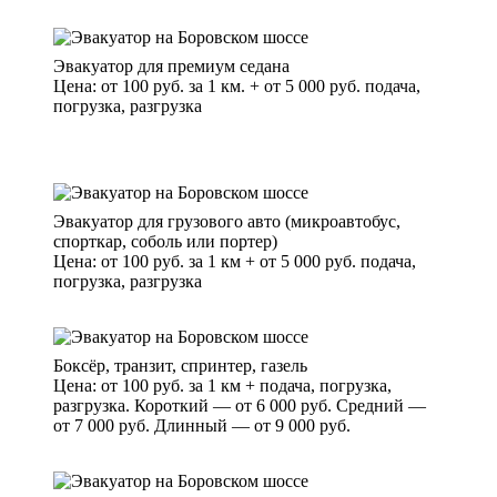
Эвакуатор для премиум седана
Цена: от 100 руб. за 1 км. + от 5 000 руб. подача,
погрузка, разгрузка
Эвакуатор для грузового авто (микроавтобус,
спорткар, соболь или портер)
Цена: от 100 руб. за 1 км + от 5 000 руб. подача,
погрузка, разгрузка
Боксёр, транзит, спринтер, газель
Цена: от 100 руб. за 1 км + подача, погрузка,
разгрузка. Короткий — от 6 000 руб. Средний —
от 7 000 руб. Длинный — от 9 000 руб.