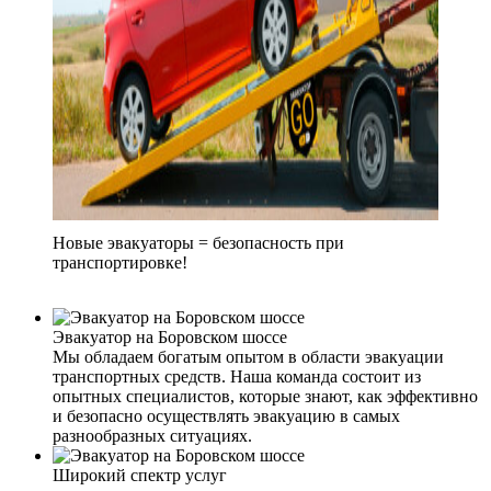
Новые эвакуаторы = безопасность при
транспортировке!
Эвакуатор на Боровском шоссе
Мы обладаем богатым опытом в области эвакуации
транспортных средств. Наша команда состоит из
опытных специалистов, которые знают, как эффективно
и безопасно осуществлять эвакуацию в самых
разнообразных ситуациях.
Широкий спектр услуг