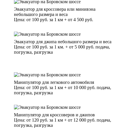
Эвакуатор для кроссовера или минивэна
небольшого размера и веса
Цена: от 100 руб. за 1 км + от 4 500 руб.
Эвакуатор для джипа небольшого размера и веса
Цена: от 100 руб. за 1 км. + от 5 000 руб. подача,
погрузка, разгрузка
Манипулятор для легкового автомобиля
Цена: от 100 руб. за 1 км + от 10 000 руб. подача,
погрузка, разгрузка
Манипулятор для кроссоверов и джипов
Цена: от 120 руб. за 1 км + от 12 000 руб. подача,
погрузка, разгрузка