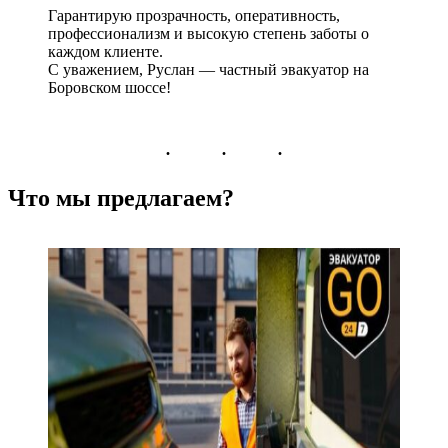
Гарантирую прозрачность, оперативность,
профессионализм и высокую степень заботы о
каждом клиенте.
С уважением, Руслан — частный эвакуатор на
Боровском шоссе!
Что мы предлагаем?