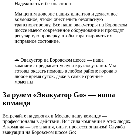
Надежность и безопасность
Мы ценим доверие наших клиентов и делаем все
возможное, чтобы обеспечить безопасную
транспортировку. Все наши эвакуаторы на Боровском
шоссе имеют современное оборудование и проходят
регулярную проверку, чтобы гарантировать их
исправное состояние.
🚗 Эвакуатор на Боровском шоссе — наша
компания предлагает услуги круглосуточно. Мы
готовы оказать помощь в любом районе города в
любое время суток, даже в самые срочные
моменты.
За рулем «Эвакуатор Go» — наша
команда
Встречайте на дорогах в Москве нашу команду —
профессионалы в действии. Вся сила компании в этих людях.
А команда — это знания, опыт, профессионализм! Служба
эвакуации на Боровском шоссе Go: