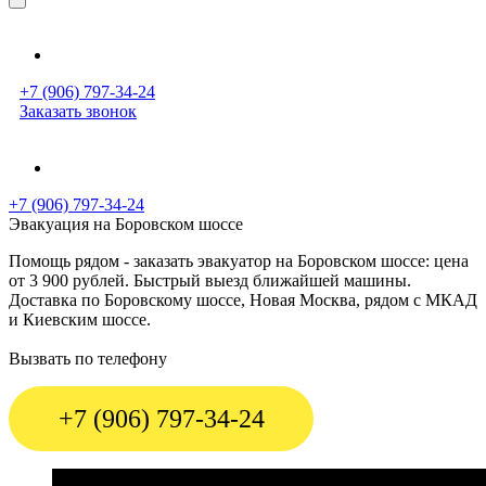
+7 (906) 797-34-24
Заказать звонок
+7 (906) 797-34-24
Эвакуация на Боровском шоссе
Помощь рядом - заказать эвакуатор на Боровском шоссе: цена
от 3 900 рублей. Быстрый выезд ближайшей машины.
Доставка по Боровскому шоссе, Новая Москва, рядом с МКАД
и Киевским шоссе.
Вызвать по телефону
+7 (906) 797-34-24