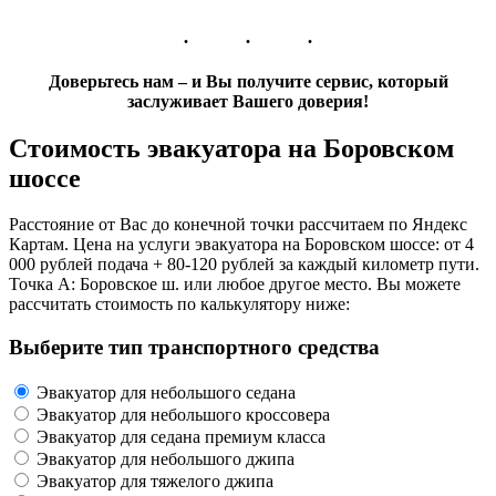
Доверьтесь нам – и Вы получите сервис, который
заслуживает Вашего доверия!
Стоимость эвакуатора на Боровском
шоссе
Расстояние от Вас до конечной точки рассчитаем по Яндекс
Картам. Цена на услуги эвакуатора на Боровском шоссе: от 4
000 рублей подача + 80-120 рублей за каждый километр пути.
Точка А: Боровское ш. или любое другое место. Вы можете
рассчитать стоимость по калькулятору ниже:
Выберите тип транспортного средства
Эвакуатор для небольшого седана
Эвакуатор для небольшого кроссовера
Эвакуатор для седана премиум класса
Эвакуатор для небольшого джипа
Эвакуатор для тяжелого джипа