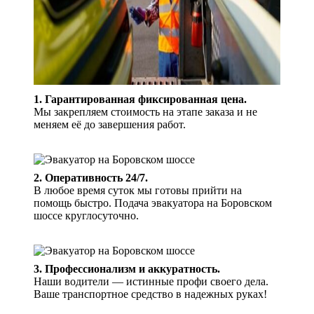
1. Гарантированная фиксированная цена.
Мы закрепляем стоимость на этапе заказа и не
меняем её до завершения работ.
2. Оперативность 24/7.
В любое время суток мы готовы прийти на
помощь быстро. Подача эвакуатора на Боровском
шоссе круглосуточно.
3. Профессионализм и аккуратность.
Наши водители — истинные профи своего дела.
Ваше транспортное средство в надежных руках!