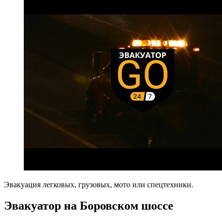
Эвакуация легковых, грузовых, мото или спецтехники.
Эвакуатор на Боровском шоссе