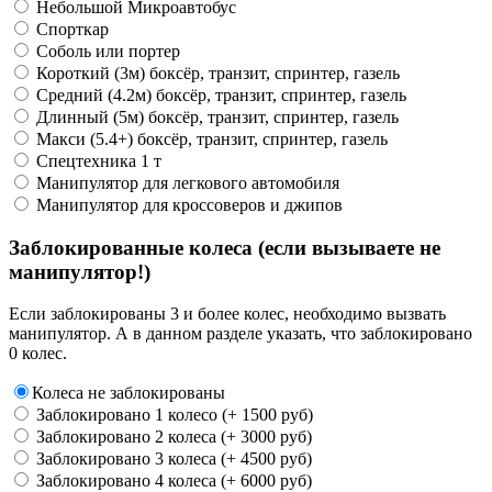
Небольшой Микроавтобус
Спорткар
Соболь или портер
Короткий (3м) боксёр, транзит, спринтер, газель
Средний (4.2м) боксёр, транзит, спринтер, газель
Длинный (5м) боксёр, транзит, спринтер, газель
Макси (5.4+) боксёр, транзит, спринтер, газель
Спецтехника 1 т
Манипулятор для легкового автомобиля
Манипулятор для кроссоверов и джипов
Заблокированные колеса (если вызываете не
манипулятор!)
Если заблокированы 3 и более колес, необходимо вызвать
манипулятор. А в данном разделе указать, что заблокировано
0 колес.
Колеса не заблокированы
Заблокировано 1 колесо (+ 1500 руб)
Заблокировано 2 колеса (+ 3000 руб)
Заблокировано 3 колеса (+ 4500 руб)
Заблокировано 4 колеса (+ 6000 руб)