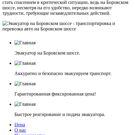
стать спасением в критической ситуации, ведь на Боровском
шоссе, несмотря на его удобство, нередко возникают
трудности, требующие незамедлительных действий.
Эвакуатор на Боровском шоссе.
Аккуратно и безопасно эвакуируем транспорт.
Гарантированная фиксированная цена!
Быстрое реагирование и подача эвакуатора.
Цена
О нас