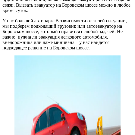
связи. Вызвать эвакуатор на Боровском шоссе можно в любое
время суток.
У нас большой автопарк. В зависимости от твоей ситуации,
мы подберем подходящий грузовик или автоэвакуатор на
Боровском шоссе, который справится с любой задачей. Не
важно, нужна ли эвакуация легкового автомобиля,
внедорожника или даже минивэна – у нас найдется
подходящее решение на Боровском шоссе.