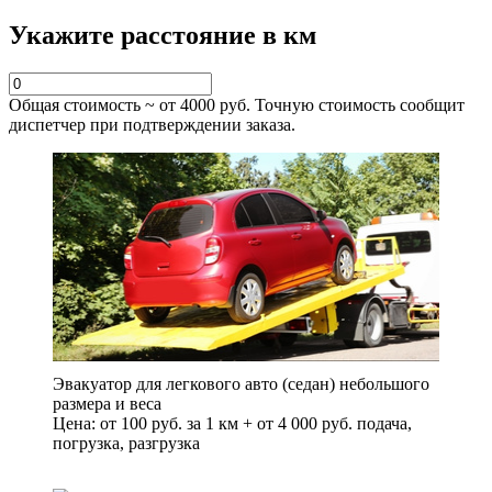
Укажите расстояние в км
Общая стоимость ~ от
4000
руб. Точную стоимость сообщит
диспетчер при подтверждении заказа.
Эвакуатор для легкового авто (седан) небольшого
размера и веса
Цена: от 100 руб. за 1 км + от 4 000 руб. подача,
погрузка, разгрузка