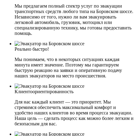
Мы предлагаем полный спектр услуг по эвакуации
транспортных средств любого типа на Боровском шоссе.
Независимо от того, нужно ли вам эвакуировать
легковой автомобиль, грузовик, мотоцикл или
специализированную технику, мы готовы предоставить
помощь.
Реально быстро!
Мы понимаем, что в некоторых ситуациях каждая
минута имеет значение. Поэтому мы гарантируем
быструю реакцию на заявки и оперативную подачу
наших эвакуаторов на место происшествия.
Клиентоориентированность
Для нас каждый клиент — это приоритет. Мы
стремимся обеспечить максимальный комфорт и
удобство наших клиентов во время процесса эвакуации.
Наша цель — сделать процесс как можно более легким и
безопасным для вас.