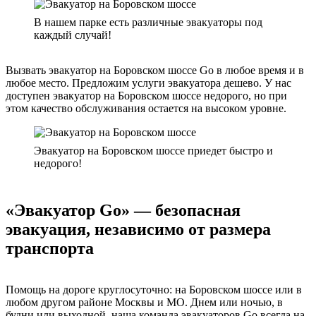
В нашем парке есть различные эвакуаторы под
каждый случай!
Вызвать эвакуатор на Боровском шоссе Go в любое время и в
любое место. Предложим услуги эвакуатора дешево. У нас
доступен эвакуатор на Боровском шоссе недорого, но при
этом качество обслуживания остается на высоком уровне.
Эвакуатор на Боровском шоссе приедет быстро и
недорого!
«Эвакуатор Go» — безопасная
эвакуация, независимо от размера
транспорта
Помощь на дороге круглосуточно: на Боровском шоссе или в
любом другом районе Москвы и МО. Днем или ночью, в
будни или выходной, наша команда эвакуаторов Go всегда на