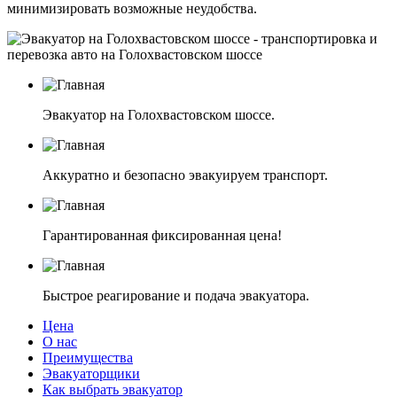
минимизировать возможные неудобства.
Эвакуатор на Голохвастовском шоссе.
Аккуратно и безопасно эвакуируем транспорт.
Гарантированная фиксированная цена!
Быстрое реагирование и подача эвакуатора.
Цена
О нас
Преимущества
Эвакуаторщики
Как выбрать эвакуатор