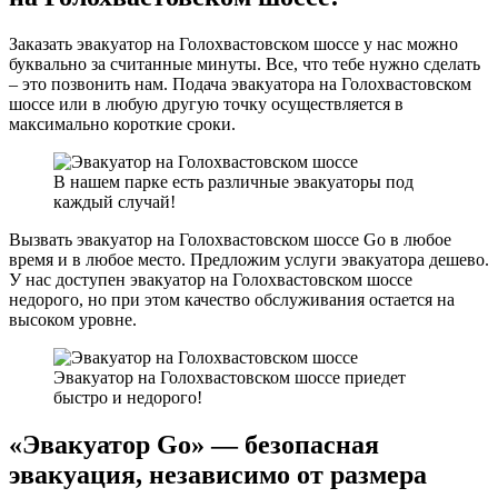
Заказать эвакуатор на Голохвастовском шоссе у нас можно
буквально за считанные минуты. Все, что тебе нужно сделать
– это позвонить нам. Подача эвакуатора на Голохвастовском
шоссе или в любую другую точку осуществляется в
максимально короткие сроки.
В нашем парке есть различные эвакуаторы под
каждый случай!
Вызвать эвакуатор на Голохвастовском шоссе Go в любое
время и в любое место. Предложим услуги эвакуатора дешево.
У нас доступен эвакуатор на Голохвастовском шоссе
недорого, но при этом качество обслуживания остается на
высоком уровне.
Эвакуатор на Голохвастовском шоссе приедет
быстро и недорого!
«Эвакуатор Go» — безопасная
эвакуация, независимо от размера