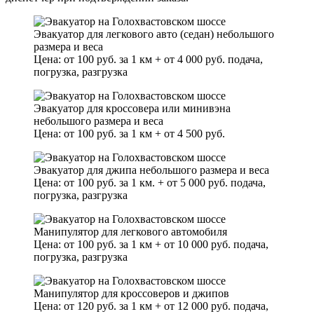
Эвакуатор для легкового авто (седан) небольшого
размера и веса
Цена: от 100 руб. за 1 км + от 4 000 руб. подача,
погрузка, разгрузка
Эвакуатор для кроссовера или минивэна
небольшого размера и веса
Цена: от 100 руб. за 1 км + от 4 500 руб.
Эвакуатор для джипа небольшого размера и веса
Цена: от 100 руб. за 1 км. + от 5 000 руб. подача,
погрузка, разгрузка
Манипулятор для легкового автомобиля
Цена: от 100 руб. за 1 км + от 10 000 руб. подача,
погрузка, разгрузка
Манипулятор для кроссоверов и джипов
Цена: от 120 руб. за 1 км + от 12 000 руб. подача,