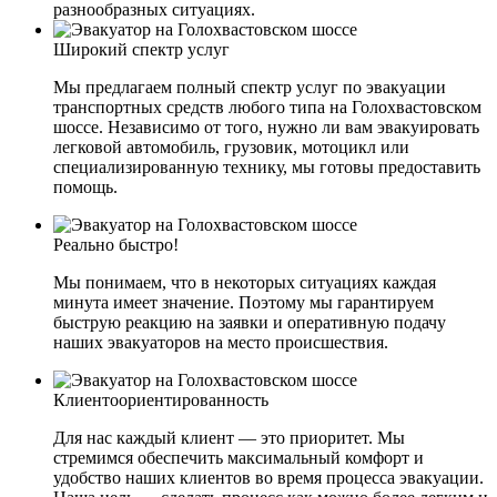
разнообразных ситуациях.
Широкий спектр услуг
Мы предлагаем полный спектр услуг по эвакуации
транспортных средств любого типа на Голохвастовском
шоссе. Независимо от того, нужно ли вам эвакуировать
легковой автомобиль, грузовик, мотоцикл или
специализированную технику, мы готовы предоставить
помощь.
Реально быстро!
Мы понимаем, что в некоторых ситуациях каждая
минута имеет значение. Поэтому мы гарантируем
быструю реакцию на заявки и оперативную подачу
наших эвакуаторов на место происшествия.
Клиентоориентированность
Для нас каждый клиент — это приоритет. Мы
стремимся обеспечить максимальный комфорт и
удобство наших клиентов во время процесса эвакуации.