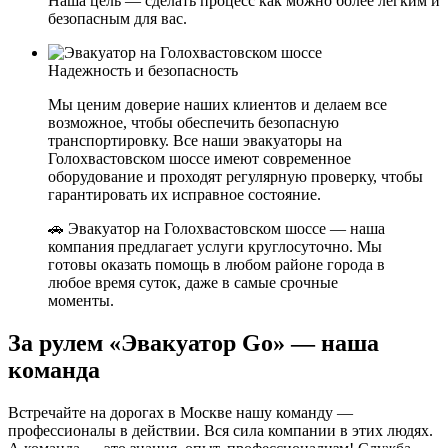
Наша цель — сделать процесс как можно более легким и
безопасным для вас.
Надежность и безопасность
Мы ценим доверие наших клиентов и делаем все
возможное, чтобы обеспечить безопасную
транспортировку. Все наши эвакуаторы на
Голохвастовском шоссе имеют современное
оборудование и проходят регулярную проверку, чтобы
гарантировать их исправное состояние.
🚗 Эвакуатор на Голохвастовском шоссе — наша
компания предлагает услуги круглосуточно. Мы
готовы оказать помощь в любом районе города в
любое время суток, даже в самые срочные
моменты.
За рулем «Эвакуатор Go» — наша
команда
Встречайте на дорогах в Москве нашу команду —
профессионалы в действии. Вся сила компании в этих людях.