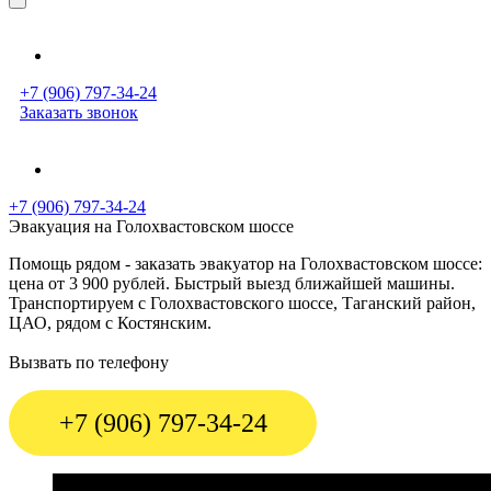
+7 (906) 797-34-24
Заказать звонок
+7 (906) 797-34-24
Эвакуация на Голохвастовском шоссе
Помощь рядом - заказать эвакуатор на Голохвастовском шоссе:
цена от 3 900 рублей. Быстрый выезд ближайшей машины.
Транспортируем с Голохвастовского шоссе, Таганский район,
ЦАО, рядом с Костянским.
Вызвать по телефону
+7 (906) 797-34-24