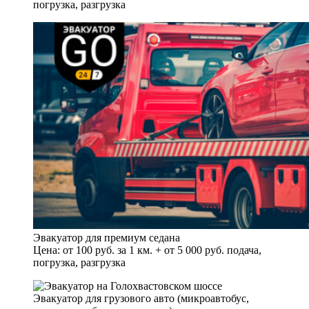
погрузка, разгрузка
Эвакуатор для премиум седана
Цена: от 100 руб. за 1 км. + от 5 000 руб. подача,
погрузка, разгрузка
Эвакуатор для грузового авто (микроавтобус,