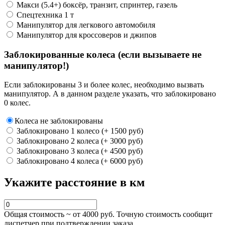
Макси (5.4+) боксёр, транзит, спринтер, газель
Спецтехника 1 т
Манипулятор для легкового автомобиля
Манипулятор для кроссоверов и джипов
Заблокированные колеса (если вызываете не
манипулятор!)
Если заблокированы 3 и более колес, необходимо вызвать
манипулятор. А в данном разделе указать, что заблокировано
0 колес.
Колеса не заблокированы
Заблокировано 1 колесо (+ 1500 руб)
Заблокировано 2 колеса (+ 3000 руб)
Заблокировано 3 колеса (+ 4500 руб)
Заблокировано 4 колеса (+ 6000 руб)
Укажите расстояние в км
Общая стоимость ~ от
4000
руб. Точную стоимость сообщит
диспетчер при подтверждении заказа.