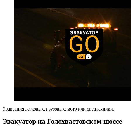
Эвакуация легковых, грузовых, мото или спецтехники.
Эвакуатор на Голохвастовском шоссе