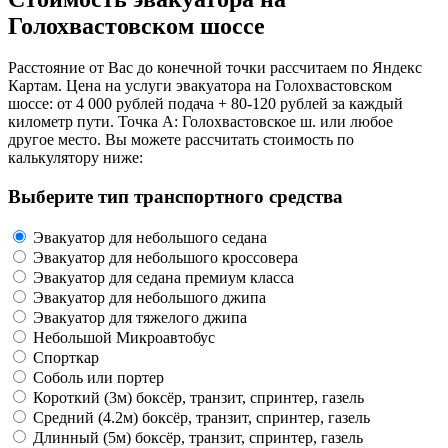
Голохвастовском шоссе
Расстояние от Вас до конечной точки рассчитаем по Яндекс
Картам. Цена на услуги эвакуатора на Голохвастовском
шоссе: от 4 000 рублей подача + 80-120 рублей за каждый
километр пути. Точка А: Голохвастовское ш. или любое
другое место. Вы можете рассчитать стоимость по
калькулятору ниже:
Выберите тип транспортного средства
Эвакуатор для небольшого седана
Эвакуатор для небольшого кроссовера
Эвакуатор для седана премиум класса
Эвакуатор для небольшого джипа
Эвакуатор для тяжелого джипа
Небольшой Микроавтобус
Спорткар
Соболь или портер
Короткий (3м) боксёр, транзит, спринтер, газель
Средний (4.2м) боксёр, транзит, спринтер, газель
Длинный (5м) боксёр, транзит, спринтер, газель