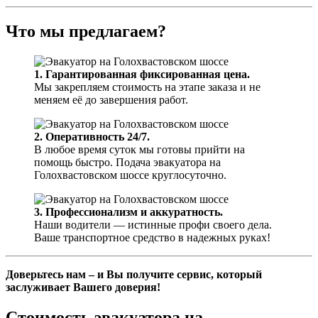
Что мы предлагаем?
1. Гарантированная фиксированная цена.
Мы закрепляем стоимость на этапе заказа и не
меняем её до завершения работ.
2. Оперативность 24/7.
В любое время суток мы готовы прийти на
помощь быстро. Подача эвакуатора на
Голохвастовском шоссе круглосуточно.
3. Профессионализм и аккуратность.
Наши водители — истинные профи своего дела.
Ваше транспортное средство в надежных руках!
Доверьтесь нам – и Вы получите сервис, который
заслуживает Вашего доверия!
Стоимость эвакуатора на