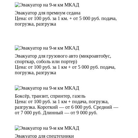
Эвакуатор для премиум седана
Цена: от 100 руб. за 1 км. + от 5 000 руб. подача,
погрузка, разгрузка
Эвакуатор для грузового авто (микроавтобус,
спорткар, соболь или портер)
Цена: от 100 руб. за 1 км + от 5 000 руб. подача,
погрузка, разгрузка
Боксёр, транзит, спринтер, газель
Цена: от 100 руб. за 1 км + подача, погрузка,
разгрузка. Короткий — от 6 000 руб. Средний —
от 7 000 руб. Длинный — от 9 000 руб.
Эвакуатор для спецтехники