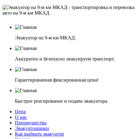
Эвакуатор на 9-м км МКАД.
Аккуратно и безопасно эвакуируем транспорт.
Гарантированная фиксированная цена!
Быстрое реагирование и подача эвакуатора.
Цена
О нас
Преимущества
Эвакуаторщики
Как выбрать эвакуатор