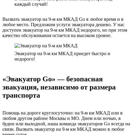
каждый случай!
Вызвать эвакуатор на 9-м км МКАД Go в любое время и в
любое место. Предложим услуги эвакуатора дешево. У нас
доступен эвакуатор на 9-м км МКАД недорого, но при этом
качество обслуживания остается на высоком уровне.
Эвакуатор на 9-м км МКАД приедет быстро и
недорого!
«Эвакуатор Go» — безопасная
эвакуация, независимо от размера
транспорта
Помощь на дороге круглосуточно: на 9-м км МКАД или в
любом другом районе Москвы и МО. Днем или ночью, в
будни или выходной, наша команда эвакуаторов Go всегда на
связи. Вызвать эвакуатор на 9-м км МКАД можно в любое
время суток.