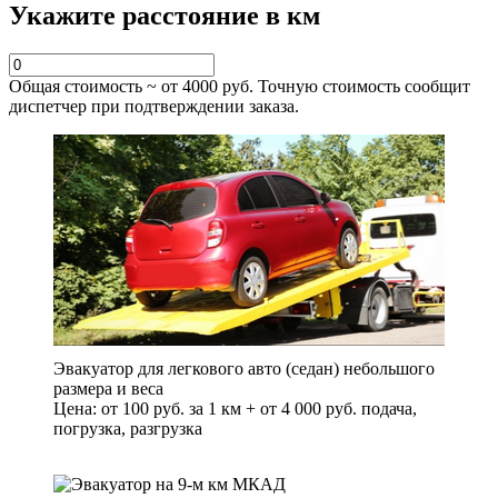
Укажите расстояние в км
Общая стоимость ~ от
4000
руб. Точную стоимость сообщит
диспетчер при подтверждении заказа.
Эвакуатор для легкового авто (седан) небольшого
размера и веса
Цена: от 100 руб. за 1 км + от 4 000 руб. подача,
погрузка, разгрузка