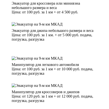
Эвакуатор для кроссовера или минивэна
небольшого размера и веса
Цена: от 100 руб. за 1 км + от 4 500 руб.
Эвакуатор для джипа небольшого размера и веса
Цена: от 100 руб. за 1 км. + от 5 000 руб. подача,
погрузка, разгрузка
Манипулятор для легкового автомобиля
Цена: от 100 руб. за 1 км + от 10 000 руб. подача,
погрузка, разгрузка
Манипулятор для кроссоверов и джипов
Цена: от 120 руб. за 1 км + от 12 000 руб. подача,
погрузка, разгрузка