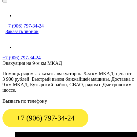
+7 (906) 797-34-24
Заказать звонок
+7 (906) 797-34-24
Эвакуация на 9-м км МКАД
Помощь рядом - заказать эвакуатор на 9-м км МКАД: цена от
3 900 рублей. Быстрый выезд ближайшей машины. Доставка с
9 км МКАД, Бутырский район, СВАО, рядом с Дмитровским
шоссе.
Вызвать по телефону
+7 (906) 797-34-24