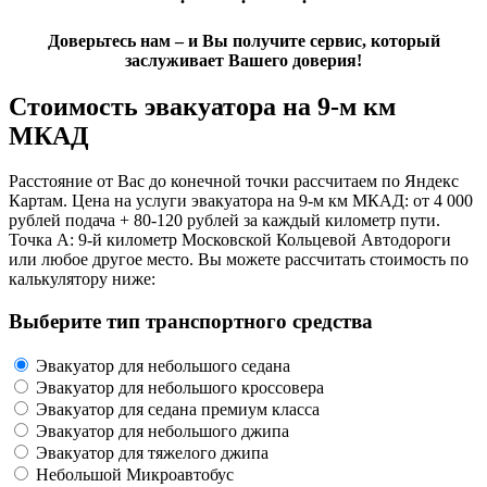
Доверьтесь нам – и Вы получите сервис, который
заслуживает Вашего доверия!
Стоимость эвакуатора на 9-м км
МКАД
Расстояние от Вас до конечной точки рассчитаем по Яндекс
Картам. Цена на услуги эвакуатора на 9-м км МКАД: от 4 000
рублей подача + 80-120 рублей за каждый километр пути.
Точка А: 9-й километр Московской Кольцевой Автодороги
или любое другое место. Вы можете рассчитать стоимость по
калькулятору ниже:
Выберите тип транспортного средства
Эвакуатор для небольшого седана
Эвакуатор для небольшого кроссовера
Эвакуатор для седана премиум класса
Эвакуатор для небольшого джипа
Эвакуатор для тяжелого джипа
Небольшой Микроавтобус