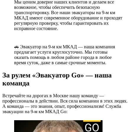
Мы ценим доверие наших клиентов и делаем все
возможное, чтобы обеспечить безопасную
транспортировку. Все наши эвакуаторы на 9-м км
МКАД имеют современное оборудование и проходят
регулярную проверку, чтобы гарантировать их
исправное состояние.
🚗 Эвакуатор на 9-м км МКАД — наша компания
предлагает услуги круглосуточно. Мы готовы
оказать помощь в любом районе города в любое
время суток, даже в самые срочные моменты.
За рулем «Эвакуатор Go» — наша
команда
Встречайте на дорогах в Москве нашу команду —
профессионалы в действии. Вся сила компании в этих людях.
А команда — это знания, опыт, профессионализм! Служба
эвакуации на 9-м км МКАД Go: