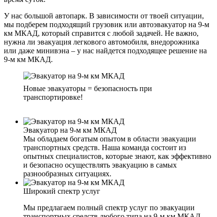
У нас большой автопарк. В зависимости от твоей ситуации,
мы подберем подходящий грузовик или автоэвакуатор на 9-м
км МКАД, который справится с любой задачей. Не важно,
нужна ли эвакуация легкового автомобиля, внедорожника
или даже минивэна – у нас найдется подходящее решение на
9-м км МКАД.
Новые эвакуаторы = безопасность при
транспортировке!
Эвакуатор на 9-м км МКАД
Мы обладаем богатым опытом в области эвакуации
транспортных средств. Наша команда состоит из
опытных специалистов, которые знают, как эффективно
и безопасно осуществлять эвакуацию в самых
разнообразных ситуациях.
Широкий спектр услуг
Мы предлагаем полный спектр услуг по эвакуации
транспортных средств любого типа на 9-м км МКАД.