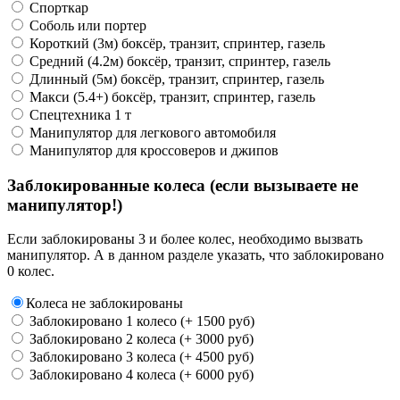
Спорткар
Соболь или портер
Короткий (3м) боксёр, транзит, спринтер, газель
Средний (4.2м) боксёр, транзит, спринтер, газель
Длинный (5м) боксёр, транзит, спринтер, газель
Макси (5.4+) боксёр, транзит, спринтер, газель
Спецтехника 1 т
Манипулятор для легкового автомобиля
Манипулятор для кроссоверов и джипов
Заблокированные колеса (если вызываете не
манипулятор!)
Если заблокированы 3 и более колес, необходимо вызвать
манипулятор. А в данном разделе указать, что заблокировано
0 колес.
Колеса не заблокированы
Заблокировано 1 колесо (+ 1500 руб)
Заблокировано 2 колеса (+ 3000 руб)
Заблокировано 3 колеса (+ 4500 руб)
Заблокировано 4 колеса (+ 6000 руб)