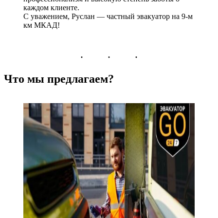
каждом клиенте.
С уважением, Руслан — частный эвакуатор на 9-м
км МКАД!
Что мы предлагаем?