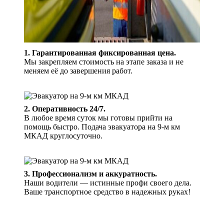
1. Гарантированная фиксированная цена.
Мы закрепляем стоимость на этапе заказа и не
меняем её до завершения работ.
2. Оперативность 24/7.
В любое время суток мы готовы прийти на
помощь быстро. Подача эвакуатора на 9-м км
МКАД круглосуточно.
3. Профессионализм и аккуратность.
Наши водители — истинные профи своего дела.
Ваше транспортное средство в надежных руках!