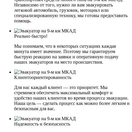
Независимо от того, нужно ли вам эвакуировать
легковой автомобиль, грузовик, мотоцикл или
специализированную технику, мы готовы предоставить
помощь.
Реально быстро!
Мы понимаем, что в некоторых ситуациях каждая
минута имеет значение. Поэтому мы гарантируем
быструю реакцию на заявки и оперативную подачу
наших эвакуаторов на место происшествия.
Клиентоориентированность
Для нас каждый клиент — это приоритет. Мы
стремимся обеспечить максимальный комфорт и
удобство наших клиентов во время процесса эвакуации.
Наша цель — сделать процесс как можно более легким и
безопасным для вас.
Надежность и безопасность