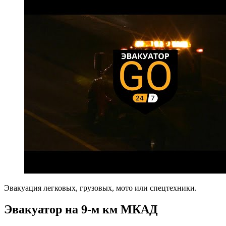
Эвакуация легковых, грузовых, мото или спецтехники.
Эвакуатор на 9-м км МКАД