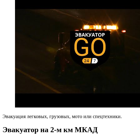
Эвакуация легковых, грузовых, мото или спецтехники.
Эвакуатор на 2-м км МКАД