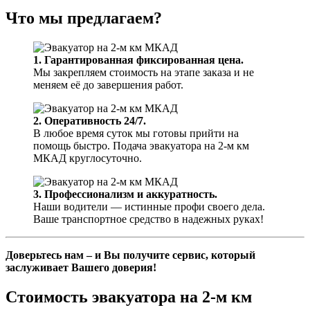
Что мы предлагаем?
1. Гарантированная фиксированная цена.
Мы закрепляем стоимость на этапе заказа и не
меняем её до завершения работ.
2. Оперативность 24/7.
В любое время суток мы готовы прийти на
помощь быстро. Подача эвакуатора на 2-м км
МКАД круглосуточно.
3. Профессионализм и аккуратность.
Наши водители — истинные профи своего дела.
Ваше транспортное средство в надежных руках!
Доверьтесь нам – и Вы получите сервис, который
заслуживает Вашего доверия!
Стоимость эвакуатора на 2-м км