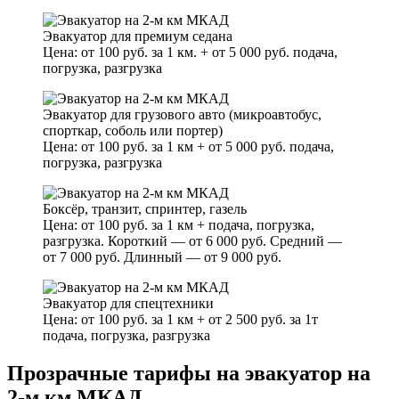
Эвакуатор для премиум седана
Цена: от 100 руб. за 1 км. + от 5 000 руб. подача,
погрузка, разгрузка
Эвакуатор для грузового авто (микроавтобус,
спорткар, соболь или портер)
Цена: от 100 руб. за 1 км + от 5 000 руб. подача,
погрузка, разгрузка
Боксёр, транзит, спринтер, газель
Цена: от 100 руб. за 1 км + подача, погрузка,
разгрузка. Короткий — от 6 000 руб. Средний —
от 7 000 руб. Длинный — от 9 000 руб.
Эвакуатор для спецтехники
Цена: от 100 руб. за 1 км + от 2 500 руб. за 1т
подача, погрузка, разгрузка
Прозрачные тарифы на эвакуатор на
2-м км МКАД