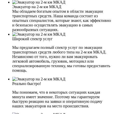
Эвакуатор на 2-м км МКАД
Мы обладаем богатым опытом в области эвакуации
транспортных средств. Наша команда состоит из
опытных специалистов, которые знают, как эффективно
и безопасно осуществлять эвакуацию в самых
разнообразных ситуациях.
Широкий спектр услуг
Мы предлагаем полный спектр услуг по эвакуации
транспортных средств любого типа на 2-м км МКАД.
Независимо от того, нужно ли вам эвакуировать
легковой автомобиль, грузовик, мотоцикл или
специализированную технику, мы готовы предоставить
помощь.
Реально быстро!
Мы понимаем, что в некоторых ситуациях каждая
минута имеет значение. Поэтому мы гарантируем
быструю реакцию на заявки и оперативную подачу
наших эвакуаторов на место происшествия.