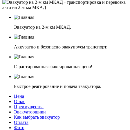
Эвакуатор на 2-м км МКАД.
Аккуратно и безопасно эвакуируем транспорт.
Гарантированная фиксированная цена!
Быстрое реагирование и подача эвакуатора.
Цена
О нас
Преимущества
Эвакуаторщики
Как выбрать эвакуатор
Оплата
Фото