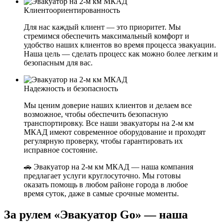
Клиентоориентированность
Для нас каждый клиент — это приоритет. Мы
стремимся обеспечить максимальный комфорт и
удобство наших клиентов во время процесса эвакуации.
Наша цель — сделать процесс как можно более легким и
безопасным для вас.
Надежность и безопасность
Мы ценим доверие наших клиентов и делаем все
возможное, чтобы обеспечить безопасную
транспортировку. Все наши эвакуаторы на 2-м км
МКАД имеют современное оборудование и проходят
регулярную проверку, чтобы гарантировать их
исправное состояние.
🚗 Эвакуатор на 2-м км МКАД — наша компания
предлагает услуги круглосуточно. Мы готовы
оказать помощь в любом районе города в любое
время суток, даже в самые срочные моменты.
За рулем «Эвакуатор Go» — наша