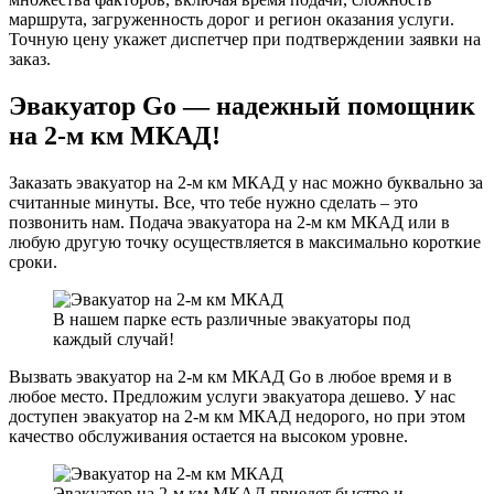
маршрута, загруженность дорог и регион оказания услуги.
Точную цену укажет диспетчер при подтверждении заявки на
заказ.
Эвакуатор Go — надежный помощник
на 2-м км МКАД!
Заказать эвакуатор на 2-м км МКАД у нас можно буквально за
считанные минуты. Все, что тебе нужно сделать – это
позвонить нам. Подача эвакуатора на 2-м км МКАД или в
любую другую точку осуществляется в максимально короткие
сроки.
В нашем парке есть различные эвакуаторы под
каждый случай!
Вызвать эвакуатор на 2-м км МКАД Go в любое время и в
любое место. Предложим услуги эвакуатора дешево. У нас
доступен эвакуатор на 2-м км МКАД недорого, но при этом
качество обслуживания остается на высоком уровне.
Эвакуатор на 2-м км МКАД приедет быстро и