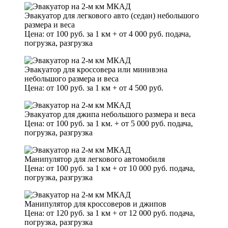
Эвакуатор для легкового авто (седан) небольшого
размера и веса
Цена: от 100 руб. за 1 км + от 4 000 руб. подача,
погрузка, разгрузка
Эвакуатор для кроссовера или минивэна
небольшого размера и веса
Цена: от 100 руб. за 1 км + от 4 500 руб.
Эвакуатор для джипа небольшого размера и веса
Цена: от 100 руб. за 1 км. + от 5 000 руб. подача,
погрузка, разгрузка
Манипулятор для легкового автомобиля
Цена: от 100 руб. за 1 км + от 10 000 руб. подача,
погрузка, разгрузка
Манипулятор для кроссоверов и джипов
Цена: от 120 руб. за 1 км + от 12 000 руб. подача,
погрузка, разгрузка