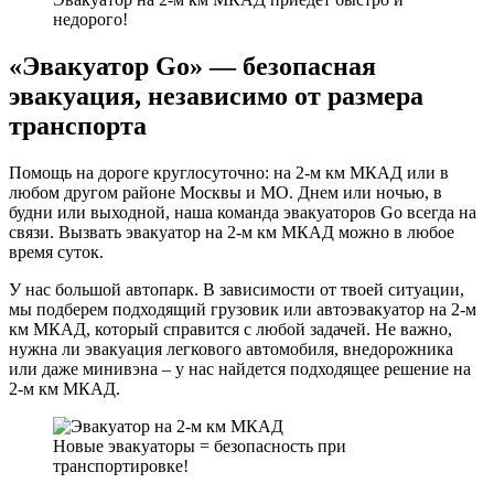
недорого!
«Эвакуатор Go» — безопасная
эвакуация, независимо от размера
транспорта
Помощь на дороге круглосуточно: на 2-м км МКАД или в
любом другом районе Москвы и МО. Днем или ночью, в
будни или выходной, наша команда эвакуаторов Go всегда на
связи. Вызвать эвакуатор на 2-м км МКАД можно в любое
время суток.
У нас большой автопарк. В зависимости от твоей ситуации,
мы подберем подходящий грузовик или автоэвакуатор на 2-м
км МКАД, который справится с любой задачей. Не важно,
нужна ли эвакуация легкового автомобиля, внедорожника
или даже минивэна – у нас найдется подходящее решение на
2-м км МКАД.
Новые эвакуаторы = безопасность при
транспортировке!