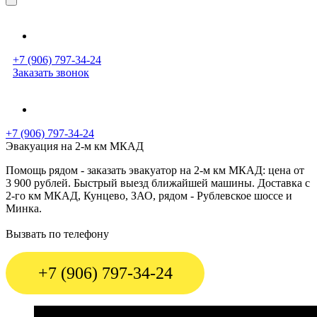
+7 (906) 797-34-24
Заказать звонок
+7 (906) 797-34-24
Эвакуация на 2-м км МКАД
Помощь рядом - заказать эвакуатор на 2-м км МКАД: цена от
3 900 рублей. Быстрый выезд ближайшей машины. Доставка с
2-го км МКАД, Кунцево, ЗАО, рядом - Рублевское шоссе и
Минка.
Вызвать по телефону
+7 (906) 797-34-24