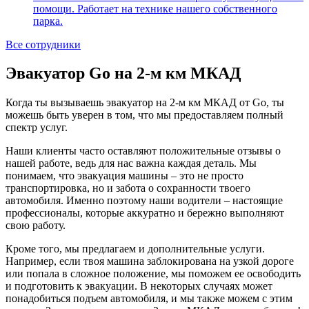
помощи. Работает на технике нашего собственного
парка.
Все сотрудники
Эвакуатор Go на 2-м км МКАД
Когда ты вызываешь эвакуатор на 2-м км МКАД от Go, ты
можешь быть уверен в том, что мы предоставляем полный
спектр услуг.
Наши клиенты часто оставляют положительные отзывы о
нашей работе, ведь для нас важна каждая деталь. Мы
понимаем, что эвакуация машины – это не просто
транспортировка, но и забота о сохранности твоего
автомобиля. Именно поэтому наши водители – настоящие
профессионалы, которые аккуратно и бережно выполняют
свою работу.
Кроме того, мы предлагаем и дополнительные услуги.
Например, если твоя машина заблокирована на узкой дороге
или попала в сложное положение, мы поможем ее освободить
и подготовить к эвакуации. В некоторых случаях может
понадобиться подъем автомобиля, и мы также можем с этим