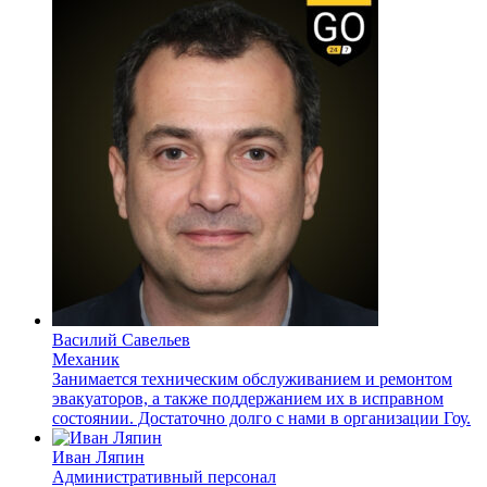
Василий Савельев
Механик
Занимается техническим обслуживанием и ремонтом
эвакуаторов, а также поддержанием их в исправном
состоянии. Достаточно долго с нами в организации Гоу.
Иван Ляпин
Административный персонал