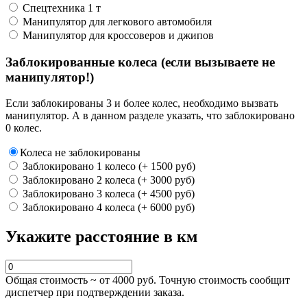
Спецтехника 1 т
Манипулятор для легкового автомобиля
Манипулятор для кроссоверов и джипов
Заблокированные колеса (если вызываете не
манипулятор!)
Если заблокированы 3 и более колес, необходимо вызвать
манипулятор. А в данном разделе указать, что заблокировано
0 колес.
Колеса не заблокированы
Заблокировано 1 колесо (+ 1500 руб)
Заблокировано 2 колеса (+ 3000 руб)
Заблокировано 3 колеса (+ 4500 руб)
Заблокировано 4 колеса (+ 6000 руб)
Укажите расстояние в км
Общая стоимость ~ от
4000
руб. Точную стоимость сообщит
диспетчер при подтверждении заказа.