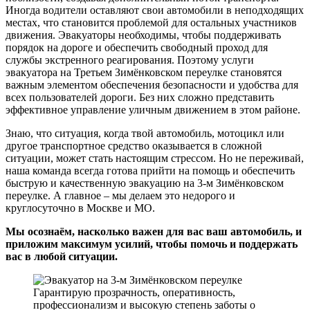
Иногда водители оставляют свои автомобили в неподходящих
местах, что становится проблемой для остальных участников
движения. Эвакуаторы необходимы, чтобы поддерживать
порядок на дороге и обеспечить свободный проход для
службы экстренного реагирования. Поэтому услуги
эвакуатора на Третьем Зимёнковском переулке становятся
важным элементом обеспечения безопасности и удобства для
всех пользователей дороги. Без них сложно представить
эффективное управление уличным движением в этом районе.
Знаю, что ситуация, когда твой автомобиль, мотоцикл или
другое транспортное средство оказывается в сложной
ситуации, может стать настоящим стрессом. Но не переживай,
наша команда всегда готова прийти на помощь и обеспечить
быструю и качественную эвакуацию на 3-м Зимёнковском
переулке. А главное – мы делаем это недорого и
круглосуточно в Москве и МО.
Мы осознаём, насколько важен для вас ваш автомобиль, и
приложим максимум усилий, чтобы помочь и поддержать
вас в любой ситуации.
Гарантирую прозрачность, оперативность,
профессионализм и высокую степень заботы о