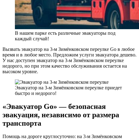
В нашем парке есть различные эвакуаторы под
каждый случай!
Вызвать эвакуатор на 3-м Зимёнковском переулке Go в любое
время и в любое место. Предложим услуги эвакуатора дешево.
У нас доступен эвакуатор на 3-м Зимёнковском переулке
недорого, но при этом качество обслуживания остается на
высоком уровне.
Эвакуатор на 3-м Зимёнковском переулке приедет
быстро и недорого!
«Эвакуатор Go» — безопасная
эвакуация, независимо от размера
транспорта
Помощь на дороге круглосуточно: на 3-м Зимёнковском