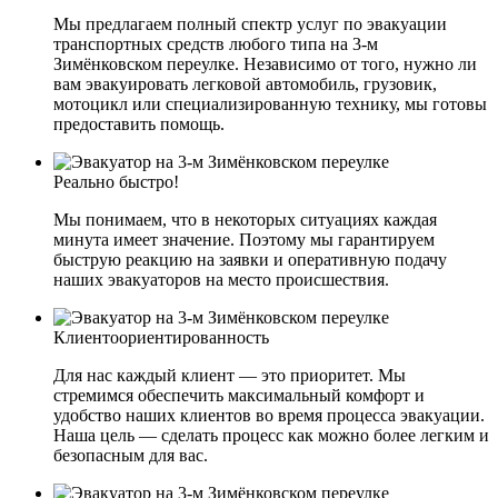
Мы предлагаем полный спектр услуг по эвакуации
транспортных средств любого типа на 3-м
Зимёнковском переулке. Независимо от того, нужно ли
вам эвакуировать легковой автомобиль, грузовик,
мотоцикл или специализированную технику, мы готовы
предоставить помощь.
Реально быстро!
Мы понимаем, что в некоторых ситуациях каждая
минута имеет значение. Поэтому мы гарантируем
быструю реакцию на заявки и оперативную подачу
наших эвакуаторов на место происшествия.
Клиентоориентированность
Для нас каждый клиент — это приоритет. Мы
стремимся обеспечить максимальный комфорт и
удобство наших клиентов во время процесса эвакуации.
Наша цель — сделать процесс как можно более легким и
безопасным для вас.