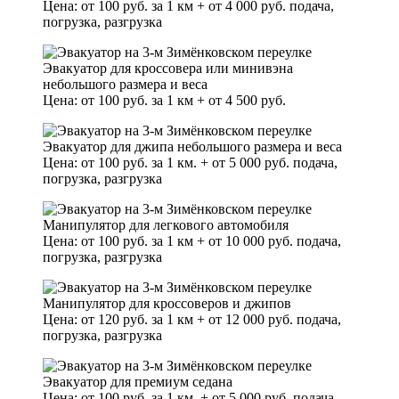
Цена: от 100 руб. за 1 км + от 4 000 руб. подача,
погрузка, разгрузка
Эвакуатор для кроссовера или минивэна
небольшого размера и веса
Цена: от 100 руб. за 1 км + от 4 500 руб.
Эвакуатор для джипа небольшого размера и веса
Цена: от 100 руб. за 1 км. + от 5 000 руб. подача,
погрузка, разгрузка
Манипулятор для легкового автомобиля
Цена: от 100 руб. за 1 км + от 10 000 руб. подача,
погрузка, разгрузка
Манипулятор для кроссоверов и джипов
Цена: от 120 руб. за 1 км + от 12 000 руб. подача,
погрузка, разгрузка
Эвакуатор для премиум седана
Цена: от 100 руб. за 1 км. + от 5 000 руб. подача,