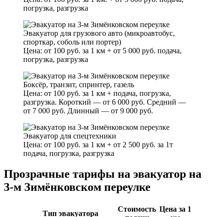
погрузка, разгрузка
Эвакуатор для грузового авто (микроавтобус,
спорткар, соболь или портер)
Цена: от 100 руб. за 1 км + от 5 000 руб. подача,
погрузка, разгрузка
Боксёр, транзит, спринтер, газель
Цена: от 100 руб. за 1 км + подача, погрузка,
разгрузка. Короткий — от 6 000 руб. Средний —
от 7 000 руб. Длинный — от 9 000 руб.
Эвакуатор для спецтехники
Цена: от 100 руб. за 1 км + от 2 500 руб. за 1т
подача, погрузка, разгрузка
Прозрачные тарифы на эвакуатор на
3-м Зимёнковском переулке
Стоимость
Цена за 1
Тип эвакуатора