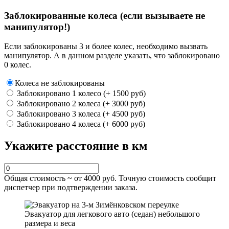
Заблокированные колеса (если вызываете не
манипулятор!)
Если заблокированы 3 и более колес, необходимо вызвать
манипулятор. А в данном разделе указать, что заблокировано
0 колес.
Колеса не заблокированы
Заблокировано 1 колесо (+ 1500 руб)
Заблокировано 2 колеса (+ 3000 руб)
Заблокировано 3 колеса (+ 4500 руб)
Заблокировано 4 колеса (+ 6000 руб)
Укажите расстояние в км
Общая стоимость ~ от
4000
руб. Точную стоимость сообщит
диспетчер при подтверждении заказа.
Эвакуатор для легкового авто (седан) небольшого
размера и веса