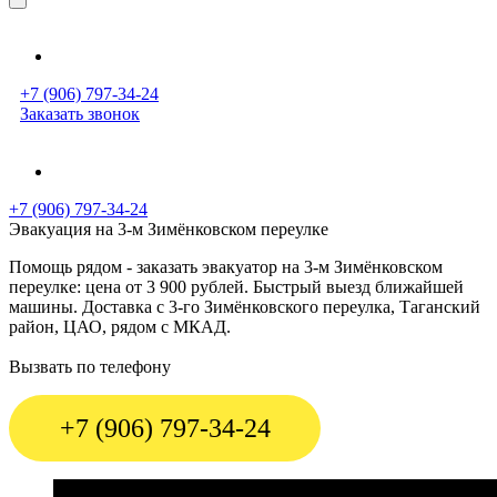
+7 (906) 797-34-24
Заказать звонок
+7 (906) 797-34-24
Эвакуация на 3-м Зимёнковском переулке
Помощь рядом - заказать эвакуатор на 3-м Зимёнковском
переулке: цена от 3 900 рублей. Быстрый выезд ближайшей
машины. Доставка с 3-го Зимёнковского переулка, Таганский
район, ЦАО, рядом с МКАД.
Вызвать по телефону
+7 (906) 797-34-24