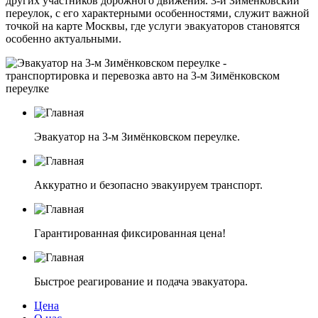
других участников дорожного движения. 3-й Зимёнковский
переулок, с его характерными особенностями, служит важной
точкой на карте Москвы, где услуги эвакуаторов становятся
особенно актуальными.
Эвакуатор на 3-м Зимёнковском переулке.
Аккуратно и безопасно эвакуируем транспорт.
Гарантированная фиксированная цена!
Быстрое реагирование и подача эвакуатора.
Цена