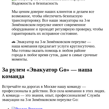
Надежность и безопасность
Мы ценим доверие наших клиентов и делаем все
возможное, чтобы обеспечить безопасную
транспортировку. Все наши эвакуаторы на 3-м
Зимёнковском переулке имеют современное
оборудование и проходят регулярную проверку, чтобы
гарантировать их исправное состояние.
🚗 Эвакуатор на 3-м Зимёнковском переулке —
наша компания предлагает услуги круглосуточно.
Мы готовы оказать помощь в любом районе
города в любое время суток, даже в самые срочные
моменты.
За рулем «Эвакуатор Go» — наша
команда
Встречайте на дорогах в Москве нашу команду —
профессионалы в действии. Вся сила компании в этих людях.
А команда — это знания, опыт, профессионализм! Служба
эвакуации на 3-м Зимёнковском переулке Go: