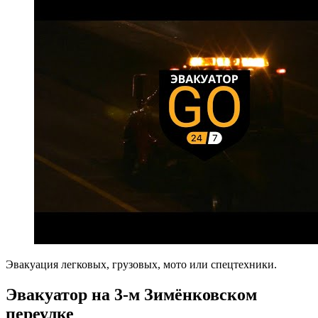
Эвакуация легковых, грузовых, мото или спецтехники.
Эвакуатор на 3-м Зимёнковском
переулке