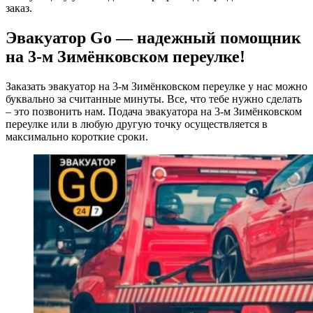
заказ.
Эвакуатор Go — надежный помощник
на 3-м Зимёнковском переулке!
Заказать эвакуатор на 3-м Зимёнковском переулке у нас можно
буквально за считанные минуты. Все, что тебе нужно сделать
– это позвонить нам. Подача эвакуатора на 3-м Зимёнковском
переулке или в любую другую точку осуществляется в
максимально короткие сроки.