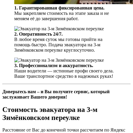
1. Гарантированная фиксированная цена.
Мы закрепляем стоимость на этапе заказа и не
меняем её до завершения работ.
2. Оперативность 24/7.
В любое время суток мы готовы прийти на
помощь быстро. Подача эвакуатора на 3-м
Зимёнковском переулке круглосуточно.
3. Профессионализм и аккуратность.
Наши водители — истинные профи своего дела.
Ваше транспортное средство в надежных руках!
Доверьтесь нам – и Вы получите сервис, который
заслуживает Вашего доверия!
Стоимость эвакуатора на 3-м
Зимёнковском переулке
Расстояние от Вас до конечной точки рассчитаем по Яндекс