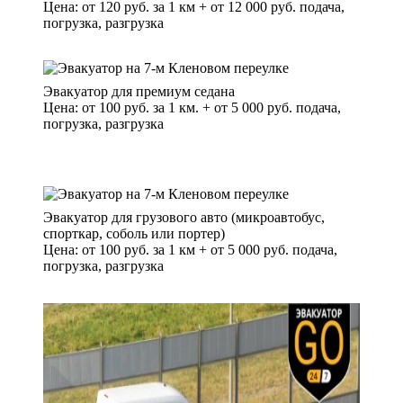
Цена: от 120 руб. за 1 км + от 12 000 руб. подача,
погрузка, разгрузка
Эвакуатор для премиум седана
Цена: от 100 руб. за 1 км. + от 5 000 руб. подача,
погрузка, разгрузка
Эвакуатор для грузового авто (микроавтобус,
спорткар, соболь или портер)
Цена: от 100 руб. за 1 км + от 5 000 руб. подача,
погрузка, разгрузка