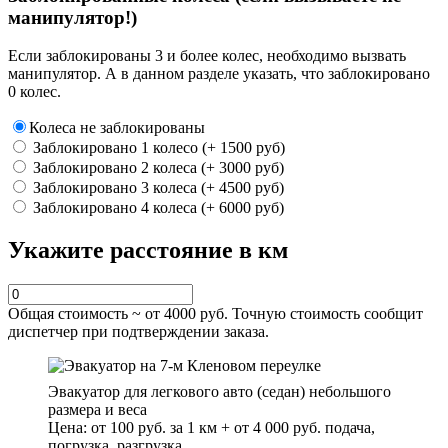
манипулятор!)
Если заблокированы 3 и более колес, необходимо вызвать
манипулятор. А в данном разделе указать, что заблокировано
0 колес.
Колеса не заблокированы
Заблокировано 1 колесо (+ 1500 руб)
Заблокировано 2 колеса (+ 3000 руб)
Заблокировано 3 колеса (+ 4500 руб)
Заблокировано 4 колеса (+ 6000 руб)
Укажите расстояние в км
Общая стоимость ~ от
4000
руб. Точную стоимость сообщит
диспетчер при подтверждении заказа.
Эвакуатор для легкового авто (седан) небольшого
размера и веса
Цена: от 100 руб. за 1 км + от 4 000 руб. подача,
погрузка, разгрузка