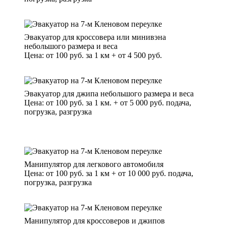
Эвакуатор для кроссовера или минивэна
небольшого размера и веса
Цена: от 100 руб. за 1 км + от 4 500 руб.
Эвакуатор для джипа небольшого размера и веса
Цена: от 100 руб. за 1 км. + от 5 000 руб. подача,
погрузка, разгрузка
Манипулятор для легкового автомобиля
Цена: от 100 руб. за 1 км + от 10 000 руб. подача,
погрузка, разгрузка
Манипулятор для кроссоверов и джипов