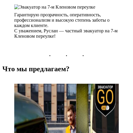
Гарантирую прозрачность, оперативность,
профессионализм и высокую степень заботы о
каждом клиенте.
С уважением, Руслан — частный эвакуатор на 7-м
Кленовом переулке!
Что мы предлагаем?