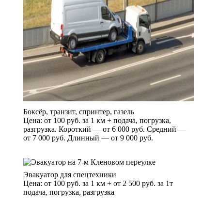
Боксёр, транзит, спринтер, газель
Цена: от 100 руб. за 1 км + подача, погрузка,
разгрузка. Короткий — от 6 000 руб. Средний —
от 7 000 руб. Длинный — от 9 000 руб.
Эвакуатор для спецтехники
Цена: от 100 руб. за 1 км + от 2 500 руб. за 1т
подача, погрузка, разгрузка