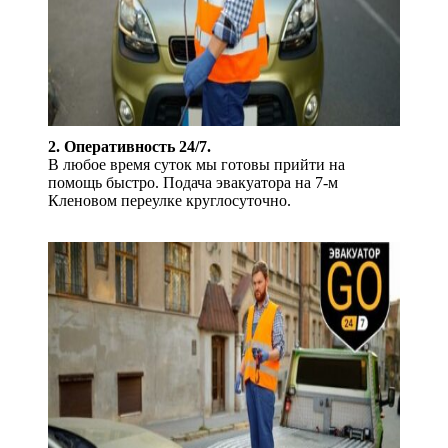
2. Оперативность 24/7.
В любое время суток мы готовы прийти на
помощь быстро. Подача эвакуатора на 7-м
Кленовом переулке круглосуточно.