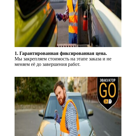
1. Гарантированная фиксированная цена.
Мы закрепляем стоимость на этапе заказа и не
меняем её до завершения работ.