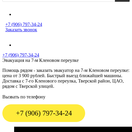
+7 (906) 797-34-24
Заказать звонок
+7 (906) 797-34-24
Эвакуация на 7-м Кленовом переулке
Помощь рядом - заказать эвакуатор на 7-м Кленовом переулке:
цена от 3 900 рублей. Быстрый выезд ближайшей машины.
Доставка с 7-го Кленового переулка, Тверской район, ЦАО,
рядом с Тверской улицей.
Вызвать по телефону
+7 (906) 797-34-24