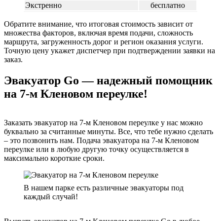
Экстренно
бесплатно
Обратите внимание, что итоговая стоимость зависит от
множества факторов, включая время подачи, сложность
маршрута, загруженность дорог и регион оказания услуги.
Точную цену укажет диспетчер при подтверждении заявки на
заказ.
Эвакуатор Go — надежный помощник
на 7-м Кленовом переулке!
Заказать эвакуатор на 7-м Кленовом переулке у нас можно
буквально за считанные минуты. Все, что тебе нужно сделать
– это позвонить нам. Подача эвакуатора на 7-м Кленовом
переулке или в любую другую точку осуществляется в
максимально короткие сроки.
В нашем парке есть различные эвакуаторы под
каждый случай!