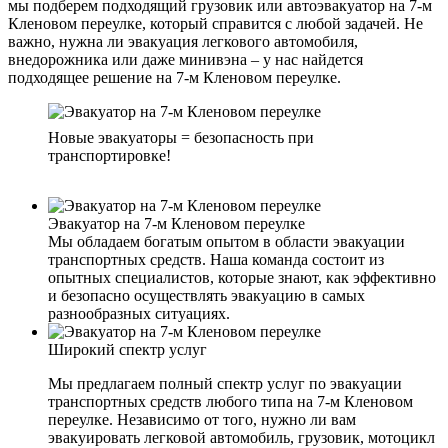
мы подберем подходящий грузовик или автоэвакуатор на 7-м
Кленовом переулке, который справится с любой задачей. Не
важно, нужна ли эвакуация легкового автомобиля,
внедорожника или даже минивэна – у нас найдется
подходящее решение на 7-м Кленовом переулке.
Новые эвакуаторы = безопасность при
транспортировке!
Эвакуатор на 7-м Кленовом переулке
Мы обладаем богатым опытом в области эвакуации
транспортных средств. Наша команда состоит из
опытных специалистов, которые знают, как эффективно
и безопасно осуществлять эвакуацию в самых
разнообразных ситуациях.
Широкий спектр услуг
Мы предлагаем полный спектр услуг по эвакуации
транспортных средств любого типа на 7-м Кленовом
переулке. Независимо от того, нужно ли вам
эвакуировать легковой автомобиль, грузовик, мотоцикл