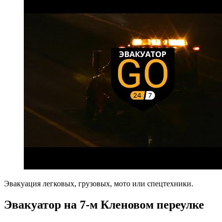
Эвакуация легковых, грузовых, мото или спецтехники.
Эвакуатор на 7-м Кленовом переулке