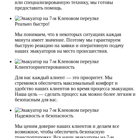
или специализированную технику, мы готовы
предоставить помощь.
Реально быстро!
Мы понимаем, что в некоторых ситуациях каждая
минута имеет значение. Поэтому мы гарантируем
быструю реакцию на заявки и оперативную подачу
наших эвакуаторов на место происшествия.
Клиентоориентированность
Для нас каждый клиент — это приоритет. Мы
стремимся обеспечить максимальный комфорт и
удобство наших клиентов во время процесса эвакуации.
Наша цель — сделать процесс как можно более легким и
безопасным для вас.
Надежность и безопасность
Мы ценим доверие наших клиентов и делаем все
возможное, чтобы обеспечить безопасную
транспортировку. Все наши эвакуаторы на 7-м