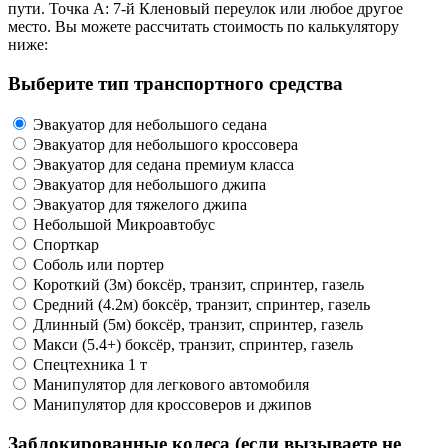
пути. Точка А: 7-й Кленовый переулок или любое другое
место. Вы можете рассчитать стоимость по калькулятору
ниже:
Выберите тип транспортного средства
Эвакуатор для небольшого седана
Эвакуатор для небольшого кроссовера
Эвакуатор для седана премиум класса
Эвакуатор для небольшого джипа
Эвакуатор для тяжелого джипа
Небольшой Микроавтобус
Спорткар
Соболь или портер
Короткий (3м) боксёр, транзит, спринтер, газель
Средний (4.2м) боксёр, транзит, спринтер, газель
Длинный (5м) боксёр, транзит, спринтер, газель
Макси (5.4+) боксёр, транзит, спринтер, газель
Спецтехника 1 т
Манипулятор для легкового автомобиля
Манипулятор для кроссоверов и джипов
Заблокированные колеса (если вызываете не