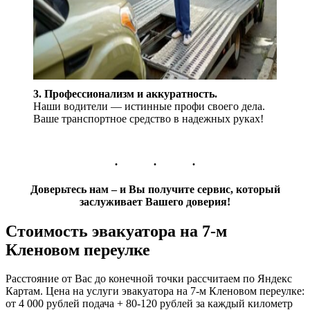
3. Профессионализм и аккуратность.
Наши водители — истинные профи своего дела.
Ваше транспортное средство в надежных руках!
Доверьтесь нам – и Вы получите сервис, который
заслуживает Вашего доверия!
Стоимость эвакуатора на 7-м
Кленовом переулке
Расстояние от Вас до конечной точки рассчитаем по Яндекс
Картам. Цена на услуги эвакуатора на 7-м Кленовом переулке:
от 4 000 рублей подача + 80-120 рублей за каждый километр