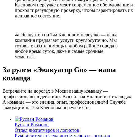
Кленовом переулке имеют современное оборудование и
проходят регулярную проверку, чтобы гарантировать их
исправное состояние.
🚗 Эвакуатор на 7-м Кленовом переулке — наша
компания предлагает услуги круглосуточно. Мы
готовы оказать помощь в любом районе города в
любое время суток, даже в самые срочные
моменты.
За рулем «Эвакуатор Go» — наша
команда
Встречайте на дорогах в Москве нашу команду —
профессионалы в действии. Вся сила компании в этих людях.
А команда — это знания, опыт, профессионализм! Служба
эвакуации на 7-м Кленовом переулке Go:
Руслан Романов
Отдел диспетчеров и логистов
Руководитель отдела диспетчеров и логистов