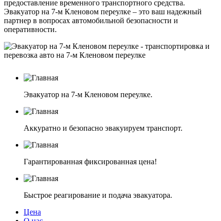
предоставление временного транспортного средства.
Эвакуатор на 7-м Кленовом переулке – это ваш надежный
партнер в вопросах автомобильной безопасности и
оперативности.
Эвакуатор на 7-м Кленовом переулке.
Аккуратно и безопасно эвакуируем транспорт.
Гарантированная фиксированная цена!
Быстрое реагирование и подача эвакуатора.
Цена
О нас