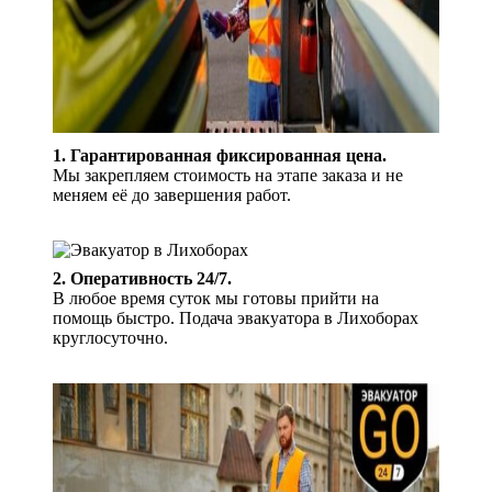
1. Гарантированная фиксированная цена.
Мы закрепляем стоимость на этапе заказа и не
меняем её до завершения работ.
2. Оперативность 24/7.
В любое время суток мы готовы прийти на
помощь быстро. Подача эвакуатора в Лихоборах
круглосуточно.