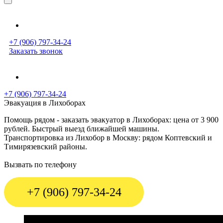
+7 (906) 797-34-24
Заказать звонок
+7 (906) 797-34-24
Эвакуация в Лихоборах
Помощь рядом - заказать эвакуатор в Лихоборах: цена от 3 900
рублей. Быстрый выезд ближайшей машины.
Транспортировка из Лихобор в Москву: рядом Коптевский и
Тимирязевский районы.
Вызвать по телефону
+7 (906) 797-34-24