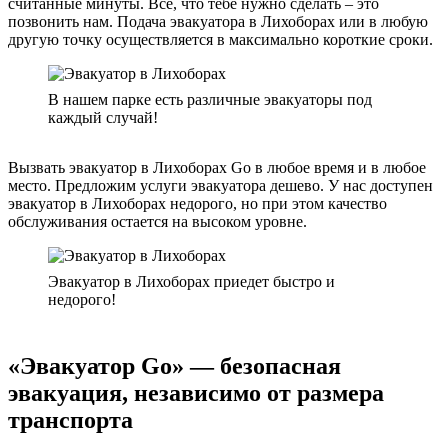
считанные минуты. Все, что тебе нужно сделать – это
позвонить нам. Подача эвакуатора в Лихоборах или в любую
другую точку осуществляется в максимально короткие сроки.
В нашем парке есть различные эвакуаторы под
каждый случай!
Вызвать эвакуатор в Лихоборах Go в любое время и в любое
место. Предложим услуги эвакуатора дешево. У нас доступен
эвакуатор в Лихоборах недорого, но при этом качество
обслуживания остается на высоком уровне.
Эвакуатор в Лихоборах приедет быстро и
недорого!
«Эвакуатор Go» — безопасная
эвакуация, независимо от размера
транспорта