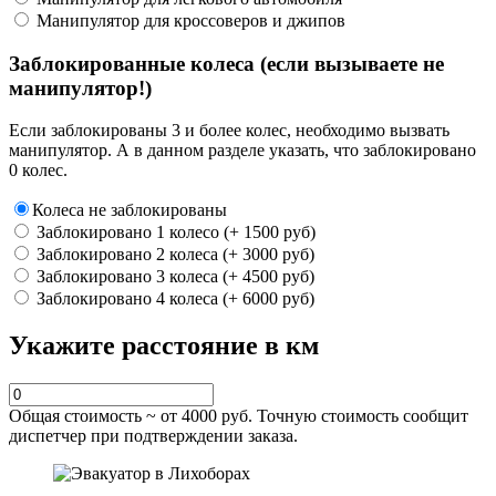
Манипулятор для кроссоверов и джипов
Заблокированные колеса (если вызываете не
манипулятор!)
Если заблокированы 3 и более колес, необходимо вызвать
манипулятор. А в данном разделе указать, что заблокировано
0 колес.
Колеса не заблокированы
Заблокировано 1 колесо (+ 1500 руб)
Заблокировано 2 колеса (+ 3000 руб)
Заблокировано 3 колеса (+ 4500 руб)
Заблокировано 4 колеса (+ 6000 руб)
Укажите расстояние в км
Общая стоимость ~ от
4000
руб. Точную стоимость сообщит
диспетчер при подтверждении заказа.