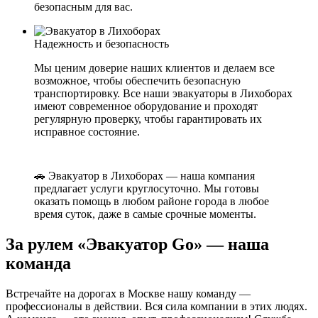
безопасным для вас.
Надежность и безопасность
Мы ценим доверие наших клиентов и делаем все
возможное, чтобы обеспечить безопасную
транспортировку. Все наши эвакуаторы в Лихоборах
имеют современное оборудование и проходят
регулярную проверку, чтобы гарантировать их
исправное состояние.
🚗 Эвакуатор в Лихоборах — наша компания
предлагает услуги круглосуточно. Мы готовы
оказать помощь в любом районе города в любое
время суток, даже в самые срочные моменты.
За рулем «Эвакуатор Go» — наша
команда
Встречайте на дорогах в Москве нашу команду —
профессионалы в действии. Вся сила компании в этих людях.