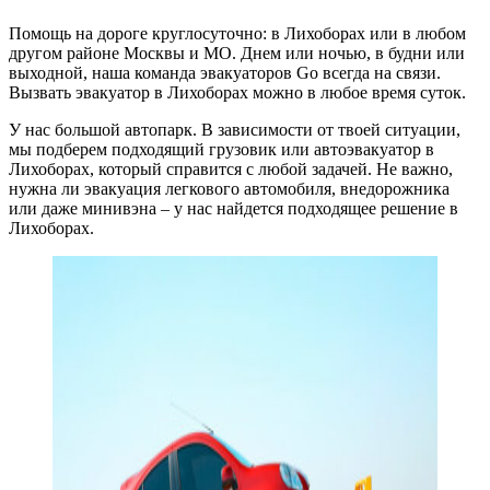
Помощь на дороге круглосуточно: в Лихоборах или в любом
другом районе Москвы и МО. Днем или ночью, в будни или
выходной, наша команда эвакуаторов Go всегда на связи.
Вызвать эвакуатор в Лихоборах можно в любое время суток.
У нас большой автопарк. В зависимости от твоей ситуации,
мы подберем подходящий грузовик или автоэвакуатор в
Лихоборах, который справится с любой задачей. Не важно,
нужна ли эвакуация легкового автомобиля, внедорожника
или даже минивэна – у нас найдется подходящее решение в
Лихоборах.