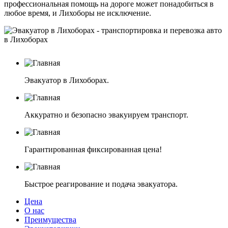
профессиональная помощь на дороге может понадобиться в
любое время, и Лихоборы не исключение.
Эвакуатор в Лихоборах.
Аккуратно и безопасно эвакуируем транспорт.
Гарантированная фиксированная цена!
Быстрое реагирование и подача эвакуатора.
Цена
О нас
Преимущества