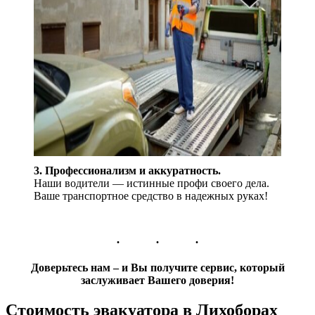
3. Профессионализм и аккуратность.
Наши водители — истинные профи своего дела.
Ваше транспортное средство в надежных руках!
Доверьтесь нам – и Вы получите сервис, который
заслуживает Вашего доверия!
Стоимость эвакуатора в Лихоборах