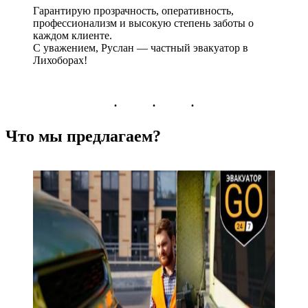
Гарантирую прозрачность, оперативность,
профессионализм и высокую степень заботы о
каждом клиенте.
С уважением, Руслан — частный эвакуатор в
Лихоборах!
Что мы предлагаем?