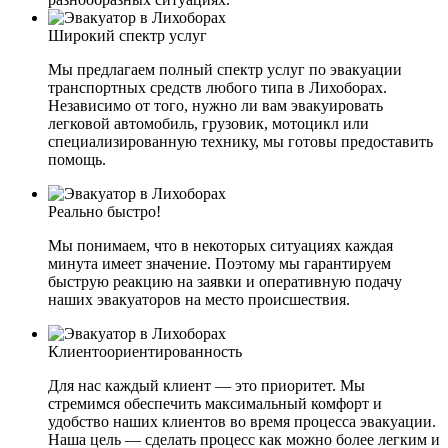
Широкий спектр услуг
Мы предлагаем полный спектр услуг по эвакуации
транспортных средств любого типа в Лихоборах.
Независимо от того, нужно ли вам эвакуировать
легковой автомобиль, грузовик, мотоцикл или
специализированную технику, мы готовы предоставить
помощь.
Реально быстро!
Мы понимаем, что в некоторых ситуациях каждая
минута имеет значение. Поэтому мы гарантируем
быструю реакцию на заявки и оперативную подачу
наших эвакуаторов на место происшествия.
Клиентоориентированность
Для нас каждый клиент — это приоритет. Мы
стремимся обеспечить максимальный комфорт и
удобство наших клиентов во время процесса эвакуации.
Наша цель — сделать процесс как можно более легким и