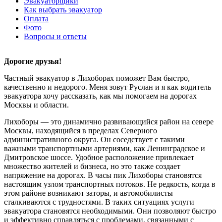
Эвакуаторщики
Как выбрать эвакуатор
Оплата
Фото
Вопросы и ответы
Дорогие друзья!
Частный эвакуатор в Лихоборах поможет Вам быстро,
качественно и недорого. Меня зовут Руслан и я как водитель
эвакуатора хочу рассказать, как мы помогаем на дорогах
Москвы и области.
Лихоборы — это динамично развивающийся район на севере
Москвы, находящийся в пределах Северного
административного округа. Он соседствует с такими
важными транспортными артериями, как Ленинградское и
Дмитровское шоссе. Удобное расположение привлекает
множество жителей и бизнеса, но это также создает
напряжение на дорогах. В часы пик Лихоборы становятся
настоящим узлом транспортных потоков. Не редкость, когда в
этом районе возникают заторы, и автомобилисты
сталкиваются с трудностями. В таких ситуациях услуги
эвакуатора становятся необходимыми. Они позволяют быстро
и эффективно справляться с проблемами, связанными с