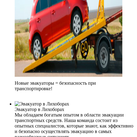
Новые эвакуаторы = безопасность при
транспортировке!
Эвакуатор в Лихоборах
Мы обладаем богатым опытом в области эвакуации
транспортных средств. Наша команда состоит из
опытных специалистов, которые знают, как эффективно
и безопасно осуществлять эвакуацию в самых
разнообразных ситуациях.