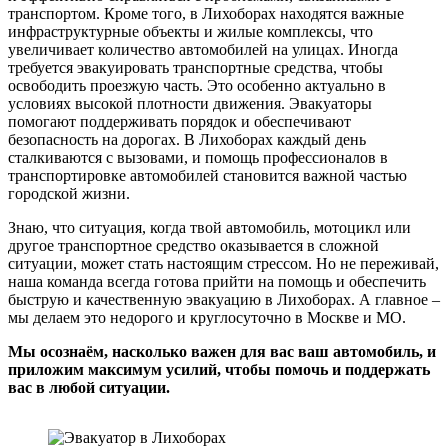
транспортом. Кроме того, в Лихоборах находятся важные
инфраструктурные объекты и жилые комплексы, что
увеличивает количество автомобилей на улицах. Иногда
требуется эвакуировать транспортные средства, чтобы
освободить проезжую часть. Это особенно актуально в
условиях высокой плотности движения. Эвакуаторы
помогают поддерживать порядок и обеспечивают
безопасность на дорогах. В Лихоборах каждый день
сталкиваются с вызовами, и помощь профессионалов в
транспортировке автомобилей становится важной частью
городской жизни.
Знаю, что ситуация, когда твой автомобиль, мотоцикл или
другое транспортное средство оказывается в сложной
ситуации, может стать настоящим стрессом. Но не переживай,
наша команда всегда готова прийти на помощь и обеспечить
быструю и качественную эвакуацию в Лихоборах. А главное –
мы делаем это недорого и круглосуточно в Москве и МО.
Мы осознаём, насколько важен для вас ваш автомобиль, и
приложим максимум усилий, чтобы помочь и поддержать
вас в любой ситуации.