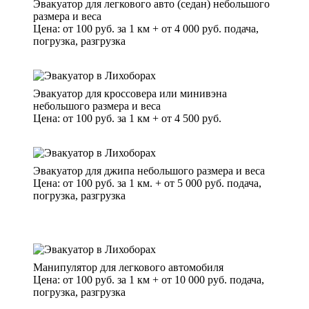
Эвакуатор для легкового авто (седан) небольшого
размера и веса
Цена: от 100 руб. за 1 км + от 4 000 руб. подача,
погрузка, разгрузка
Эвакуатор для кроссовера или минивэна
небольшого размера и веса
Цена: от 100 руб. за 1 км + от 4 500 руб.
Эвакуатор для джипа небольшого размера и веса
Цена: от 100 руб. за 1 км. + от 5 000 руб. подача,
погрузка, разгрузка
Манипулятор для легкового автомобиля
Цена: от 100 руб. за 1 км + от 10 000 руб. подача,
погрузка, разгрузка