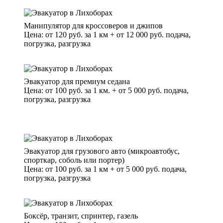
Манипулятор для кроссоверов и джипов
Цена: от 120 руб. за 1 км + от 12 000 руб. подача,
погрузка, разгрузка
Эвакуатор для премиум седана
Цена: от 100 руб. за 1 км. + от 5 000 руб. подача,
погрузка, разгрузка
Эвакуатор для грузового авто (микроавтобус,
спорткар, соболь или портер)
Цена: от 100 руб. за 1 км + от 5 000 руб. подача,
погрузка, разгрузка
Боксёр, транзит, спринтер, газель