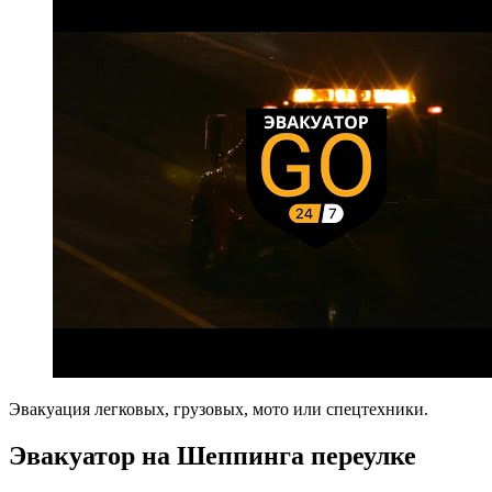
Эвакуация легковых, грузовых, мото или спецтехники.
Эвакуатор на Шеппинга переулке