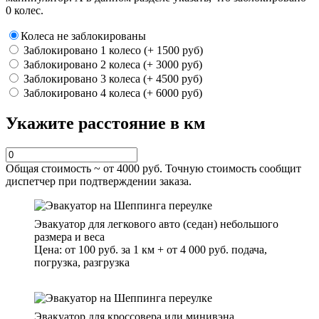
0 колес.
Колеса не заблокированы
Заблокировано 1 колесо (+ 1500 руб)
Заблокировано 2 колеса (+ 3000 руб)
Заблокировано 3 колеса (+ 4500 руб)
Заблокировано 4 колеса (+ 6000 руб)
Укажите расстояние в км
Общая стоимость ~ от
4000
руб. Точную стоимость сообщит
диспетчер при подтверждении заказа.
Эвакуатор для легкового авто (седан) небольшого
размера и веса
Цена: от 100 руб. за 1 км + от 4 000 руб. подача,
погрузка, разгрузка
Эвакуатор для кроссовера или минивэна