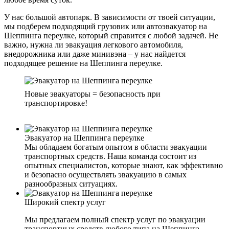
У нас большой автопарк. В зависимости от твоей ситуации,
мы подберем подходящий грузовик или автоэвакуатор на
Шеппинга переулке, который справится с любой задачей. Не
важно, нужна ли эвакуация легкового автомобиля,
внедорожника или даже минивэна – у нас найдется
подходящее решение на Шеппинга переулке.
Новые эвакуаторы = безопасность при
транспортировке!
Эвакуатор на Шеппинга переулке
Мы обладаем богатым опытом в области эвакуации
транспортных средств. Наша команда состоит из
опытных специалистов, которые знают, как эффективно
и безопасно осуществлять эвакуацию в самых
разнообразных ситуациях.
Широкий спектр услуг
Мы предлагаем полный спектр услуг по эвакуации
транспортных средств любого типа на Шеппинга