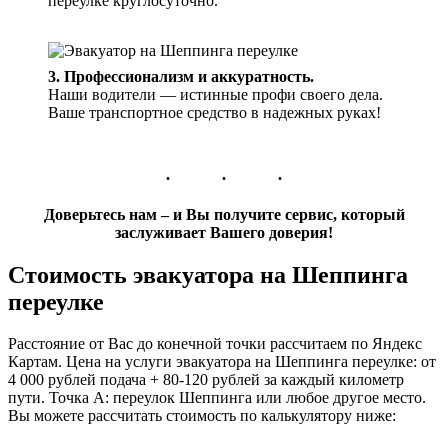
переулке круглосуточно.
3. Профессионализм и аккуратность.
Наши водители — истинные профи своего дела.
Ваше транспортное средство в надежных руках!
Доверьтесь нам – и Вы получите сервис, который
заслуживает Вашего доверия!
Стоимость эвакуатора на Шеппинга
переулке
Расстояние от Вас до конечной точки рассчитаем по Яндекс
Картам. Цена на услуги эвакуатора на Шеппинга переулке: от
4 000 рублей подача + 80-120 рублей за каждый километр
пути. Точка А: переулок Шеппинга или любое другое место.
Вы можете рассчитать стоимость по калькулятору ниже: