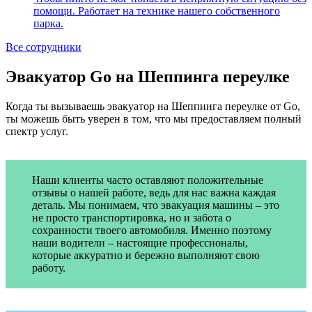
помощи. Работает на технике нашего собственного
парка.
Все сотрудники
Эвакуатор Go на Шеппинга переулке
Когда ты вызываешь эвакуатор на Шеппинга переулке от Go,
ты можешь быть уверен в том, что мы предоставляем полный
спектр услуг.
Наши клиенты часто оставляют положительные
отзывы о нашей работе, ведь для нас важна каждая
деталь. Мы понимаем, что эвакуация машины – это
не просто транспортировка, но и забота о
сохранности твоего автомобиля. Именно поэтому
наши водители – настоящие профессионалы,
которые аккуратно и бережно выполняют свою
работу.