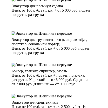
Эвакуатор для премиум седана
Цена: от 100 руб. за 1 км. + от 5 000 руб. подача,
погрузка, разгрузка
Эвакуатор для грузового авто (микроавтобус,
спорткар, соболь или портер)
Цена: от 100 руб. за 1 км + от 5 000 руб. подача,
погрузка, разгрузка
Боксёр, транзит, спринтер, газель
Цена: от 100 руб. за 1 км + подача, погрузка,
разгрузка. Короткий — от 6 000 руб. Средний —
от 7 000 руб. Длинный — от 9 000 руб.
Эвакуатор для спецтехники
Цена: от 100 руб. за 1 км + от 2 500 руб. за 1т