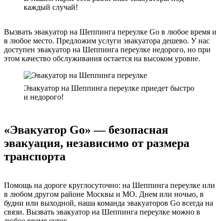
каждый случай!
Вызвать эвакуатор на Шеппинга переулке Go в любое время и
в любое место. Предложим услуги эвакуатора дешево. У нас
доступен эвакуатор на Шеппинга переулке недорого, но при
этом качество обслуживания остается на высоком уровне.
Эвакуатор на Шеппинга переулке приедет быстро
и недорого!
«Эвакуатор Go» — безопасная
эвакуация, независимо от размера
транспорта
Помощь на дороге круглосуточно: на Шеппинга переулке или
в любом другом районе Москвы и МО. Днем или ночью, в
будни или выходной, наша команда эвакуаторов Go всегда на
связи. Вызвать эвакуатор на Шеппинга переулке можно в
любое время суток.