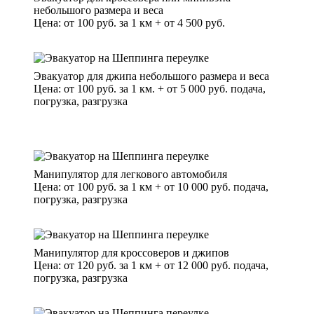
небольшого размера и веса
Цена: от 100 руб. за 1 км + от 4 500 руб.
Эвакуатор для джипа небольшого размера и веса
Цена: от 100 руб. за 1 км. + от 5 000 руб. подача,
погрузка, разгрузка
Манипулятор для легкового автомобиля
Цена: от 100 руб. за 1 км + от 10 000 руб. подача,
погрузка, разгрузка
Манипулятор для кроссоверов и джипов
Цена: от 120 руб. за 1 км + от 12 000 руб. подача,
погрузка, разгрузка