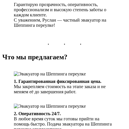
Гарантирую прозрачность, оперативность,
профессионализм и высокую степень заботы о
каждом клиенте.
С уважением, Руслан — частный эвакуатор на
Шеппинга переулке!
Что мы предлагаем?
1. Гарантированная фиксированная цена.
Мы закрепляем стоимость на этапе заказа и не
меняем её до завершения работ.
2. Оперативность 24/7.
В любое время суток мы готовы прийти на
помощь быстро. Подача эвакуатора на Шеппинга