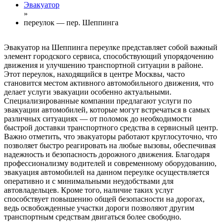
Эвакуатор
»
переулок — пер. Шеппинга
Эвакуатор на Шеппинга переулке представляет собой важный
элемент городского сервиса, способствующий упорядочению
движения и улучшению транспортной ситуации в районе.
Этот переулок, находящийся в центре Москвы, часто
становится местом активного автомобильного движения, что
делает услуги эвакуации особенно актуальными.
Специализированные компании предлагают услуги по
эвакуации автомобилей, которые могут встречаться в самых
различных ситуациях — от поломок до необходимости
быстрой доставки транспортного средства в сервисный центр.
Важно отметить, что эвакуаторы работают круглосуточно, что
позволяет быстро реагировать на любые вызовы, обеспечивая
надежность и безопасность дорожного движения. Благодаря
профессионализму водителей и современному оборудованию,
эвакуация автомобилей на данном переулке осуществляется
оперативно и с минимальными неудобствами для
автовладельцев. Кроме того, наличие таких услуг
способствует повышению общей безопасности на дорогах,
ведь освобожденные участки дороги позволяют другим
транспортным средствам двигаться более свободно.