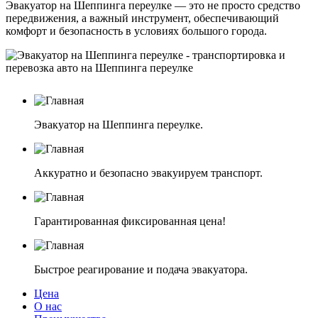
Эвакуатор на Шеппинга переулке — это не просто средство
передвижения, а важный инструмент, обеспечивающий
комфорт и безопасность в условиях большого города.
Эвакуатор на Шеппинга переулке.
Аккуратно и безопасно эвакуируем транспорт.
Гарантированная фиксированная цена!
Быстрое реагирование и подача эвакуатора.
Цена
О нас