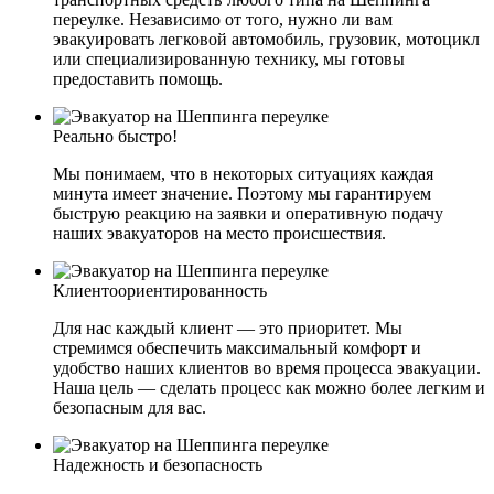
переулке. Независимо от того, нужно ли вам
эвакуировать легковой автомобиль, грузовик, мотоцикл
или специализированную технику, мы готовы
предоставить помощь.
Реально быстро!
Мы понимаем, что в некоторых ситуациях каждая
минута имеет значение. Поэтому мы гарантируем
быструю реакцию на заявки и оперативную подачу
наших эвакуаторов на место происшествия.
Клиентоориентированность
Для нас каждый клиент — это приоритет. Мы
стремимся обеспечить максимальный комфорт и
удобство наших клиентов во время процесса эвакуации.
Наша цель — сделать процесс как можно более легким и
безопасным для вас.
Надежность и безопасность