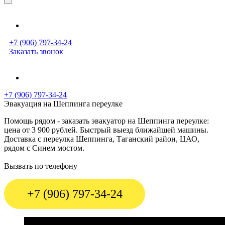
+7 (906) 797-34-24
Заказать звонок
+7 (906) 797-34-24
Эвакуация на Шеппинга переулке
Помощь рядом - заказать эвакуатор на Шеппинга переулке:
цена от 3 900 рублей. Быстрый выезд ближайшей машины.
Доставка с переулка Шеппинга, Таганский район, ЦАО,
рядом с Синем мостом.
Вызвать по телефону
+7 (906) 797-34-24