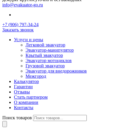
info@evakuator-go.ru
+7 (906) 797-34-24
Заказать звонок
Услуги и цены
Легковой эвакуатор
Эвакуатор-манипулятор
Крытый эвакуатор
Эвакуатор мотоциклов
Грузовой эвакуатор
Эвакуатор для внедорожников
Межгород
Калькулятор
Гарантии
Отзывы
Стать партнером
О компании
Контакты
Поиск товаров