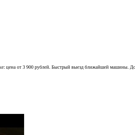
лке: цена от 3 900 рублей. Быстрый выезд ближайшей машины. Д