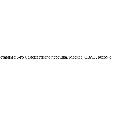
оставим с 6-го Самоцветного переулка, Москва, СВАО, рядом с