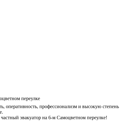
ь, оперативность, профессионализм и высокую степень
е.
частный эвакуатор на 6-м Самоцветном переулке!