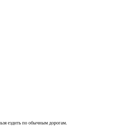
льзя ездить по обычным дорогам.