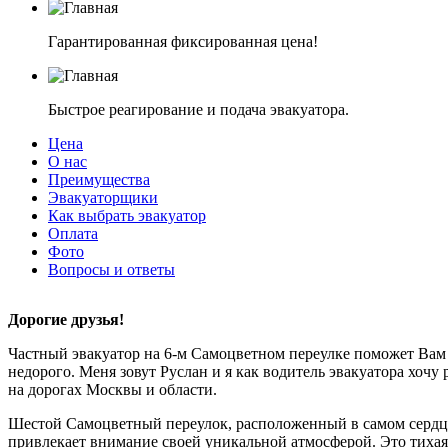
Гарантированная фиксированная цена!
Быстрое реагирование и подача эвакуатора.
Цена
О нас
Преимущества
Эвакуаторщики
Как выбрать эвакуатор
Оплата
Фото
Вопросы и ответы
Дорогие друзья!
Частный эвакуатор на 6-м Самоцветном переулке поможет Вам 
недорого. Меня зовут Руслан и я как водитель эвакуатора хочу 
на дорогах Москвы и области.
Шестой Самоцветный переулок, расположенный в самом сердц
привлекает внимание своей уникальной атмосферой. Это тиха