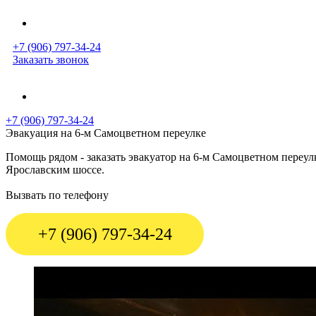
+7 (906) 797-34-24
Заказать звонок
+7 (906) 797-34-24
Эвакуация на 6-м Самоцветном переулке
Помощь рядом - заказать эвакуатор на 6-м Самоцветном переу
Ярославским шоссе.
Вызвать по телефону
+7 (906) 797-34-24